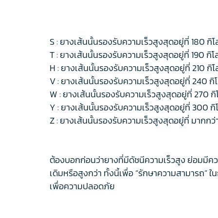
S : ยางเส้นนั้นรองรับความเร็วสูงสุดอยู่ที่ 180 กิ
T : ยางเส้นนั้นรองรับความเร็วสูงสุดอยู่ที่ 190 กิ
H : ยางเส้นนั้นรองรับความเร็วสูงสุดอยู่ที่ 210 กิ
V : ยางเส้นนั้นรองรับความเร็วสูงสุดอยู่ที่ 240 ก
W : ยางเส้นนั้นรองรับความเร็วสูงสุดอยู่ที่ 270 ก
Y : ยางเส้นนั้นรองรับความเร็วสูงสุดอยู่ที่ 300 ก
Z : ยางเส้นนั้นรองรับความเร็วสูงสุดอยู่ที่ มากกว
ต้องบอกก่อนว่ายางที่มีดัชนีความเร็วสูง ย่อมมีค
เดิมหรือสูงกว่า ทั้งนี้เพื่อ “รักษาความสามารถ” ใ
เพื่อความปลอดภัย