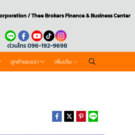
orporation
/
Thee Brokers
Finance & Business Center
ด่วนโทร 096-192-9698
ลูกค้าของเรา
เพิ่มเติม