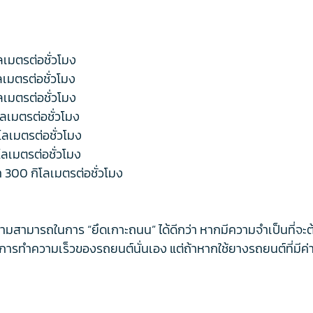
โลเมตรต่อชั่วโมง
โลเมตรต่อชั่วโมง
โลเมตรต่อชั่วโมง
ิโลเมตรต่อชั่วโมง
ิโลเมตรต่อชั่วโมง
ิโลเมตรต่อชั่วโมง
่า 300 กิโลเมตรต่อชั่วโมง
วามสามารถในการ “ยึดเกาะถนน” ได้ดีกว่า หากมีความจำเป็นที่จะต้อ
นการทำความเร็วของรถยนต์นั่นเอง แต่ถ้าหากใช้ยางรถยนต์ที่มีค่าดั