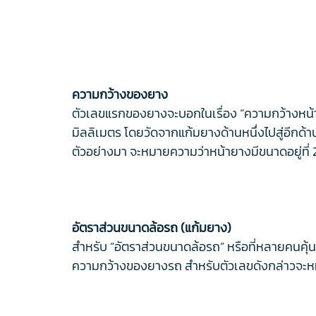
ความกว้างของยาง
ตัวเลขแรกของยางจะบอกในเรื่อง “ความกว้างหน้าย
มิลลิเมตร โดยวัดจากแก้มยางด้านหนึ่งไปสู่อีกด้
ตัวอย่างมา จะหมายความว่าหน้ายางมีขนาดอยู่ที่ 
อัตราส่วนขนาดล้อรถ (แก้มยาง)
สำหรับ “อัตราส่วนขนาดล้อรถ”​ หรือที่หลายคนคุ้นเ
ความกว้างของยางรถ สำหรับตัวเลขดังกล่าวจะหมา