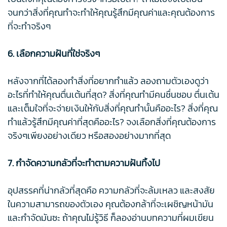
จนกว่าสิ่งที่คุณทำจะทำให้คุณรู้สึกมีคุณค่าและคุณต้องการ
ที่จะทำจริงๆ
6. เลือกความฝันที่ใช่จริงๆ
หลังจากที่ได้ลองทำสิ่งที่อยากทำแล้ว ลองถามตัวเองดูว่า
อะไรที่ทำให้คุณตื่นเต้นที่สุด? สิ่งที่คุณทำมีคนชื่นชอบ ตื่นเต้น
และเต็มใจที่จะจ่ายเงินให้กับสิ่งที่คุณทำนั้นคืออะไร? สิ่งที่คุณ
ทำแล้วรู้สึกมีคุณค่าที่สุดคืออะไร? จงเลือกสิ่งที่คุณต้องการ
จริงๆเพียงอย่างเดียว หรือสองอย่างมากที่สุด
7. กำจัดความกลัวที่จะทำตามความฝันทิ้งไป
อุปสรรคที่น่ากลัวที่สุดคือ ความกลัวที่จะล้มเหลว และสงสัย
ในความสามารถของตัวเอง คุณต้องกล้าที่จะเผชิญหน้ามัน
และกำจัดมันซะ ถ้าคุณไม่รู้วิธี ก็ลองอ่านบทความที่ผมเขียน