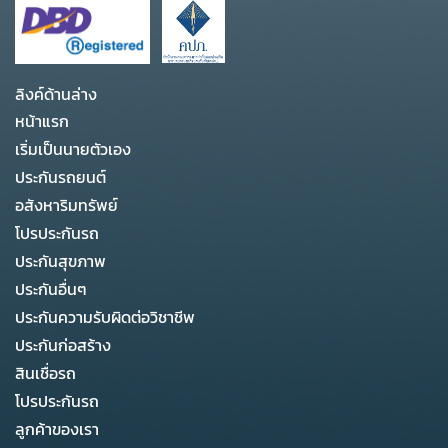
ลิงค์ด้านล่าง
หน้าแรก
เริ่มเป็นนายตัวเอง
ประกันรถยนต์
อสังหาริมทรัพย์
โปรประกันรถ
ประกันสุขภาพ
ประกันอื่นๆ
ประกันความรับผิดต่อวิชาชีพ
ประกันก่อสร้าง
สินเชื่อรถ
โปรประกันรถ
ลูกค้าของเรา