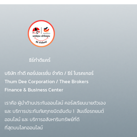
ธีร์ทำดีแคร์
บริษัท ทำดี คอร์ปอเรชั่น จำกัด
/
ธีร์ โบรคเกอร์
Thum Dee Corporation / Thee Brokers
Finance & Business Center
เราคือ ผู้นำด้านประกันออนไลน์ คอร์สเรียนนายตัวเอง
และ บริการประกันภัยทุกชนิดอันดับ 1
สินเชื่อรถยนต์
ออนไลน์ และ บริการอสังหาริมทรัพย์ที่ดี
ที่สุดบนโลกออนไลน์