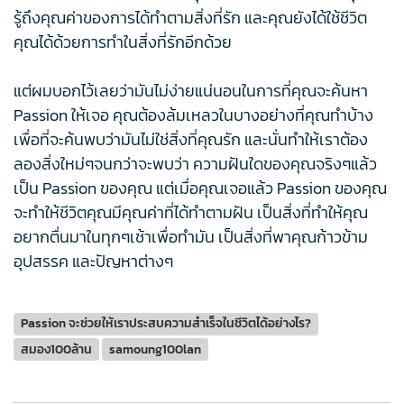
รู้ถึงคุณค่าของการได้ทำตามสิ่งที่รัก และคุณยังได้ใช้ชีวิต
คุณได้ด้วยการทำในสิ่งที่รักอีกด้วย
แต่ผมบอกไว้เลยว่ามันไม่ง่ายแน่นอนในการที่คุณจะค้นหา
Passion ให้เจอ คุณต้องล้มเหลวในบางอย่างที่คุณทำบ้าง
เพื่อที่จะค้นพบว่ามันไม่ใช่สิ่งที่คุณรัก และนั่นทำให้เราต้อง
ลองสิ่งใหม่ๆจนกว่าจะพบว่า ความฝันใดของคุณจริงๆแล้ว
เป็น Passion ของคุณ แต่เมื่อคุณเจอแล้ว Passion ของคุณ
จะทำให้ชีวิตคุณมีคุณค่าที่ได้ทำตามฝัน เป็นสิ่งที่ทำให้คุณ
อยากตื่นมาในทุกๆเช้าเพื่อทำมัน เป็นสิ่งที่พาคุณก้าวข้าม
อุปสรรค และปัญหาต่างๆ
Passion จะช่วยให้เราประสบความสำเร็จในชีวิตได้อย่างไร?
สมอง100ล้าน
samoung100lan