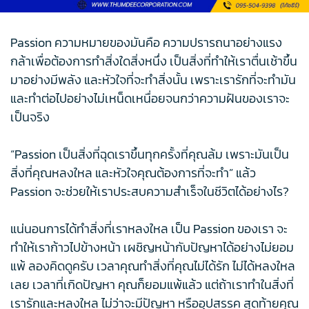
Passion ความหมายของมันคือ ความปรารถนาอย่างแรง
กล้าเพื่อต้องการทำสิ่งใดสิ่งหนึ่ง เป็นสิ่งที่ทำให้เราตื่นเช้าขึ้น
มาอย่างมีพลัง และหัวใจที่จะทำสิ่งนั้น เพราะเรารักที่จะทำมัน
และทำต่อไปอย่างไม่เหน็ดเหนื่อยจนกว่าความฝันของเราจะ
เป็นจริง
“Passion เป็นสิ่งที่ฉุดเราขึ้นทุกครั้งที่คุณล้ม เพราะมันเป็น
สิ่งที่คุณหลงใหล และหัวใจคุณต้องการที่จะทำ” แล้ว
Passion จะช่วยให้เราประสบความสำเร็จในชีวิตได้อย่างไร?
แน่นอนการได้ทำสิ่งที่เราหลงใหล เป็น Passion ของเรา จะ
ทำให้เราก้าวไปข้างหน้า เผชิญหน้ากับปัญหาได้อย่างไม่ยอม
แพ้ ลองคิดดูครับ เวลาคุณทำสิ่งที่คุณไม่ได้รัก ไม่ได้หลงใหล
เลย เวลาที่เกิดปัญหา คุณก็ยอมแพ้แล้ว แต่ถ้าเราทำในสิ่งที่
เรารักและหลงใหล ไม่ว่าจะมีปัญหา หรืออุปสรรค สุดท้ายคุณ