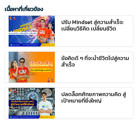
เนื้อหาที่เกี่ยวข้อง
ปรับ Mindset สู่ความสำเร็จ:
เปลี่ยนวิธีคิด เปลี่ยนชีวิต
ข้อคิดดี ๆ ที่จะนำชีวิตไปสู่ความ
สำเร็จ
ปลดล็อกศักยภาพความคิด สู่
เป้าหมายที่ยิ่งใหญ่