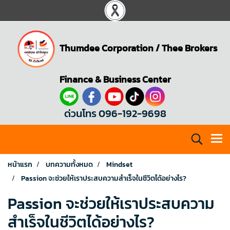
Thumdee Corporation
/
Thee Brokers
Finance & Business Center
ด่วนโทร 096-192-9698
หน้าแรก
บทความทั้งหมด
Mindset
Passion จะช่วยให้เราประสบความสำเร็จในชีวิตได้อย่างไร?
Passion จะช่วยให้เราประสบความ
สำเร็จในชีวิตได้อย่างไร?