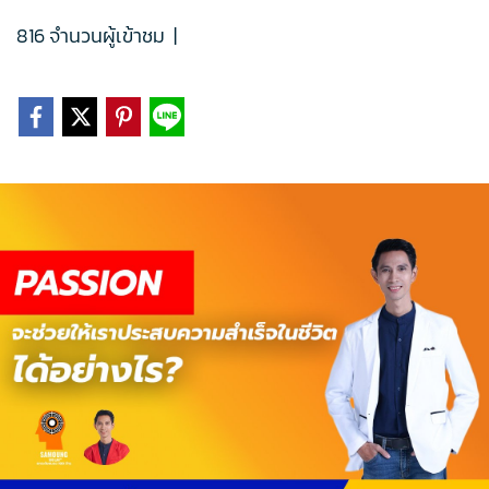
816 จำนวนผู้เข้าชม
|