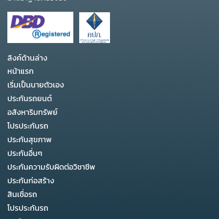
ลิงค์ด้านล่าง
หน้าแรก
เริ่มเป็นนายตัวเอง
ประกันรถยนต์
อสังหาริมทรัพย์
โปรประกันรถ
ประกันสุขภาพ
ประกันอื่นๆ
ประกันความรับผิดต่อวิชาชีพ
ประกันก่อสร้าง
สินเชื่อรถ
โปรประกันรถ