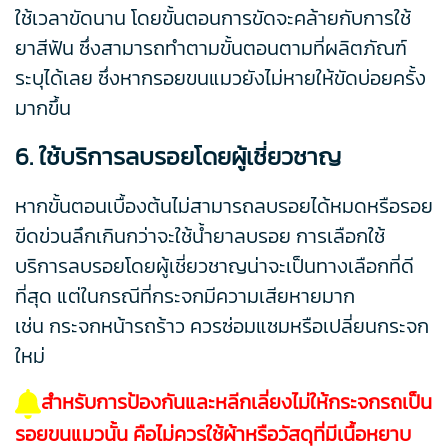
ใช้เวลาขัดนาน โดยขั้นตอนการขัดจะคล้ายกับการใช้
ยาสีฟัน ซึ่งสามารถทำตามขั้นตอนตามที่ผลิตภัณฑ์
ระบุได้เลย ซึ่งหากรอยขนแมวยังไม่หายให้ขัดบ่อยครั้ง
มากขึ้น
6. ใช้บริการลบรอยโดยผู้เชี่ยวชาญ
หากขั้นตอนเบื้องต้นไม่สามารถลบรอยได้หมดหรือรอย
ขีดข่วนลึกเกินกว่าจะใช้น้ำยาลบรอย การเลือกใช้
บริการลบรอยโดยผู้เชี่ยวชาญน่าจะเป็นทางเลือกที่ดี
ที่สุด แต่ในกรณีที่กระจกมีความเสียหายมาก
เช่น กระจกหน้ารถร้าว ควรซ่อมแซมหรือเปลี่ยนกระจก
ใหม่
สำหรับการป้องกันและหลีกเลี่ยงไม่ให้กระจกรถเป็น
รอยขนแมวนั้น คือไม่ควรใช้ผ้าหรือวัสดุที่มีเนื้อหยาบ