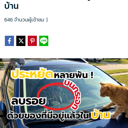
บ้าน
646 จำนวนผู้เข้าชม
|