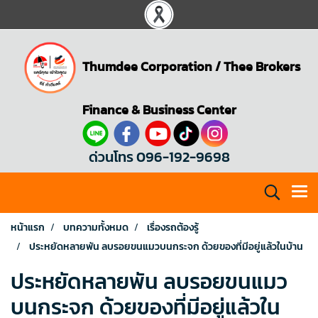
Thumdee Corporation
/
Thee Brokers
Finance & Business Center
ด่วนโทร 096-192-9698
หน้าแรก
บทความทั้งหมด
เรื่องรถต้องรู้
ประหยัดหลายพัน ลบรอยขนแมวบนกระจก ด้วยของที่มีอยู่แล้วในบ้าน
ประหยัดหลายพัน ลบรอยขนแมว
บนกระจก ด้วยของที่มีอยู่แล้วใน