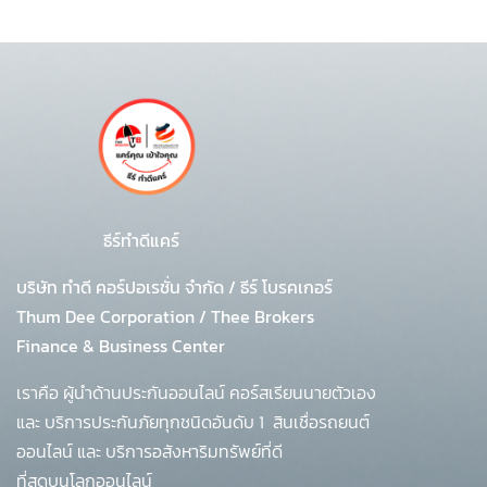
ธีร์ทำดีแคร์
บริษัท ทำดี คอร์ปอเรชั่น จำกัด
/
ธีร์ โบรคเกอร์
Thum Dee Corporation / Thee Brokers
Finance & Business Center
เราคือ ผู้นำด้านประกันออนไลน์ คอร์สเรียนนายตัวเอง
และ บริการประกันภัยทุกชนิดอันดับ 1
สินเชื่อรถยนต์
ออนไลน์ และ บริการอสังหาริมทรัพย์ที่ดี
ที่สุดบนโลกออนไลน์