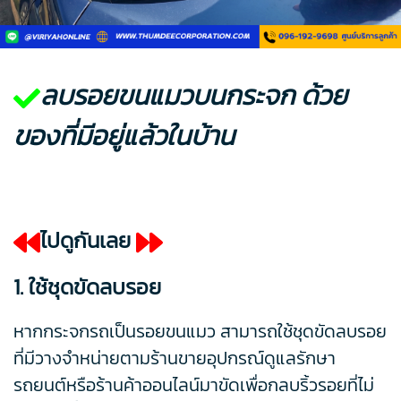
ลบรอยขนแมวบนกระจก ด้วย
ของที่มีอยู่แล้วในบ้าน
ไปดูกันเลย
1. ใช้ชุดขัดลบรอย
หากกระจกรถเป็นรอยขนแมว สามารถใช้ชุดขัดลบรอย
ที่มีวางจำหน่ายตามร้านขายอุปกรณ์ดูแลรักษา
รถยนต์หรือร้านค้าออนไลน์มาขัดเพื่อกลบริ้วรอยที่ไม่