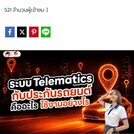
521 จำนวนผู้เข้าชม
|