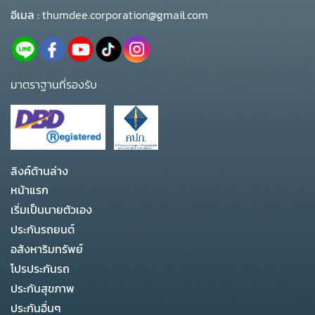
อีเมล :
thumdee.corporation@gmail.com
มาตราฐานที่รองรับ
ลิงค์ด้านล่าง
หน้าแรก
เริ่มเป็นนายตัวเอง
ประกันรถยนต์
อสังหาริมทรัพย์
โปรประกันรถ
ประกันสุขภาพ
ประกันอื่นๆ