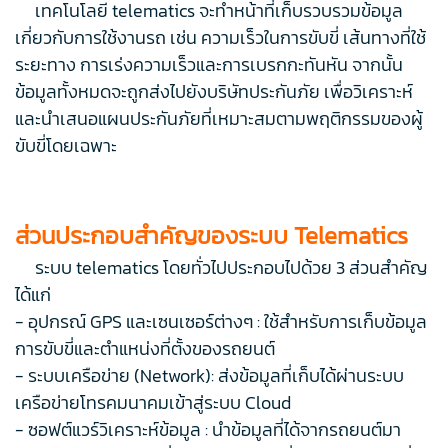
เทคโนโลยี telematics จะทำหน้าที่เก็บรวบรวมข้อมูล
เกี่ยวกับการใช้งานรถ เช่น ความเร็วในการขับขี่ เส้นทางที่ใช้
ระยะทาง การเร่งความเร็วและการเบรกกะทันหัน จากนั้น
ข้อมูลทั้งหมดจะถูกส่งไปยังบริษัทประกันภัย เพื่อวิเคราะห์
และนำเสนอแผนประกันภัยที่เหมาะสมตามพฤติกรรมของผู้
ขับขี่โดยเฉพาะ
ส่วนประกอบสำคัญของระบบ Telematics
ระบบ telematics โดยทั่วไปประกอบไปด้วย 3 ส่วนสำคัญ
ได้แก่
- อุปกรณ์ GPS และเซนเซอร์ต่างๆ : ใช้สำหรับการเก็บข้อมูล
การขับขี่และตำแหน่งที่ตั้งของรถยนต์
- ระบบเครือข่าย (Network): ส่งข้อมูลที่เก็บได้ผ่านระบบ
เครือข่ายโทรคมนาคมเข้าสู่ระบบ Cloud
- ซอฟต์แวร์วิเคราะห์ข้อมูล : นำข้อมูลที่ได้จากรถยนต์มา