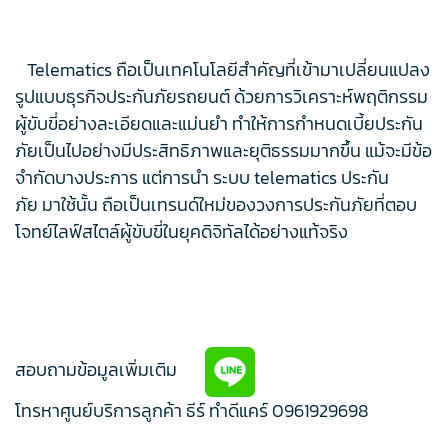
Telematics ถือเป็นเทคโนโลยีสำคัญที่เข้ามาเปลี่ยนแปลง
รูปแบบธุรกิจประกันภัยรถยนต์ ด้วยการวิเคราะห์พฤติกรรม
ผู้ขับขี่อย่างละเอียดและแม่นยำ ทำให้การกำหนดเบี้ยประกัน
ภัยเป็นไปอย่างมีประสิทธิภาพและยุติธรรมมากขึ้น แม้จะมีข้อ
จำกัดบางประการ แต่การนำ ระบบ telematics ประกัน
ภัย มาใช้นั้น ถือเป็นเทรนด์ใหม่ของวงการประกันภัยที่ตอบ
โจทย์ไลฟ์สไตล์ผู้ขับขี่ในยุคดิจิทัลได้อย่างแท้จริง
สอบถามข้อมูลเพิ่มเติม
โทรหาศูนย์บริการลูกค้า ธีร์ ทำดีแคร์
0961929698