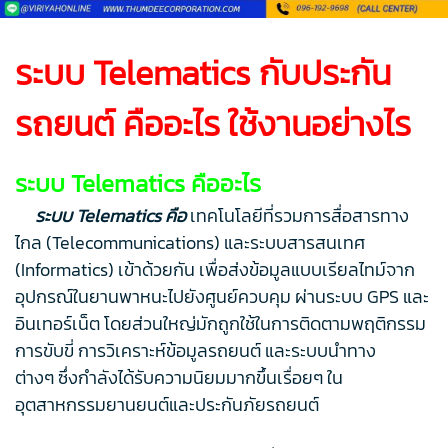
ระบบ Telematics กับประกัน
รถยนต์ คืออะไร ใช้งานอย่างไร
ระบบ Telematics คืออะไร
ระบบ Telematics คือ
เทคโนโลยีที่รวมการสื่อสารทาง
ไกล (Telecommunications) และระบบสารสนเทศ
(Informatics) เข้าด้วยกัน เพื่อส่งข้อมูลแบบเรียลไทม์จาก
อุปกรณ์ในยานพาหนะไปยังศูนย์ควบคุม ผ่านระบบ GPS และ
อินเทอร์เน็ต โดยส่วนใหญ่มักถูกใช้ในการติดตามพฤติกรรม
การขับขี่ การวิเคราะห์ข้อมูลรถยนต์ และระบบนำทาง
ต่างๆ ซึ่งกำลังได้รับความนิยมมากขึ้นเรื่อยๆ ใน
อุตสาหกรรมยานยนต์และประกันภัยรถยนต์