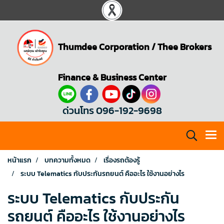
Thumdee Corporation
/
Thee Brokers
Finance & Business Center
ด่วนโทร 096-192-9698
หน้าแรก
บทความทั้งหมด
เรื่องรถต้องรู้
ระบบ Telematics กับประกันรถยนต์ คืออะไร ใช้งานอย่างไร
ระบบ Telematics กับประกัน
รถยนต์ คืออะไร ใช้งานอย่างไร