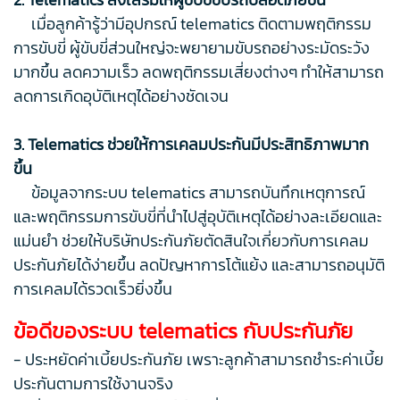
เมื่อลูกค้ารู้ว่ามีอุปกรณ์ telematics ติดตามพฤติกรรม
การขับขี่ ผู้ขับขี่ส่วนใหญ่จะพยายามขับรถอย่างระมัดระวัง
มากขึ้น ลดความเร็ว ลดพฤติกรรมเสี่ยงต่างๆ ทำให้สามารถ
ลดการเกิดอุบัติเหตุได้อย่างชัดเจน
3. Telematics ช่วยให้การเคลมประกันมีประสิทธิภาพมาก
ขึ้น
ข้อมูลจากระบบ telematics สามารถบันทึกเหตุการณ์
และพฤติกรรมการขับขี่ที่นำไปสู่อุบัติเหตุได้อย่างละเอียดและ
แม่นยำ ช่วยให้บริษัทประกันภัยตัดสินใจเกี่ยวกับการเคลม
ประกันภัยได้ง่ายขึ้น ลดปัญหาการโต้แย้ง และสามารถอนุมัติ
การเคลมได้รวดเร็วยิ่งขึ้น
ข้อดีของระบบ telematics กับประกันภัย
- ประหยัดค่าเบี้ยประกันภัย เพราะลูกค้าสามารถชำระค่าเบี้ย
ประกันตามการใช้งานจริง