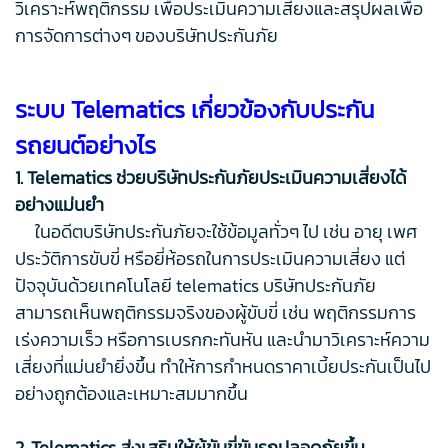
วิเคราะห์พฤติกรรม เพื่อประเมินความเสี่ยงและสรุปผลเพื่อ
การจัดการต่างๆ ของบริษัทประกันภัย
ระบบ Telematics เกี่ยวข้องกับประกัน
รถยนต์อย่างไร
1. Telematics ช่วยบริษัทประกันภัยประเมินความเสี่ยงได้
อย่างแม่นยำ
ในอดีตบริษัทประกันภัยจะใช้ข้อมูลทั่วๆ ไป เช่น อายุ เพศ
ประวัติการขับขี่ หรือยี่ห้อรถในการประเมินความเสี่ยง แต่
ปัจจุบันด้วยเทคโนโลยี telematics บริษัทประกันภัย
สามารถเห็นพฤติกรรมจริงของผู้ขับขี่ เช่น พฤติกรรมการ
เร่งความเร็ว หรือการเบรกกะทันหัน และนำมาวิเคราะห์ความ
เสี่ยงที่แม่นยำยิ่งขึ้น ทำให้การกำหนดราคาเบี้ยประกันเป็นไป
อย่างถูกต้องและเหมาะสมมากขึ้น
2. Telematics ส่งเสริมให้ผู้ขับขี่ขับรถปลอดภัยขึ้น