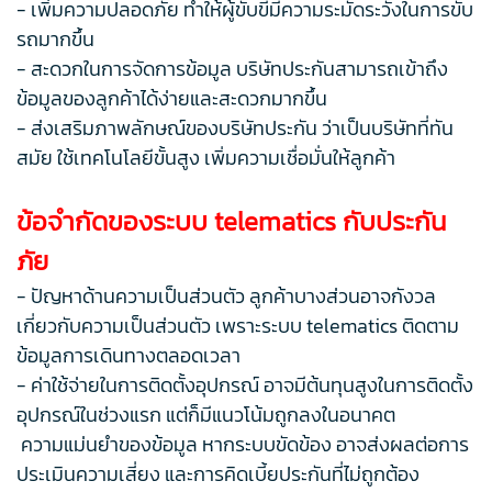
- เพิ่มความปลอดภัย ทำให้ผู้ขับขี่มีความระมัดระวังในการขับ
รถมากขึ้น
- สะดวกในการจัดการข้อมูล บริษัทประกันสามารถเข้าถึง
ข้อมูลของลูกค้าได้ง่ายและสะดวกมากขึ้น
- ส่งเสริมภาพลักษณ์ของบริษัทประกัน ว่าเป็นบริษัทที่ทัน
สมัย ใช้เทคโนโลยีขั้นสูง เพิ่มความเชื่อมั่นให้ลูกค้า
ข้อจำกัดของระบบ telematics กับประกัน
ภัย
- ปัญหาด้านความเป็นส่วนตัว ลูกค้าบางส่วนอาจกังวล
เกี่ยวกับความเป็นส่วนตัว เพราะระบบ telematics ติดตาม
ข้อมูลการเดินทางตลอดเวลา
- ค่าใช้จ่ายในการติดตั้งอุปกรณ์ อาจมีต้นทุนสูงในการติดตั้ง
อุปกรณ์ในช่วงแรก แต่ก็มีแนวโน้มถูกลงในอนาคต
ความแม่นยำของข้อมูล หากระบบขัดข้อง อาจส่งผลต่อการ
ประเมินความเสี่ยง และการคิดเบี้ยประกันที่ไม่ถูกต้อง