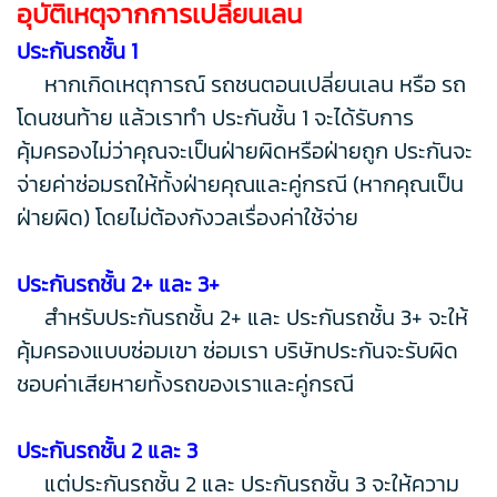
อุบัติเหตุจากการเปลี่ยนเลน
ประกันรถชั้น 1
หากเกิดเหตุการณ์ รถชนตอนเปลี่ยนเลน หรือ รถ
โดนชนท้าย แล้วเราทำ ประกันชั้น 1 จะได้รับการ
คุ้มครองไม่ว่าคุณจะเป็นฝ่ายผิดหรือฝ่ายถูก ประกันจะ
จ่ายค่าซ่อมรถให้ทั้งฝ่ายคุณและคู่กรณี (หากคุณเป็น
ฝ่ายผิด) โดยไม่ต้องกังวลเรื่องค่าใช้จ่าย
ประกันรถชั้น 2+ และ 3+
สำหรับประกันรถชั้น 2+ และ ประกันรถชั้น 3+ จะให้
คุ้มครองแบบซ่อมเขา ซ่อมเรา บริษัทประกันจะรับผิด
ชอบค่าเสียหายทั้งรถของเราและคู่กรณี
ประกันรถชั้น 2 และ 3
แต่ประกันรถชั้น 2 และ ประกันรถชั้น 3 จะให้ความ