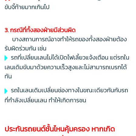
ขับจี้ท้ายมากเกินไป
3. กรณีที่ทั้งสองฝ่ายมีส่วนผิด
บางสถานการณ์อาจทำให้รถของทั้งสองฝ่ายต้อง
รับผิดร่วมกัน เช่น
รถที่เปลี่ยนเลนไม่ได้เปิดไฟเลี้ยวแจ้งเตือน แต่รถใน
เลนเดิมขับมาด้วยความเร็วสูงและไม่สามารถเบรกได้
ทัน
รถในเลนเดิมเปลี่ยนช่องทางในขณะเดียวกันกับรถ
ที่กำลังเปลี่ยนเลน ทำให้เกิดการชน
ประกันรถยนต์ชั้นไหนคุ้มครอง หากเกิด