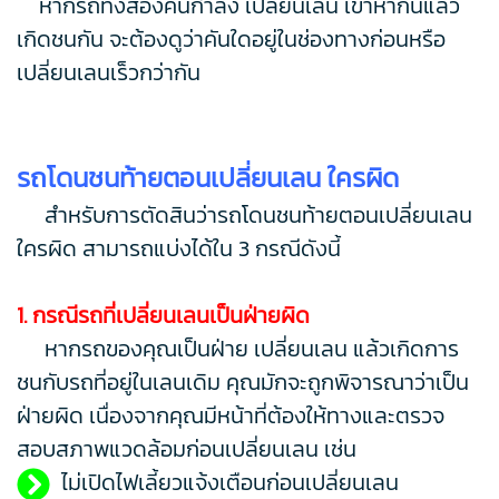
หากรถทั้งสองคันกำลัง เปลี่ยนเลน เข้าหากันแล้ว
เกิดชนกัน จะต้องดูว่าคันใดอยู่ในช่องทางก่อนหรือ
เปลี่ยนเลนเร็วกว่ากัน
รถโดนชนท้ายตอนเปลี่ยนเลน ใครผิด
สำหรับการตัดสินว่ารถโดนชนท้ายตอนเปลี่ยนเลน
ใครผิด สามารถแบ่งได้ใน 3 กรณีดังนี้
1. กรณีรถที่เปลี่ยนเลนเป็นฝ่ายผิด
หากรถของคุณเป็นฝ่าย เปลี่ยนเลน แล้วเกิดการ
ชนกับรถที่อยู่ในเลนเดิม คุณมักจะถูกพิจารณาว่าเป็น
ฝ่ายผิด เนื่องจากคุณมีหน้าที่ต้องให้ทางและตรวจ
สอบสภาพแวดล้อมก่อนเปลี่ยนเลน เช่น
ไม่เปิดไฟเลี้ยวแจ้งเตือนก่อนเปลี่ยนเลน