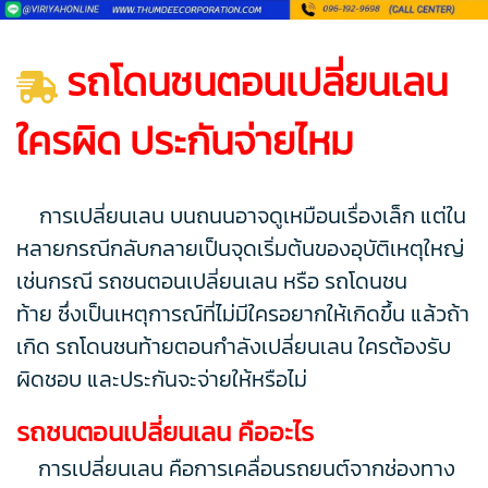
รถโดนชนตอนเปลี่ยนเลน
ใครผิด ประกันจ่ายไหม
การเปลี่ยนเลน บนถนนอาจดูเหมือนเรื่องเล็ก แต่ใน
หลายกรณีกลับกลายเป็นจุดเริ่มต้นของอุบัติเหตุใหญ่
เช่นกรณี รถชนตอนเปลี่ยนเลน หรือ รถโดนชน
ท้าย ซึ่งเป็นเหตุการณ์ที่ไม่มีใครอยากให้เกิดขึ้น แล้วถ้า
เกิด รถโดนชนท้ายตอนกำลังเปลี่ยนเลน ใครต้องรับ
ผิดชอบ และประกันจะจ่ายให้หรือไม่
รถชนตอนเปลี่ยนเลน คืออะไร
การเปลี่ยนเลน คือการเคลื่อนรถยนต์จากช่องทาง