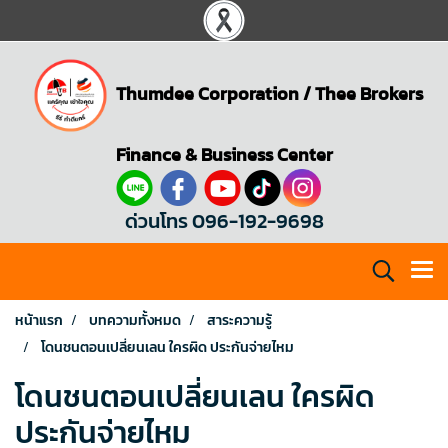
Thumdee Corporation
/
Thee Brokers
Finance & Business Center
ด่วนโทร 096-192-9698
หน้าแรก
บทความทั้งหมด
สาระความรู้
โดนชนตอนเปลี่ยนเลน ใครผิด ประกันจ่ายไหม
โดนชนตอนเปลี่ยนเลน ใครผิด
ประกันจ่ายไหม