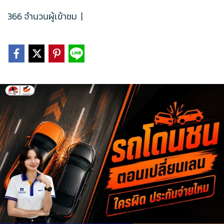
366 จำนวนผู้เข้าชม
|