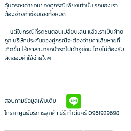
คุ้มครองค่าซ่อมของคู่กรณีเพียงเท่านั้น รถของเรา
ต้องจ่ายค่าซ่อมเองทั้งหมด
แต่ในกรณีที่รถชนตอนเปลี่ยนเลน แล้วเราเป็นฝ่าย
ถูก บริษัทประกันของคู่กรณีจะต้องจ่ายค่าเสียหายที่
เกิดขึ้น ให้เราสามารถนำรถไปเข้าอู่ซ่อม โดยไม่ต้องรับ
ผิดชอบค่าใช้จ่ายใดๆ
สอบถามข้อมูลเพิ่มเติม
โทรหาศูนย์บริการลูกค้า ธีร์ ทำดีแคร์
0961929698