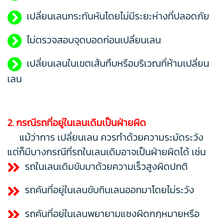
เปลี่ยนเลนกระทันหันโดยไม่มีระยะห่างที่ปลอดภัย
ไม่ตรวจสอบจุดบอดก่อนเปลี่ยนเลน
เปลี่ยนเลนในเขตเส้นทึบหรือบริเวณที่ห้ามเปลี่ยน
เลน
2. กรณีรถที่อยู่ในเลนเดิมเป็นฝ่ายผิด
แม้ว่าการ เปลี่ยนเลน ควรทำด้วยความระมัดระวัง
แต่ก็มีบางกรณีที่รถในเลนเดิมอาจเป็นฝ่ายผิดได้ เช่น
รถในเลนเดิมขับมาด้วยความเร็วสูงผิดปกติ
รถคันที่อยู่ในเลนขับกินเลนออกมาโดยไม่ระวัง
รถคันที่อยู่ในเลนพยายามแซงผิดกฎหมายหรือ