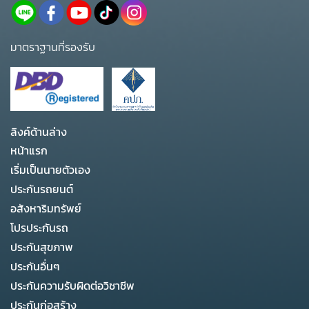
มาตราฐานที่รองรับ
ลิงค์ด้านล่าง
หน้าแรก
เริ่มเป็นนายตัวเอง
ประกันรถยนต์
อสังหาริมทรัพย์
โปรประกันรถ
ประกันสุขภาพ
ประกันอื่นๆ
ประกันความรับผิดต่อวิชาชีพ
ประกันก่อสร้าง