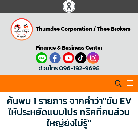
Thumdee Corporation
/
Thee Brokers
Finance & Business Center
ด่วนโทร 096-192-9698
ค้นพบ 1 รายการ จากคำว่า"ขับ EV
ให้ประหยัดแบบโปร ทริคที่คนส่วน
ใหญ่ยังไม่รู้"