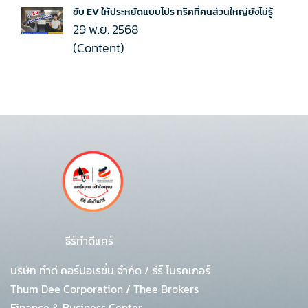
ขับ EV ให้ประหยัดแบบโปร ทริคที่คนส่วนใหญ่ยังไม่รู้
29 พ.ย. 2568
(Content)
ธีร์ทำดีแคร์
บริษัท ทำดี คอร์ปอเรชั่น จำกัด
/
ธีร์ โบรคเกอร์
Thum Dee Corporation / Thee Brokers
Finance & Business Center