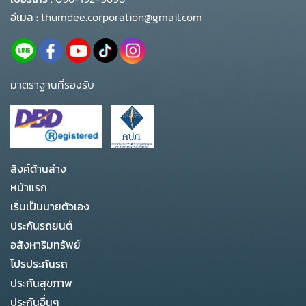
อีเมล :
thumdee.corporation@gmail.com
มาตราฐานที่รองรับ
ลิงค์ด้านล่าง
หน้าแรก
เริ่มเป็นนายตัวเอง
ประกันรถยนต์
อสังหาริมทรัพย์
โปรประกันรถ
ประกันสุขภาพ
ประกันอื่นๆ