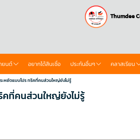
Thumdee C
ถยนต์
อยากได้สินเชื่อ
ประกันอื่นๆ
คลาสเรียน
ประหยัดแบบโปร ทริคที่คนส่วนใหญ่ยังไม่รู้
ที่คนส่วนใหญ่ยังไม่รู้