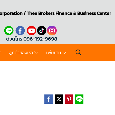
orporation
/
Thee Brokers
Finance & Business Center
ด่วนโทร 096-192-9698
ลูกค้าของเรา
เพิ่มเติม