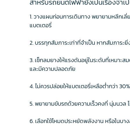
สำหรับรถยนต์ไฟฟ้ายังเป็นเรื่องจำเป
1. วางแผนก่อนการเดินทาง พยายามหลีกเลี่ยงเ
แบตเตอรี่
2. บรรทุกสัมภาระเท่าที่จำเป็น หากสัมภาระยิ
3. เช็กลมยางให้แรงดันอยู่ในระดับที่เหมาะ
และมีความปลอดภัย
4. ไม่ควรปล่อยให้แบตเตอรี่เหลือต่ำกว่า 30
5. พยายามขับรถด้วยความเร็วคงที่ นุ่มนวล ไ
6. เลือกใช้โหมดประหยัดพลังงาน หรือในบาง