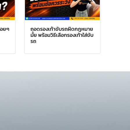
่อยๆ
ถอดรองเท้าขับรถผิดกฎหมาย
มั้ย พร้อมวิธีเลือกรองเท้าใส่ขับ
รถ