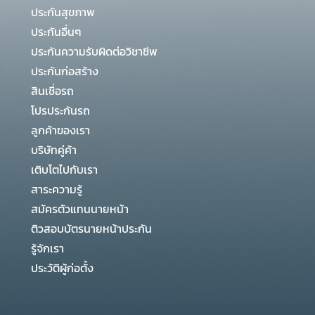
ประกันสุขภาพ
ประกันอื่นๆ
ประกันความรับผิดต่อวิชาชีพ
ประกันก่อสร้าง
สินเชื่อรถ
โปรประกันรถ
ลูกค้าของเรา
บริษัทคู่ค้า
เติบโตไปกับเรา
สาระความรู้
สมัครตัวแทนนายหน้า
ติวสอบบัตรนายหน้าประกัน
รู้จักเรา
ประวัติผู้ก่อตั้ง