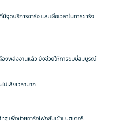
่มีจุดบริการชาร์จ และเผื่อเวลาในการชาร์จ
องพลังงานแล้ว ยังช่วยให้การขับขี่สมบูรณ์
ละไม่เสียเวลามาก
 เพื่อช่วยชาร์จไฟกลับเข้าแบตเตอรี่