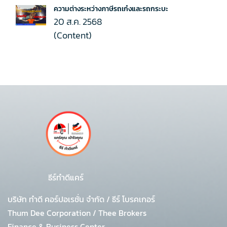
ความต่างระหว่างภาษีรถเก๋งและรถกระบะ
20 ส.ค. 2568
(Content)
ธีร์ทำดีแคร์
บริษัท ทำดี คอร์ปอเรชั่น จำกัด
/
ธีร์ โบรคเกอร์
Thum Dee Corporation / Thee Brokers
Finance & Business Center