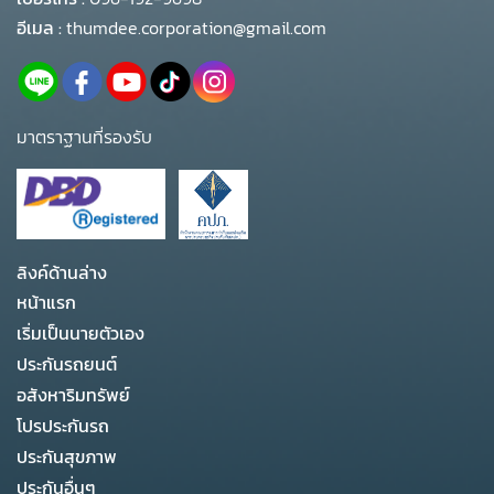
อีเมล :
thumdee.corporation@gmail.com
มาตราฐานที่รองรับ
ลิงค์ด้านล่าง
หน้าแรก
เริ่มเป็นนายตัวเอง
ประกันรถยนต์
อสังหาริมทรัพย์
โปรประกันรถ
ประกันสุขภาพ
ประกันอื่นๆ