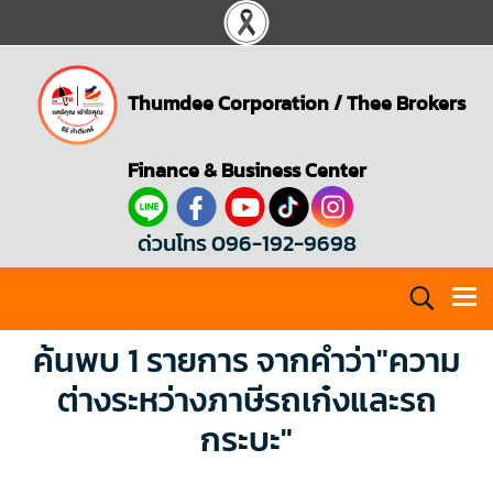
Thumdee Corporation
/
Thee Brokers
Finance & Business Center
ด่วนโทร 096-192-9698
ค้นพบ 1 รายการ จากคำว่า"ความ
ต่างระหว่างภาษีรถเก๋งและรถ
กระบะ"