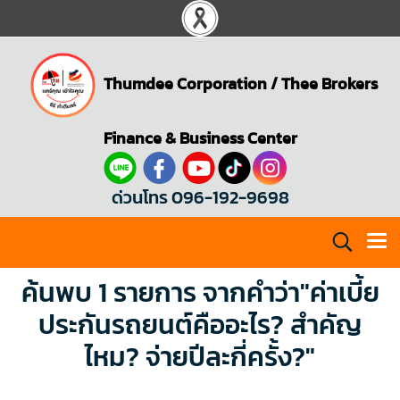
Thumdee Corporation
/
Thee Brokers
Finance & Business Center
ด่วนโทร 096-192-9698
ค้นพบ 1 รายการ จากคำว่า"ค่าเบี้ย
ประกันรถยนต์คืออะไร? สำคัญ
ไหม? จ่ายปีละกี่ครั้ง?"