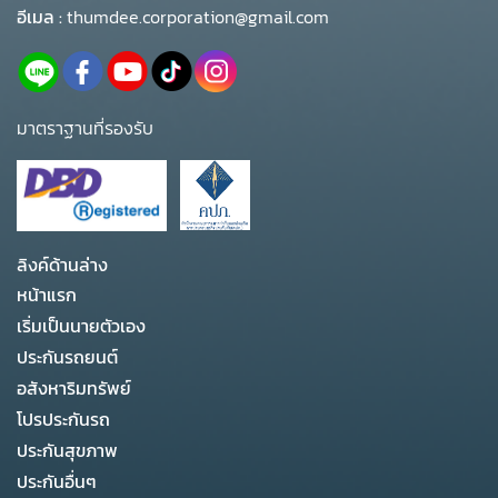
อีเมล :
thumdee.corporation@gmail.com
มาตราฐานที่รองรับ
ลิงค์ด้านล่าง
หน้าแรก
เริ่มเป็นนายตัวเอง
ประกันรถยนต์
อสังหาริมทรัพย์
โปรประกันรถ
ประกันสุขภาพ
ประกันอื่นๆ