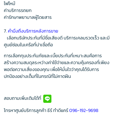
ไฟไหม้
ค่าบริการรถยก
ค่ารักษาพยาบาลผู้โดยสาร
7.
คำนึงถึงบริการหลังการขาย
เลือกบริษัทประกันที่มีชื่อเสียงดี บริการเคลมรวดเร็ว และมี
ศูนย์ซ่อมในเครือที่น่าเชื่อถือ
การเลือกทุนประกันภัยและเบี้ยประกันที่เหมาะสมคือการ
สร้างความสมดุลระหว่างค่าใช้จ่ายและความคุ้มครองที่เพียง
พอต่อความเสี่ยงของคุณ เพื่อให้มั่นใจว่าคุณได้รับการ
ปกป้องอย่างเต็มที่ในกรณีที่ไม่คาดฝัน
สอบถามเพิ่มเติมได้ที่
โทรหาศูนย์บริการลูกค้า ธีร์ ทำดีแคร์
096-192-9698