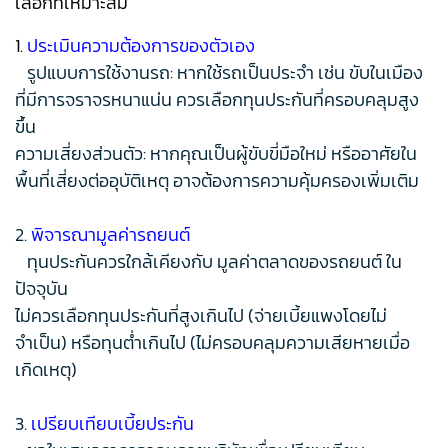
เลือกที่เหมาะสม
1.
ประเมินความต้องการของตัวเอง
รูปแบบการใช้งานรถ: หากใช้รถเป็นประจำ เช่น ขับในเมือง
ที่มีการจราจรหนาแน่น ควรเลือกทุนประกันที่ครอบคลุมสูง
ขึ้น
ความเสี่ยงส่วนตัว: หากคุณเป็นผู้ขับขี่มือใหม่ หรืออาศัยใน
พื้นที่เสี่ยงต่ออุบัติเหตุ อาจต้องการความคุ้มครองเพิ่มเติม
2.
พิจารณามูลค่ารถยนต์
ทุนประกันควรใกล้เคียงกับ มูลค่าตลาดของรถยนต์ ใน
ปัจจุบัน
ไม่ควรเลือกทุนประกันที่สูงเกินไป (จ่ายเบี้ยแพงโดยไม่
จำเป็น) หรือทุนต่ำเกินไป (ไม่ครอบคลุมความเสียหายเมื่อ
เกิดเหตุ)
3.
เปรียบเทียบเบี้ยประกัน