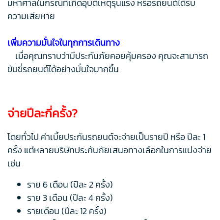
มหาศาลในกรณีที่เกิดอุบัติเหตุรุนแรง หรือรถยนต์ได้รับ
ความเสียหาย
เพิ่มความมั่นใจในทุกการเดินทาง
เมื่อคุณทราบว่ามีประกันภัยคอยคุ้มครอง คุณจะสามารถ
ขับขี่รถยนต์ได้อย่างมั่นใจมากขึ้น
จ่ายปีละกี่ครั้ง?
โดยทั่วไป ค่าเบี้ยประกันรถยนต์จะจ่ายเป็นรายปี หรือ ปีละ 1
ครั้ง แต่หลายบริษัทประกันภัยเสนอทางเลือกในการแบ่งจ่าย
เช่น
ราย 6 เดือน (ปีละ 2 ครั้ง)
ราย 3 เดือน (ปีละ 4 ครั้ง)
รายเดือน (ปีละ 12 ครั้ง)