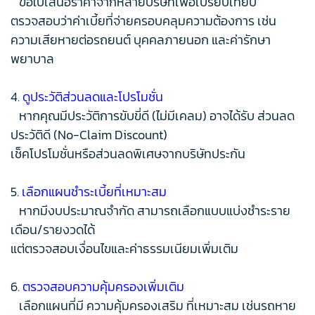
ขอใบเสนอราคาจากหลายบริษัทเพื่อเปรียบเทียบ
ตรวจสอบว่าค่าเบี้ยที่จ่ายครอบคลุมความต้องการ เช่น
ความเสียหายต่อรถยนต์ บุคคลภายนอก และค่ารักษา
พยาบาล
4.
ดูประวัติส่วนลดและโปรโมชั่น
หากคุณมีประวัติการขับขี่ดี (ไม่มีเคลม) อาจได้รับ ส่วนลด
ประวัติดี (No-Claim Discount)
เช็คโปรโมชั่นหรือส่วนลดพิเศษจากบริษัทประกัน
5.
เลือกแผนชำระเบี้ยที่เหมาะสม
หากมีงบประมาณจำกัด สามารถเลือกแบบแบ่งชำระราย
เดือน/รายงวดได้
แต่ตรวจสอบเงื่อนไขและค่าธรรมเนียมเพิ่มเติม
6.
ตรวจสอบความคุ้มครองเพิ่มเติม
เลือกแผนที่มี ความคุ้มครองเสริม ที่เหมาะสม เช่นรถหาย