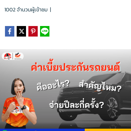
1002 จำนวนผู้เข้าชม
|