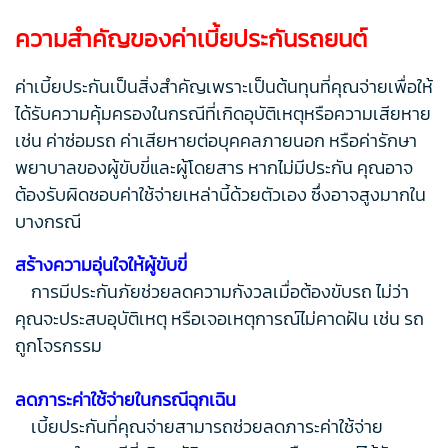
ความสำคัญของค่าเบี้ยประกันรถยนต์
ค่าเบี้ยประกันเป็นสิ่งสำคัญเพราะเป็นต้นทุนที่คุณจ่ายเพื่อให้
ได้รับความคุ้มครองในกรณีที่เกิดอุบัติเหตุหรือความเสียหาย
เช่น ค่าซ่อมรถ ค่าเสียหายต่อบุคคลภายนอก หรือค่ารักษา
พยาบาลของผู้ขับขี่และผู้โดยสาร หากไม่มีประกัน คุณอาจ
ต้องรับผิดชอบค่าใช้จ่ายเหล่านี้ด้วยตัวเอง ซึ่งอาจสูงมากใน
บางกรณี
สร้างความอุ่นใจให้ผู้ขับขี่
การมีประกันภัยช่วยลดความกังวลเมื่อต้องขับรถ ไม่ว่า
คุณจะประสบอุบัติเหตุ หรือเจอเหตุการณ์ไม่คาดฝัน เช่น รถ
ถูกโจรกรรม
ลดภาระค่าใช้จ่ายในกรณีฉุกเฉิน
เบี้ยประกันที่คุณจ่ายสามารถช่วยลดภาระค่าใช้จ่าย