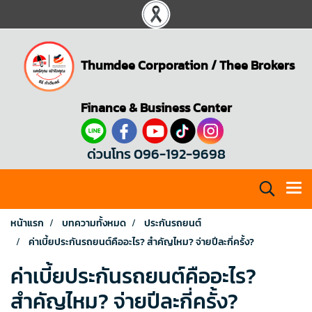
Thumdee Corporation
/
Thee Brokers
Finance & Business Center
ด่วนโทร 096-192-9698
หน้าแรก
บทความทั้งหมด
ประกันรถยนต์
ค่าเบี้ยประกันรถยนต์คืออะไร? สำคัญไหม? จ่ายปีละกี่ครั้ง?
ค่าเบี้ยประกันรถยนต์คืออะไร?
สำคัญไหม? จ่ายปีละกี่ครั้ง?