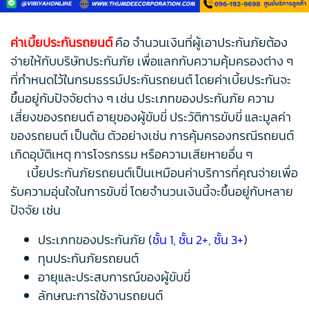
ค่าเบี้ยประกันรถยนต์
คือ จำนวนเงินที่ผู้เอาประกันภัยต้อง
จ่ายให้กับบริษัทประกันภัย เพื่อแลกกับความคุ้มครองต่าง ๆ
ที่กำหนดไว้ในกรมธรรม์ประกันรถยนต์ โดยค่าเบี้ยประกันจะ
ขึ้นอยู่กับปัจจัยต่าง ๆ เช่น ประเภทของประกันภัย ความ
เสี่ยงของรถยนต์ อายุของผู้ขับขี่ ประวัติการขับขี่ และมูลค่า
ของรถยนต์ เป็นต้น ตัวอย่างเช่น การคุ้มครองกรณีรถยนต์
เกิดอุบัติเหตุ การโจรกรรม หรือความเสียหายอื่น ๆ
เบี้ยประกันภัยรถยนต์เป็นเหมือนค่าบริการที่คุณจ่ายเพื่อ
รับความอุ่นใจในการขับขี่ โดยจำนวนเงินนี้จะขึ้นอยู่กับหลาย
ปัจจัย เช่น
ประเภทของประกันภัย (
ชั้น 1
,
ชั้น 2+
,
ชั้น 3+
)
ทุนประกันภัยรถยนต์
อายุและประสบการณ์ของผู้ขับขี่
ลักษณะการใช้งานรถยนต์