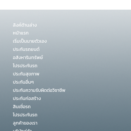
ลิงค์ด้านล่าง
หน้าแรก
เริ่มเป็นนายตัวเอง
ประกันรถยนต์
อสังหาริมทรัพย์
โปรประกันรถ
ประกันสุขภาพ
ประกันอื่นๆ
ประกันความรับผิดต่อวิชาชีพ
ประกันก่อสร้าง
สินเชื่อรถ
โปรประกันรถ
ลูกค้าของเรา