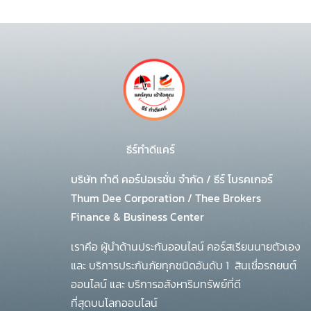
ธีร์ทำดีแคร์
บริษัท ทำดี คอร์ปอเรชั่น จำกัด
/
ธีร์ โบรคเกอร์
Thum Dee Corporation / Thee Brokers
Finance & Business Center
เราคือ ผู้นำด้านประกันออนไลน์ คอร์สเรียนนายตัวเอง
และ บริการประกันภัยทุกชนิดอันดับ 1
สินเชื่อรถยนต์
ออนไลน์ และ บริการอสังหาริมทรัพย์ที่ดี
ที่สุดบนโลกออนไลน์