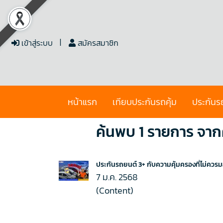
เข้าสู่ระบบ
สมัครสมาชิก
หน้าแรก
เทียบประกันรถคุ้ม
ประกันร
ค้นพบ 1 รายการ จากค
ประกันรถยนต์ 3+ กับความคุ้มครองที่ไม่ควรม
7 ม.ค. 2568
(Content)