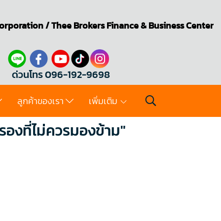
orporation
/
Thee Brokers
Finance & Business Center
ด่วนโทร 096-192-9698
ลูกค้าของเรา
เพิ่มเติม
รองที่ไม่ควรมองข้าม"