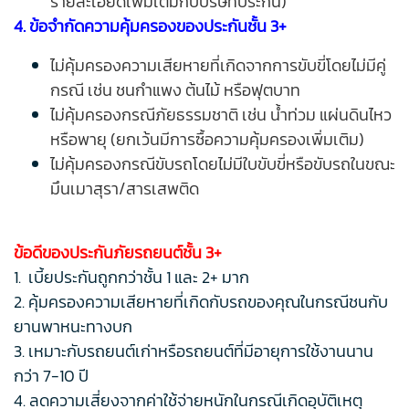
รายละเอียดเพิ่มเติมกับบริษัทประกัน)
4. ข้อจำกัดความคุ้มครองของประกันชั้น 3+
ไม่คุ้มครองความเสียหายที่เกิดจากการขับขี่โดยไม่มีคู่
กรณี เช่น ชนกำแพง ต้นไม้ หรือฟุตบาท
ไม่คุ้มครองกรณีภัยธรรมชาติ เช่น น้ำท่วม แผ่นดินไหว
หรือพายุ (ยกเว้นมีการซื้อความคุ้มครองเพิ่มเติม)
ไม่คุ้มครองกรณีขับรถโดยไม่มีใบขับขี่หรือขับรถในขณะ
มึนเมาสุรา/สารเสพติด
ข้อดีของประกันภัยรถยนต์ชั้น 3+
1. เบี้ยประกันถูกกว่าชั้น 1 และ 2+ มาก
2. คุ้มครองความเสียหายที่เกิดกับรถของคุณในกรณีชนกับ
ยานพาหนะทางบก
3. เหมาะกับรถยนต์เก่าหรือรถยนต์ที่มีอายุการใช้งานนาน
กว่า 7-10 ปี
4. ลดความเสี่ยงจากค่าใช้จ่ายหนักในกรณีเกิดอุบัติเหตุ