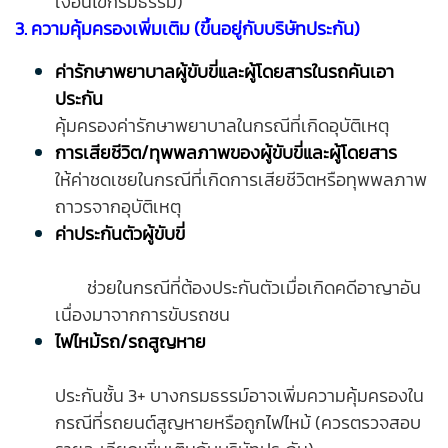
เงื่อนไขกรมธรรม์)
3. ความคุ้มครองเพิ่มเติม (ขึ้นอยู่กับบริษัทประกัน)
ค่ารักษาพยาบาลผู้ขับขี่และผู้โดยสารในรถคันเอา
ประกัน
คุ้มครองค่ารักษาพยาบาลในกรณีที่เกิดอุบัติเหตุ
การเสียชีวิต/ทุพพลภาพของผู้ขับขี่และผู้โดยสาร
ให้ค่าชดเชยในกรณีที่เกิดการเสียชีวิตหรือทุพพลภาพ
ถาวรจากอุบัติเหตุ
ค่าประกันตัวผู้ขับขี่
ช่วยในกรณีที่ต้องประกันตัวเมื่อเกิดคดีอาญาอัน
เนื่องมาจากการขับรถชน
ไฟไหม้รถ/รถสูญหาย
ประกันชั้น 3+ บางกรมธรรม์อาจเพิ่มความคุ้มครองใน
กรณีที่รถยนต์สูญหายหรือถูกไฟไหม้ (ควรตรวจสอบ