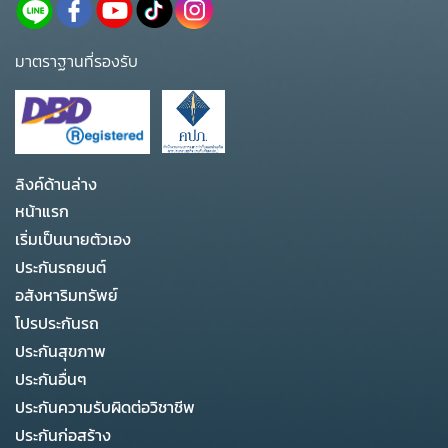
มาตราฐานที่รองรับ
ลิงค์ด้านล่าง
หน้าแรก
เริ่มเป็นนายตัวเอง
ประกันรถยนต์
อสังหาริมทรัพย์
โปรประกันรถ
ประกันสุขภาพ
ประกันอื่นๆ
ประกันความรับผิดต่อวิชาชีพ
ประกันก่อสร้าง