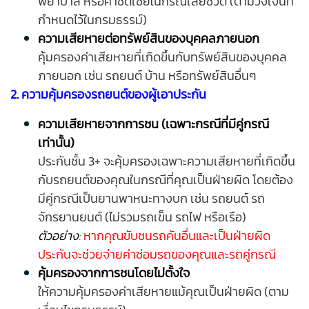
พยาบาล หรือค่าชดเชยในกรณีเสียชีวิต (ตามวงเงินที่
กำหนดไว้ในกรมธรรม์)
ความเสียหายต่อทรัพย์สินของบุคคลภายนอก
คุ้มครองค่าเสียหายที่เกิดขึ้นกับทรัพย์สินของบุคคล
ภายนอก เช่น รถยนต์ บ้าน หรือทรัพย์สินอื่นๆ
2. ความคุ้มครองรถยนต์ของผู้เอาประกัน
ความเสียหายจากการชน (เฉพาะกรณีที่มีคู่กรณี
เท่านั้น)
ประกันชั้น 3+ จะคุ้มครองเฉพาะความเสียหายที่เกิดขึ้น
กับรถยนต์ของคุณในกรณีที่คุณเป็นฝ่ายผิด โดยต้อง
มีคู่กรณีเป็นยานพาหนะทางบก เช่น รถยนต์ รถ
จักรยานยนต์ (ไม่รวมรถเข็น รถไฟ หรือเรือ)
ตัวอย่าง:
หากคุณขับชนรถคันอื่นและเป็นฝ่ายผิด
ประกันจะช่วยจ่ายค่าซ่อมรถของคุณและรถคู่กรณี
คุ้มครองจากการชนโดยไม่ตั้งใจ
ให้ความคุ้มครองค่าเสียหายแม้คุณเป็นฝ่ายผิด (ตาม