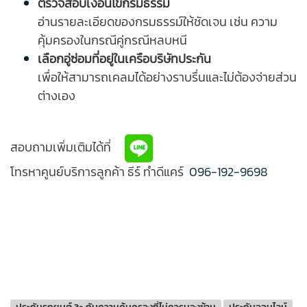
ตรวจสอบเงื่อนไขกรมธรรม์
อ่านรายละเอียดของกรมธรรม์ให้ชัดเจน เช่น ความ
คุ้มครองในกรณีคู่กรณีหลบหนี
เลือกอู่ซ่อมที่อยู่ในเครือบริษัทประกัน
เพื่อให้สามารถเคลมได้อย่างราบรื่นและไม่ต้องจ่ายส่วน
ต่างเอง
สอบถามเพิ่มเติมได้ที่
โทรหาคูนย์บริการลูกค้า ธีร์ ทำดีแคร์
096-192-9698