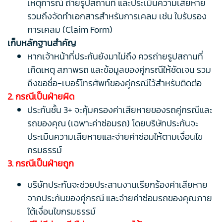
เหตุการณ์ ถ่ายรูปสถานที่ และประเมินความเสียหาย
รวมถึงจัดทำเอกสารสำหรับการเคลม เช่น ใบรับรอง
การเคลม (Claim Form)
เก็บหลักฐานสำคัญ
หากเจ้าหน้าที่ประกันยังมาไม่ถึง ควรถ่ายรูปสถานที่
เกิดเหตุ สภาพรถ และข้อมูลของคู่กรณีให้ชัดเจน รวม
ถึงขอชื่อ-เบอร์โทรศัพท์ของคู่กรณีไว้สำหรับติดต่อ
2. กรณีเป็นฝ่ายผิด
ประกันชั้น 3+ จะคุ้มครองค่าเสียหายของรถคู่กรณีและ
รถของคุณ (เฉพาะค่าซ่อมรถ) โดยบริษัทประกันจะ
ประเมินความเสียหายและจ่ายค่าซ่อมให้ตามเงื่อนไข
กรมธรรม์
3. กรณีเป็นฝ่ายถูก
บริษัทประกันจะช่วยประสานงานเรียกร้องค่าเสียหาย
จากประกันของคู่กรณี และจ่ายค่าซ่อมรถของคุณภาย
ใต้เงื่อนไขกรมธรรม์