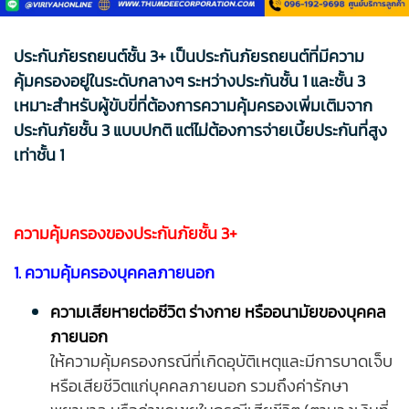
ประกันภัยรถยนต์ชั้น 3+ เป็นประกันภัยรถยนต์ที่มีความ
คุ้มครองอยู่ในระดับกลางๆ ระหว่างประกันชั้น 1 และชั้น 3
เหมาะสำหรับผู้ขับขี่ที่ต้องการความคุ้มครองเพิ่มเติมจาก
ประกันภัยชั้น 3 แบบปกติ แต่ไม่ต้องการจ่ายเบี้ยประกันที่สูง
เท่าชั้น 1
ความคุ้มครองของประกันภัยชั้น 3+
1. ความคุ้มครองบุคคลภายนอก
ความเสียหายต่อชีวิต ร่างกาย หรืออนามัยของบุคคล
ภายนอก
ให้ความคุ้มครองกรณีที่เกิดอุบัติเหตุและมีการบาดเจ็บ
หรือเสียชีวิตแก่บุคคลภายนอก รวมถึงค่ารักษา