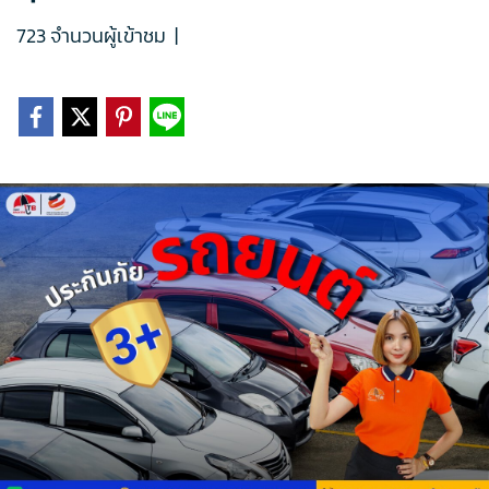
723 จำนวนผู้เข้าชม
|