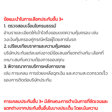
ข้อแนะนำในการเลือกประกันชั้น 3+
1. ตรวจสอบเงื่อนไขกรมธรรม์
อ่านรายละเอียดให้เข้าใจถึงขอบเขตความคุ้มครอง เช่น
วงเงินคุ้มครองคู่กรณีหรือผู้โดยสารในรถ
2. เปรียบเทียบราคาและความคุ้มครอง
บริษัทประกันแต่ละแห่งอาจมีข้อเสนอที่แตกต่างกัน เลือกที่
เหมาะสมกับความต้องการของคุณ
3. พิจารณาการบริการหลังการขาย
เช่น การเคลม การช่วยเหลือฉุกเฉิน และความสะดวกรวดเร็ว
ของการติดต่อบริษัทประกัน
การเคลมประกันชั้น 3+ มีลักษณะการดำเนินการที่ชัดเจนและ
แตกต่างจากประกันชั้นอื่นในบางประเด็น โดยเน้นความ