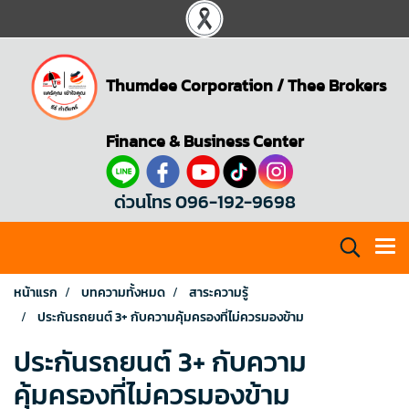
Thumdee Corporation
/
Thee Brokers
Finance & Business Center
ด่วนโทร 096-192-9698
หน้าแรก
บทความทั้งหมด
สาระความรู้
ประกันรถยนต์ 3+ กับความคุ้มครองที่ไม่ควรมองข้าม
ประกันรถยนต์ 3+ กับความ
คุ้มครองที่ไม่ควรมองข้าม