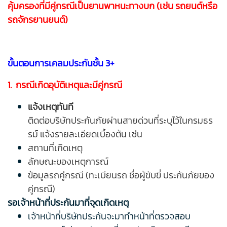
คุ้มครองที่มีคู่กรณีเป็นยานพาหนะทางบก (เช่น รถยนต์หรือ
รถจักรยานยนต์)
ขั้นตอนการเคลมประกันชั้น 3+
1. กรณีเกิดอุบัติเหตุและมีคู่กรณี
แจ้งเหตุทันที
ติดต่อบริษัทประกันภัยผ่านสายด่วนที่ระบุไว้ในกรมธร
รม์ แจ้งรายละเอียดเบื้องต้น เช่น
สถานที่เกิดเหตุ
ลักษณะของเหตุการณ์
ข้อมูลรถคู่กรณี (ทะเบียนรถ ชื่อผู้ขับขี่ ประกันภัยของ
คู่กรณี)
รอเจ้าหน้าที่ประกันมาที่จุดเกิดเหตุ
เจ้าหน้าที่บริษัทประกันจะมาทำหน้าที่ตรวจสอบ