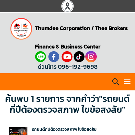
Thumdee Corporation
/
Thee Brokers
Finance & Business Center
ด่วนโทร 096-192-9698
ค้นพบ 1 รายการ จากคำว่า"รถยนต์
กี่ปีต้องตรวจสภาพ ไขข้อสงสัย"
รถยนต์กี่ปีต้องตรวจสภาพ ไขข้อสงสัย