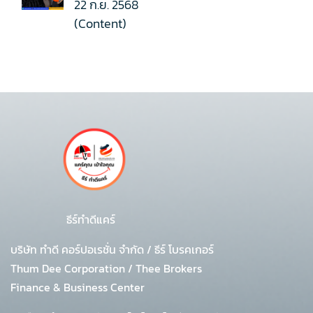
22 ก.ย. 2568
(Content)
ธีร์ทำดีแคร์
บริษัท ทำดี คอร์ปอเรชั่น จำกัด
/
ธีร์ โบรคเกอร์
Thum Dee Corporation / Thee Brokers
Finance & Business Center