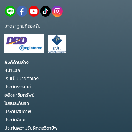
มาตราฐานที่รองรับ
ลิงค์ด้านล่าง
หน้าแรก
เริ่มเป็นนายตัวเอง
ประกันรถยนต์
อสังหาริมทรัพย์
โปรประกันรถ
ประกันสุขภาพ
ประกันอื่นๆ
ประกันความรับผิดต่อวิชาชีพ