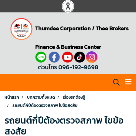
Thumdee Corporation
/
Thee Brokers
Finance & Business Center
ด่วนโทร 096-192-9698
หน้าแรก
บทความทั้งหมด
เรื่องรถต้องรู้
รถยนต์กี่ปีต้องตรวจสภาพ ไขข้อสงสัย
รถยนต์กี่ปีต้องตรวจสภาพ ไขข้อ
สงสัย