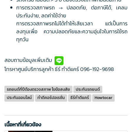
การตรวจสภาพรถ → ปลอดภัย, ต่อภาษีได้, เคลม
ประกันง่าย, ลดค่าใช้จ่าย
การตรวจสภาพรถไม่ได้ทำให้เสียเวลา แต่เป็นการ
ลงทุนเพื่อ ความปลอดภัยและความอุ่นใจในการใช้รถ
ทุกวัน
สอบถามข้อมูลเพิ่มเติม
โทรหาศูนย์บริการลูกค้า ธีร์ ทำดีแคร์
096-192-9698
รถยนต์กี่ปีต้องตรวจสภาพ ไขข้อสงสัย
ประกันรถยนต์
ประกันออนไลน์
ทำดีคอร์ปอเรชั่น
ธีร์ทำดีแคร์
Howtocar
เนื้อหาที่เกี่ยวข้อง