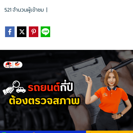
521 จำนวนผู้เข้าชม
|