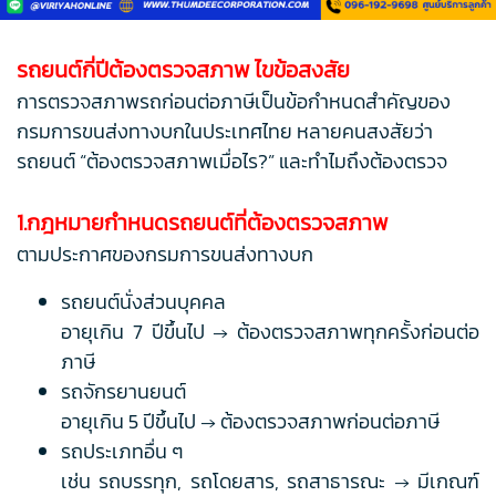
รถยนต์กี่ปีต้องตรวจสภาพ ไขข้อสงสัย
การตรวจสภาพรถก่อนต่อภาษีเป็นข้อกำหนดสำคัญของ
กรมการขนส่งทางบกในประเทศไทย หลายคนสงสัยว่า
รถยนต์ “ต้องตรวจสภาพเมื่อไร?” และทำไมถึงต้องตรวจ
1.กฎหมายกำหนดรถยนต์ที่ต้องตรวจสภาพ
ตามประกาศของกรมการขนส่งทางบก
รถยนต์นั่งส่วนบุคคล
อายุเกิน 7 ปีขึ้นไป → ต้องตรวจสภาพทุกครั้งก่อนต่อ
ภาษี
รถจักรยานยนต์
อายุเกิน 5 ปีขึ้นไป → ต้องตรวจสภาพก่อนต่อภาษี
รถประเภทอื่น ๆ
เช่น รถบรรทุก, รถโดยสาร, รถสาธารณะ → มีเกณฑ์