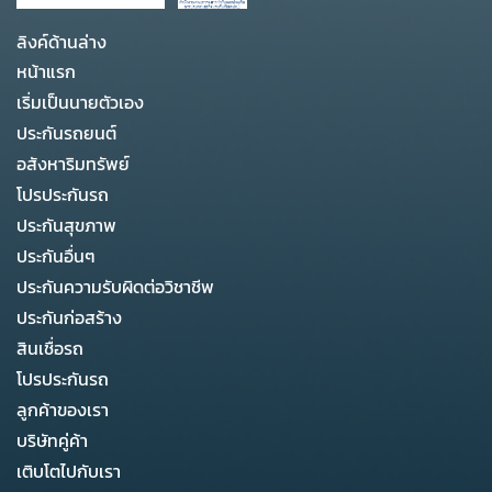
ลิงค์ด้านล่าง
หน้าแรก
เริ่มเป็นนายตัวเอง
ประกันรถยนต์
อสังหาริมทรัพย์
โปรประกันรถ
ประกันสุขภาพ
ประกันอื่นๆ
ประกันความรับผิดต่อวิชาชีพ
ประกันก่อสร้าง
สินเชื่อรถ
โปรประกันรถ
ลูกค้าของเรา
บริษัทคู่ค้า
เติบโตไปกับเรา