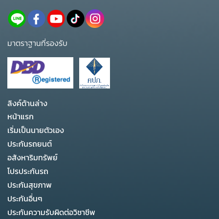
มาตราฐานที่รองรับ
ลิงค์ด้านล่าง
หน้าแรก
เริ่มเป็นนายตัวเอง
ประกันรถยนต์
อสังหาริมทรัพย์
โปรประกันรถ
ประกันสุขภาพ
ประกันอื่นๆ
ประกันความรับผิดต่อวิชาชีพ