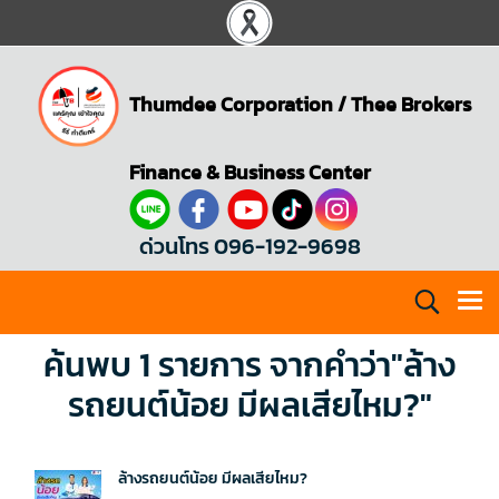
Thumdee Corporation
/
Thee Brokers
Finance & Business Center
ด่วนโทร 096-192-9698
ค้นพบ 1 รายการ จากคำว่า"ล้าง
รถยนต์น้อย มีผลเสียไหม?"
ล้างรถยนต์น้อย มีผลเสียไหม?