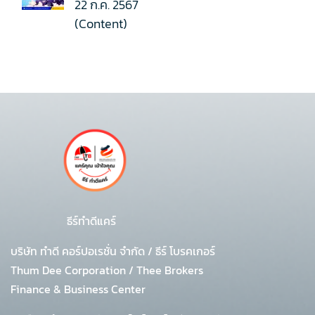
22 ก.ค. 2567
(Content)
ธีร์ทำดีแคร์
บริษัท ทำดี คอร์ปอเรชั่น จำกัด
/
ธีร์ โบรคเกอร์
Thum Dee Corporation / Thee Brokers
Finance & Business Center