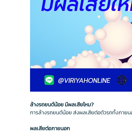
ล้างรถยนต์น้อย มีผลเสียไหม?
การล้างรถยนต์น้อย ส่งผลเสียต่อตัวรถทั้งภายน
ผลเสียต่อภายนอก