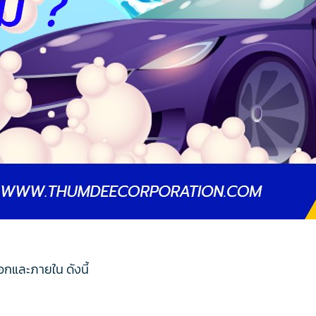
อกและภายใน ดังนี้