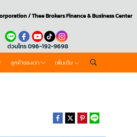
orporation
/
Thee Brokers
Finance & Business Center
ด่วนโทร 096-192-9698
ลูกค้าของเรา
เพิ่มเติม