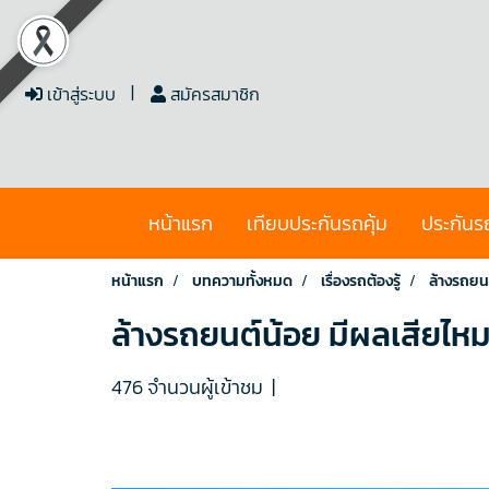
เข้าสู่ระบบ
สมัครสมาชิก
หน้าแรก
เทียบประกันรถคุ้ม
ประกันร
หน้าแรก
บทความทั้งหมด
เรื่องรถต้องรู้
ล้างรถยน
ล้างรถยนต์น้อย มีผลเสียไห
476 จำนวนผู้เข้าชม
|