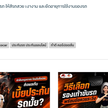
ถ ให้สีรถสวย เงางาม และยืดอายุการใช้งานของรถ
tocar
ประกันรถ ประกันออนไลน์
ทำดี คอร์ปอเรชั่น