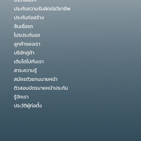
ประกันความรับผิดต่อวิชาชีพ
ประกันก่อสร้าง
สินเชื่อรถ
โปรประกันรถ
ลูกค้าของเรา
บริษัทคู่ค้า
เติบโตไปกับเรา
สาระความรู้
สมัครตัวแทนนายหน้า
ติวสอบบัตรนายหน้าประกัน
รู้จักเรา
ประวัติผู้ก่อตั้ง