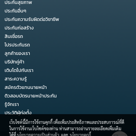
ประกันสุขภาพ
ประกันอื่นๆ
ประกันความรับผิดต่อวิชาชีพ
ประกันก่อสร้าง
สินเชื่อรถ
โปรประกันรถ
ลูกค้าของเรา
บริษัทคู่ค้า
เติบโตไปกับเรา
สาระความรู้
สมัครตัวแทนนายหน้า
ติวสอบบัตรนายหน้าประกัน
รู้จักเรา
ประวัติผู้ก่อตั้ง
เว็บไซต์นี้มีการใช้งานคุกกี้ เพื่อเพิ่มประสิทธิภาพและประสบการณ์ที่ดี
ในการใช้งานเว็บไซต์ของท่าน ท่านสามารถอ่านรายละเอียดเพิ่มเติม
ได้ที่
นโยบายความเป็นส่วนตัว
และ
นโยบายคุกกี้