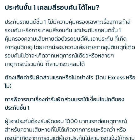
ประกันชั้น 1 เคลมสีรอบคัน ได้ไหม?
ประกันรถยนต์ชั้น 1 ไม่มีความคุ้มครองเฉพาะเรื่องการทำสี
รอบคัน หรือการเคลมสีรอบคัน แต่ประกันรถยนต์ชั้น 1
คุ้มครองความเสียหายต่อตัวรถยนต์คันเอาประกัน ที่เกิด
จากอุบัติเหตุ โดยหากมีรอยความเสียหายจากอุบัติเหตุที่เกิด
รอบคันไม่ว่าจะเกิดจากเหตุการณ์เดียวหรือหลายๆ
เหตุการณ์รวมกัน ก็สามารถเคลมได้
ต้องเสียค่ารับผิดส่วนแรกหรือไม่อย่างไร (โดน Excess หรือ
ไม่)
การพิจารณาเรื่องค่ารับผิดส่วนแรกใช้เงื่อนไขปกติของ
ประกันชั้น 1
ผู้เอาประกันต้องรับผิดชอบ 1000 บาทแรกต่อเหตุการณ์
สำหรับความเสียหายที่ไม่ได้เกิดจากการชนหรือคว่ำ หรือ
กรณีที่เกิดจากการชนแต่ผู้เอาประกันไม่สามารถแจ้งให้ทราบ