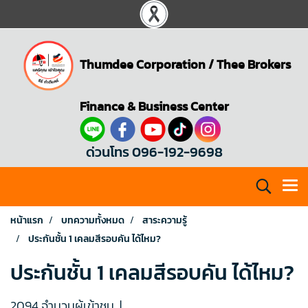
Thumdee Corporation
/
Thee Brokers
Finance & Business Center
ด่วนโทร 096-192-9698
หน้าแรก
บทความทั้งหมด
สาระความรู้
ประกันชั้น 1 เคลมสีรอบคัน ได้ไหม?
ประกันชั้น 1 เคลมสีรอบคัน ได้ไหม?
2094 จำนวนผู้เข้าชม
|