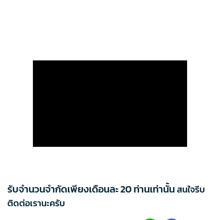
รับจำนวนจำกัดเพียงเดือนละ 20 ท่านเท่านั้น
สนใจรีบ
ติดต่อเรานะครับ