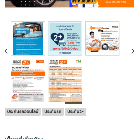
ประกันรถออนไลน์
ประกันรถ
ประกัน2+