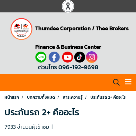
Thumdee Corporation
/
Thee Brokers
Finance & Business Center
ด่วนโทร 096-192-9698
หน้าแรก
บทความทั้งหมด
สาระความรู้
ประกันรถ 2+ คืออะไร
ประกันรถ 2+ คืออะไร
7933 จำนวนผู้เข้าชม
|