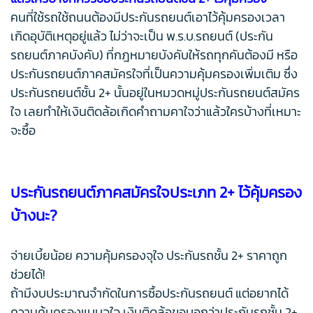
คนที่ใช้รถใช้ถนนต้องมีประกันรถยนต์เอาไว้คุ้มครองเวลา
เกิดอุบัติเหตุอยู่แล้ว ไม่ว่าจะเป็น พ.ร.บ.รถยนต์ (ประกัน
รถยนต์ภาคบังคับ) ที่กฎหมายบังคับให้รถทุกคันต้องมี หรือ
ประกันรถยนต์ภาคสมัครใจที่เป็นความคุ้มครองเพิ่มเติม ซึ่ง
ประกันรถยนต์ชั้น 2+ นั้นอยู่ในหมวดหมู่ประกันรถยนต์สมัคร
ใจ เลยทำให้เงินติดล้อเกิดคำถามคาใจว่าแล้วใครบ้างที่เหมาะ
จะซื้อ
ประกันรถยนต์ภาคสมัครใจประเภท 2+ ไว้คุ้มครอง
บ้างนะ?
จ่ายเบี้ยน้อย ความคุ้มครองจุใจ ประกันรถชั้น 2+ ราคาถูก
ช่วยได้!
ถ้ามีงบประมาณจำกัดในการซื้อประกันรถยนต์ แต่อยากได้
ความคุ้มครองแบบจุใจ เงินติดล้อขอบอกว่าประกันรถชั้น 2+