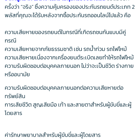
ครั้งว่า “จริง” ซึ่งความคุ้มครองของประกันรถยนต์ประเภท 2
พลัสที่คุณจะได้รับหลังจากซื้อประกันรถออนไลน์ไปแล้ว คือ
ความเสียหายของรถยนต์ในกรณีที่เกิดรถชนกันแบบมีคู่
กรณี
ความเสียหายจากภัยธรรมชาติ เช่น รถน้ำท่วม รถไฟไหม้
ความเสียหายเนื่องจากเครื่องยนต์ระเบิดเลยทำให้รถไฟไหม้
ความรับผิดชอบต่อบุคคลภายนอก ไม่ว่าจะเป็นชีวิต ร่างกาย
หรืออนามัย
ความรับผิดชอบต่อบุคคลภายนอกต่อความเสียหายต่อ
ทรัพย์สิน
การเสียชีวิต สูญเสียมือ เท้า และสายตาสำหรับผู้ขับขี่และผู้
โดยสาร
ค่ารักษาพยาบาลสำหรับผู้ขับขี่และผู้โดยสาร