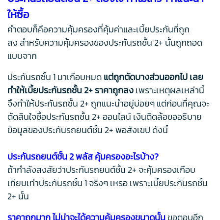
ให้ซื้อ
คำตอบก็คือความคุ้มครองที่คุ้มค่าและเบี้ยประกันที่ถูก
ลง สำหรับความคุ้มครองของประกันรถชั้น 2+ นั้นถูกถอด
แบบจาก
ประกันรถชั้น 1 มาเกือบหมด
แต่ถูกตัดบางส่วนออกไป เลย
ทำให้เบี้ยประกันรถชั้น 2+ ราคาถูกลง
เพราะเหตุผลเหล่านี้
จึงทำให้ประกันรถชั้น 2+ ถูกแนะนำอยู่บ่อยๆ แต่ก่อนที่คุณจะ
ตัดสินใจซื้อประกันรถชั้น 2+ ออนไลน์ เงินติดล้อขออธิบาย
ข้อมูลของประกันรถยนต์ชั้น 2+ พอสังเขป ดังนี้
ประกันรถยนต์ชั้น 2 พลัส คุ้มครองอะไรบ้าง?
ถ้ากำลังสงสัยว่าประกันรถยนต์ชั้น 2+ จะคุ้มครองเกือบ
เทียบเท่าประกันรถชั้น 1 จริงๆ เหรอ เพราะเบี้ยประกันรถชั้น
2+ นั้น
ราคาถูกมาก ไม่น่าจะได้ความคุ้มครองขนาดนั้น
ขอตอบอีก