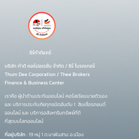
ธีร์ทำดีแคร์
บริษัท ทำดี คอร์ปอเรชั่น จำกัด
/
ธีร์ โบรคเกอร์
Thum Dee Corporation / Thee Brokers
Finance & Business Center
เราคือ ผู้นำด้านประกันออนไลน์ คอร์สเรียนนายตัวเอง
และ บริการประกันภัยทุกชนิดอันดับ 1
สินเชื่อรถยนต์
ออนไลน์ และ บริการอสังหาริมทรัพย์ที่ดี
ที่สุดบนโลกออนไลน์
ที่อยู่บริษัท :
19 หมู่ 1 ต.นาพันสาม อ.เมือง