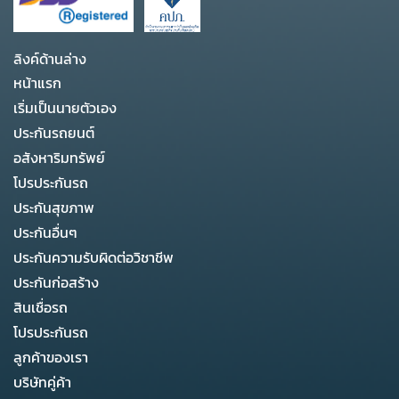
ลิงค์ด้านล่าง
หน้าแรก
เริ่มเป็นนายตัวเอง
ประกันรถยนต์
อสังหาริมทรัพย์
โปรประกันรถ
ประกันสุขภาพ
ประกันอื่นๆ
ประกันความรับผิดต่อวิชาชีพ
ประกันก่อสร้าง
สินเชื่อรถ
โปรประกันรถ
ลูกค้าของเรา
บริษัทคู่ค้า