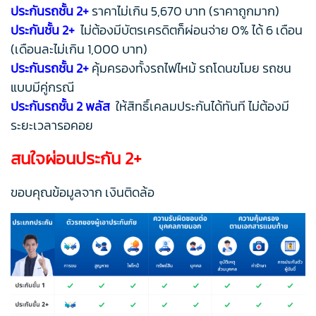
ประกันรถชั้น 2+
ราคาไม่เกิน 5,670 บาท (ราคาถูกมาก)
ประกันชั้น 2+
ไม่ต้องมีบัตรเครดิตก็ผ่อนจ่าย 0% ได้ 6 เดือน
(เดือนละไม่เกิน 1,000 บาท)
ประกันรถชั้น 2+
คุ้มครองทั้งรถไฟไหม้ รถโดนขโมย รถชน
แบบมีคู่กรณี
ประกันรถชั้น 2 พลัส
ให้สิทธิ์เคลมประกันได้ทันที ไม่ต้องมี
ระยะเวลารอคอย
สนใจผ่อนประกัน 2+
ขอบคุณข้อมูลจาก เงินติดล้อ