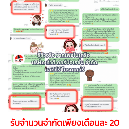
รับจำนวนจำกัดเพียงเดือนละ 20