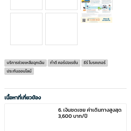
บริการช่วยเหลือฉุกเฉิน
ทำดี คอร์ปอเรชั่น
ธีร์ โบรคเกอร์
ประกันออนไลน์
เนื้อหาที่เกี่ยวข้อง
6. เงินชดเชย ค่าเดินทางสูงสุด
3,600 บาท/ปี