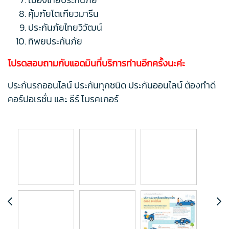
คุ้มภัยโตเกียวมารีน
ประกันภัยไทยวิวัฒน์
ทิพยประกันภัย
โปรดสอบถามกับแอดมินที่บริการท่านอีกครั้งนะค่ะ
ประกันรถออนไลน์ ประกันทุกชนิด ประกันออนไลน์ ต้องทำดี
คอร์ปอเรชั่น และ ธีร์ โบรคเกอร์