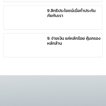
9 สิทธิประโยชน์เมื่อทำประกัน
ภัยกับเรา
9. จ่ายเงิน แค่หลักร้อย คุ้มครอง
หลักล้าน