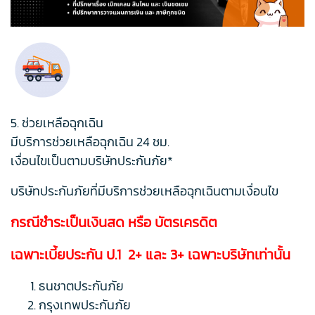
5. ช่วยเหลือฉุกเฉิน
มีบริการช่วยเหลือฉุกเฉิน 24 ชม.
เงื่อนไขเป็นตามบริษัทประกันภัย*
บริษัทประกันภัยที่มีบริการช่วยเหลือฉุกเฉินตามเงื่อนไข
กรณีชำระเป็นเงินสด หรือ บัตรเครดิต
เฉพาะเบี้ยประกัน ป.1 2+ และ 3+ เฉพาะบริษัทเท่านั้น
ธนชาตประกันภัย
กรุงเทพประกันภัย