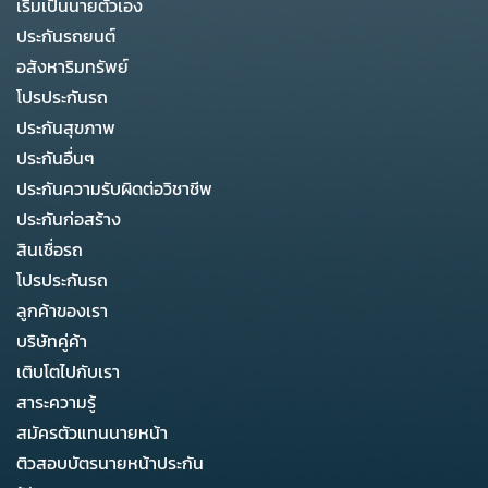
เริ่มเป็นนายตัวเอง
ประกันรถยนต์
อสังหาริมทรัพย์
โปรประกันรถ
ประกันสุขภาพ
ประกันอื่นๆ
ประกันความรับผิดต่อวิชาชีพ
ประกันก่อสร้าง
สินเชื่อรถ
โปรประกันรถ
ลูกค้าของเรา
บริษัทคู่ค้า
เติบโตไปกับเรา
สาระความรู้
สมัครตัวแทนนายหน้า
ติวสอบบัตรนายหน้าประกัน