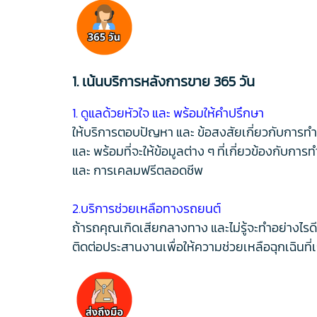
1. เน้นบริการหลังการขาย 365 วัน
1. ดูแลด้วยหัวใจ และ พร้อมให้คําปรึกษา
ให้บริการตอบปัญหา และ ข้อสงสัยเกี่ยวกับการท
และ พร้อมที่จะให้ข้อมูลต่าง ๆ ที่เกี่ยวข้องกับการ
และ การเคลมฟรีตลอดชีพ
2.บริการช่วยเหลือทางรถยนต์
ถ้ารถคุณเกิดเสียกลางทาง และไม่รู้จะทำอย่างไรดี
ติดต่อประสานงานเพื่อให้ความช่วยเหลือฉุกเฉินที่เ