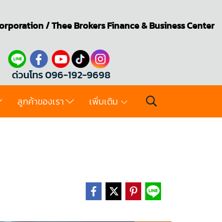
orporation
/
Thee Brokers
Finance & Business Center
ด่วนโทร 096-192-9698
ลูกค้าของเรา
เพิ่มเติม