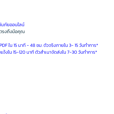
ันภัยออนไลน์
งตรงถึงมือคุณ
PDF ใน 15 นาที - 48 ชม. ตัวจริงภายใน 3- 15 วันทำการ*
แจ้งใน 15-120 นาที ตัวสำเนาจัดส่งใน 7-30 วันทำการ*