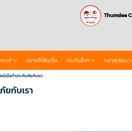
Thumdee C
ถยนต์
อยากได้สินเชื่อ
ประกันอื่นๆ
คลาสเรียน
ชน์เมื่อทำประกันภัยกับเรา
นภัยกับเรา