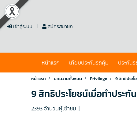
เข้าสู่ระบบ
สมัครสมาชิก
หน้าแรก
เทียบประกันรถคุ้ม
ประกันร
หน้าแรก
บทความทั้งหมด
Privilege
9 สิทธิประโย
9 สิทธิประโยชน์เมื่อทำประกั
2393 จำนวนผู้เข้าชม
|