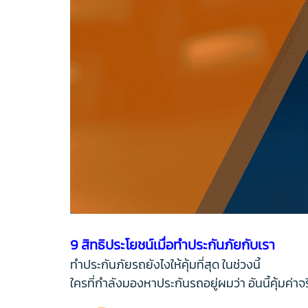
9 สิทธิประโยชน์เมื่อทำประกันภัยกับเรา
ทำประกันภัยรถยังไงให้คุ้มที่สุด ในช่วงนี้
ใครที่กำลังมองหาประกันรถอยู่ผมว่า อันนี้คุ้มค่าจ