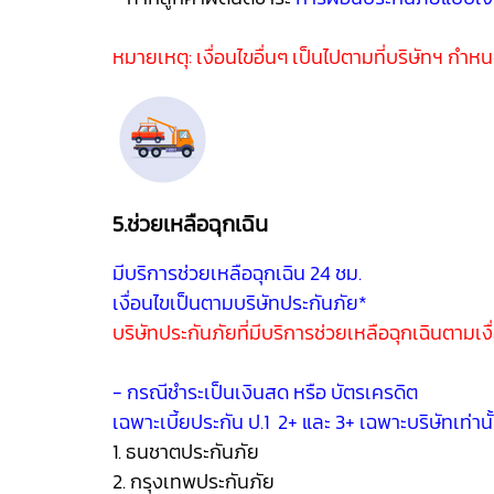
หมายเหตุ: เงื่อนไขอื่นๆ เป็นไปตามที่บริษัทฯ กำห
5.ช่วยเหลือฉุกเฉิน
มีบริการช่วยเหลือฉุกเฉิน 24 ชม.
เงื่อนไขเป็นตามบริษัทประกันภัย*
บริษัทประกันภัยที่มีบริการช่วยเหลือฉุกเฉินตามเงื
- กรณีชำระเป็นเงินสด หรือ บัตรเครดิต
เฉพาะเบี้ยประกัน ป.1 2+ และ 3+ เฉพาะบริษัทเท่านั
1. ธนชาตประกันภัย
2. กรุงเทพประกันภัย