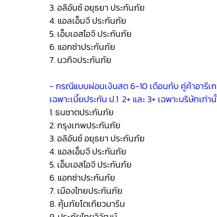
3. อลิอันซ์ อยุธยา ประกันภัย
4. แอลเอ็มจี ประกันภัย
5. เอ็มเอสไอจี ประกันภัย
6. แอกซ่าประกันภัย
7. นวกิจประกันภัย
- กรณีแบบผ่อนเงินสด 6-10 เดือนกับ คู่ค้าอารีเกเ
เฉพาะเบี้ยประกัน ป.1 2+ และ 3+ เฉพาะบริษัทเท่านั
1. ธนชาตประกันภัย
2. กรุงเทพประกันภัย
3. อลิอันซ์ อยุธยา ประกันภัย
4. แอลเอ็มจี ประกันภัย
5. เอ็มเอสไอจี ประกันภัย
6. แอกซ่าประกันภัย
7. เมืองไทยประกันภัย
8. คุ้มภัยโตเกียวมารีน
9. ประภัยไทยวิวัฒน์