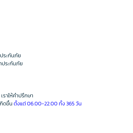
ำประกันภัย
ทำประกันภัย
 เราให้คำปรึกษา
กิดขึ้น
ตั้งแต่ 06.00-22.00 ทั้ง 365 วัน