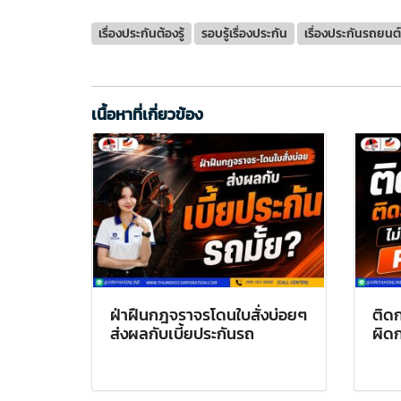
เรื่องประกันต้องรู้
รอบรู้เรื่องประกัน
เรื่องประกันรถยนต์
เนื้อหาที่เกี่ยวข้อง
ฝ่าฝืนกฎจราจรโดนใบสั่งบ่อยๆ
ติดก
ส่งผลกับเบี้ยประกันรถ
ผิด