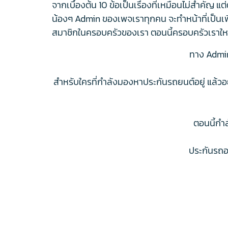
จากเบื้องต้น 10 ข้อเป็นเรื่องที่เหมือนไม่สำคัญ แต
น้องๆ Admin ของเพจเราทุกคน จะทำหน้าที่เป็นเพื่อ
สมาชิกในครอบครัวของเรา ตอนนี้ครอบครัวเราใหญ
ทาง Admin 
สำหรับใครที่กำลังมองหาประกันรถยนต์อยู่ แล้วอ
ตอนนี้กำล
ประกันรถออ