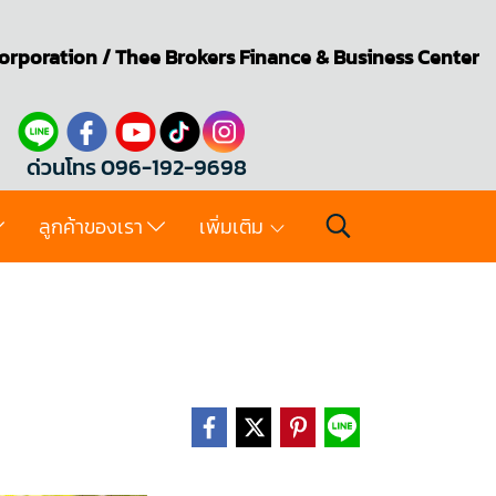
orporation
/
Thee Brokers
Finance & Business Center
ด่วนโทร 096-192-9698
ลูกค้าของเรา
เพิ่มเติม