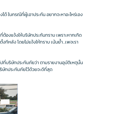
งได้ ในกรณีที่ผู้เอาประกัน อยากจะหาอะไหร่เอง
ที่ต้องแจ้งให้บริษัทประกันทราบ เพราะหากเกิด
้งทีหลัง โดยไม่แจ้งให้ทราบ เน้นย้ำ...เพจเรา
่บริษัทประกันภัยว่า ตามรายงานอุบัติเหตุนั้น
ษัทประกันภัยไว้ด้วยจะดีที่สุด