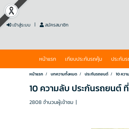
เข้าสู่ระบบ
สมัครสมาชิก
หน้าแรก
เทียบประกันรถคุ้ม
ประกันร
หน้าแรก
บทความทั้งหมด
ประกันรถยนต์
10 ความล
10 ความลับ ประกันรถยนต์ ที่ค
2808 จำนวนผู้เข้าชม
|