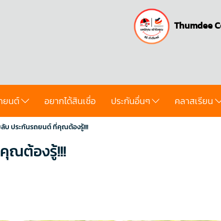
Thumdee C
ถยนต์
อยากได้สินเชื่อ
ประกันอื่นๆ
คลาสเรียน
ับ ประกันรถยนต์ ที่คุณต้องรู้!!!
ุณต้องรู้!!!