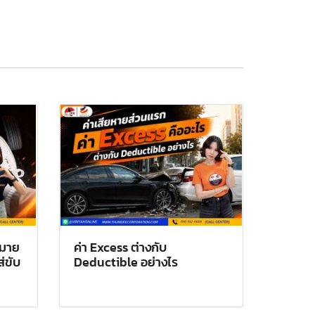
หมาย
ค่า Excess ต่างกับ
ส่ขับ
Deductible อย่างไร