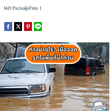
1421 จำนวนผู้เข้าชม
|