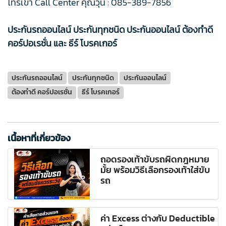
โทรเข้า Call Center คุณวุ้น :
085-389-7856
ประกันรถออนไลน์ ประกันทุกชนิด ประกันออนไลน์ ต้องทำดี
คอร์ปอเรชั่น และ ธีร์ โบรคเกอร์
ประกันรถออนไลน์
ประกันทุกชนิด
ประกันออนไลน์
ต้องทำดี คอร์ปอเรชั่น
ธีร์ โบรคเกอร์
เนื้อหาที่เกี่ยวข้อง
ถอดรองเท้าขับรถผิดกฎหมาย
มั้ย พร้อมวิธีเลือกรองเท้าใส่ขับ
รถ
ค่า Excess ต่างกับ Deductible