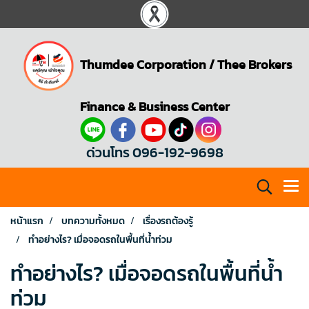
Thumdee Corporation
/
Thee Brokers
Finance & Business Center
ด่วนโทร 096-192-9698
หน้าแรก
บทความทั้งหมด
เรื่องรถต้องรู้
ทำอย่างไร? เมื่อจอดรถในพื้นที่น้ำท่วม
ทำอย่างไร? เมื่อจอดรถในพื้นที่น้ำ
ท่วม