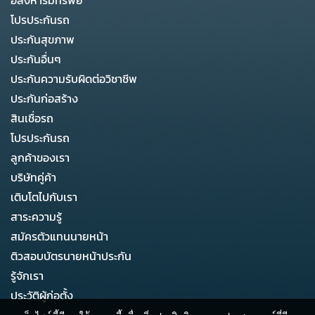
อสังหาริมทรัพย์
โปรประกันรถ
ประกันสุขภาพ
ประกันอื่นๆ
ประกันความรับผิดต่อวิชาชีพ
ประกันก่อสร้าง
สินเชื่อรถ
โปรประกันรถ
ลูกค้าของเรา
บริษัทคู่ค้า
เติบโตไปกับเรา
สาระความรู้
สมัครตัวแทนนายหน้า
ติวสอบบัตรนายหน้าประกัน
รู้จักเรา
ประวัติผู้ก่อตั้ง