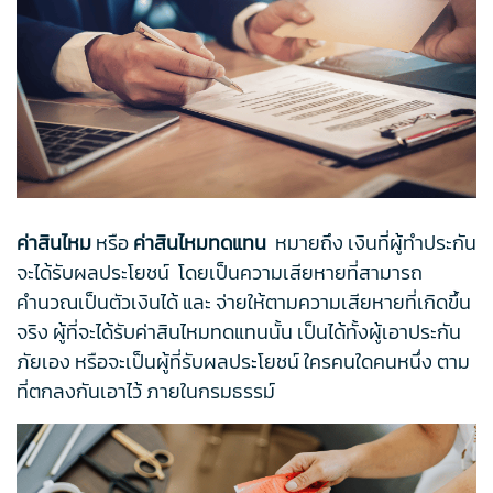
ค่าสินไหม
หรือ
ค่าสินไหมทดแทน
หมายถึง เงินที่ผู้ทำประกัน
จะได้รับผลประโยชน์ โดยเป็นความเสียหายที่สามารถ
คำนวณเป็นตัวเงินได้ และ จ่ายให้ตามความเสียหายที่เกิดขึ้น
จริง ผู้ที่จะได้รับค่าสินไหมทดแทนนั้น เป็นได้ทั้งผู้เอาประกัน
ภัยเอง หรือจะเป็นผู้ที่รับผลประโยชน์ ใครคนใดคนหนึ่ง ตาม
ที่ตกลงกันเอาไว้ ภายในกรมธรรม์