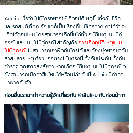
Admin เชื่อว่า ไม่มีใครอยากให้เกิดอุบัติเหตุขึ้นทั้งกับชีวิต
และรถยนต์ ที่คุณรัก แต่ก็เป็นเรื่องที่ไม่มีใครคาดเดาได้ว่า จะ
เกิดได้ตอนไหน โดยสามารถเกิดขึ้นได้ทั้ง อุบัติเหตุแบบมีคู่
กรณี และแบบไม่มีคู่กรณี สำคัญคือ
การเกิดอุบัติเหตุแบบ
ไม่มีคู่กรณี
ไม่สามารถเอาผิดกับใครได้ และต้องยุ่งยากหาต้น
สายปลายเหตุ ต้องบอกตรงโน้นตรงนี้ ทั้งกับประกัน ทั้งกับ
ตำรวจ คุณอาจสงสัยว่า หากเกิดอุบัติเหตุแบบไม่มีคู่กรณี จะ
ยังสามารถเบิกค่าสินไหมได้หรือเปล่า วันนี้ Admin มีคำตอบ
มาฝากกันจ้า
ก่อนอื่นเรามาทำความรู้จักเกี่ยวกับ ค่าสินไหม กันก่อนน้าาา