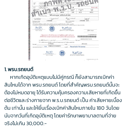
1. พรบ.รถยนต์
หากเกิดอุบัติเหตุแบบไม่มีคู่กรณี ก็ยังสามารถเบิกค่า
สินไหมได้จาก พรบ.รถยนต์ โดยที่สำคัญพรบ.รถยนต์นั้นจะ
ต้องไม่หมดอายุ ได้รับความคุ้มครองความเสียหายที่เกิดขึ้น
ต่อชีวิตและร่างกายจาก พ.ร.บ.รถยนต์ เป็น ค่าเสียหายเบื้อง
ต้น เท่านั้น และให้ยื่นเรื่องเบิกค่าสินไหมภายใน 180 วันโดย
นับจากวันที่เกิดอุบัติเหตุ โดยค่ารักษาพยาบาลตามที่จ่าย
จริงไม่เกิน 30,000.-