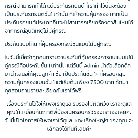
กรณี สามารถทำได้ แต่ประกันรถยนต์ที่เราทำไว้นั้นจะต้อง
เป็นประกันรถยนต์ชั้น1 เท่านั้น ที่ให้ความคุ้มครอง หากเป็น
ประกันรถยนต์ประเภทอื่นจะไม่สามารถเรียกร้องค่าสินไหมได้
จากกรณีอุบัติเหตุไม่มีคู่กรณี
ประกันแบบไหน ที่คุ้มครองกรณีชนแบบไม่มีคู่กรณี
ในวันนี้เชื่อว่าทุกคนทราบว่าประกันที่คุ้มครองการชนแบบไม่มี
คู่กรณีคือประกันชั้น 1 เท่านั้น แต่วันนี้ Admin นำตัวเลือกดีๆ
มานำเสนอให้คุณลูกค้า ซึ่ง เป็นประกันชั้น 1+ ที่ครอบคลุม
ความคุ้มครองแบบชั้น 1 แต่เริ่มต้นเพียง 7,500 บาท ทักมา
คุยสอบถามรายละเอียดกับเราได้ฟรี
เรื่องประกันไว้ใจให้เพจเราดูแล รับรองไม่ผิดหวัง เราจะดูแล
คุณให้เหมือนกับญาติพี่น้องในครอบครัวของเราเองเลยค่ะ
วันนี้เปิดโอกาสให้เพจเราได้ดูแลนะคะ เรื่องใหญ่ๆ ของคุณ จะ
เล็กลงได้ทันทีเลยค่ะ