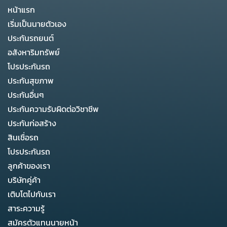
หน้าแรก
เริ่มเป็นนายตัวเอง
ประกันรถยนต์
อสังหาริมทรัพย์
โปรประกันรถ
ประกันสุขภาพ
ประกันอื่นๆ
ประกันความรับผิดต่อวิชาชีพ
ประกันก่อสร้าง
สินเชื่อรถ
โปรประกันรถ
ลูกค้าของเรา
บริษัทคู่ค้า
เติบโตไปกับเรา
สาระความรู้
สมัครตัวแทนนายหน้า