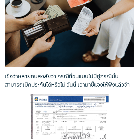
เชื่อว่าหลายคนสงสัยว่า กรณีที่ชนแบบไม่มีคู่กรณีนั้น
สามารถเบิกประกันได้หรือไม่ วันนี้ เอามาชี้แจงให้ฟังแล้วจ้า