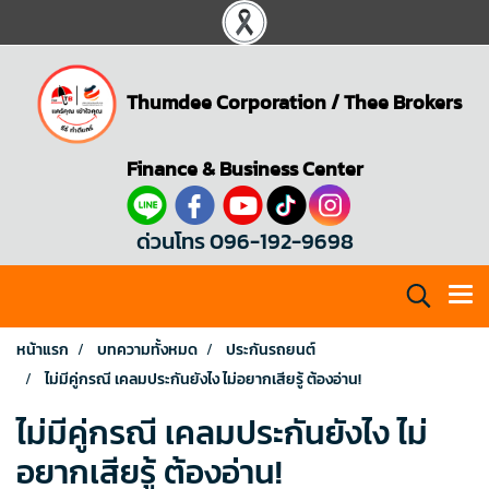
Thumdee Corporation
/
Thee Brokers
Finance & Business Center
ด่วนโทร 096-192-9698
หน้าแรก
บทความทั้งหมด
ประกันรถยนต์
ไม่มีคู่กรณี เคลมประกันยังไง ไม่อยากเสียรู้ ต้องอ่าน!
ไม่มีคู่กรณี เคลมประกันยังไง ไม่
อยากเสียรู้ ต้องอ่าน!