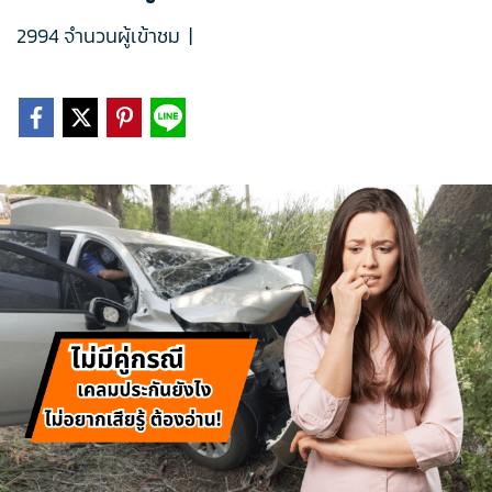
2994 จำนวนผู้เข้าชม
|