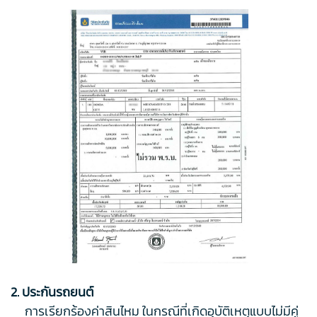
2. ประกันรถยนต์
การเรียกร้องค่าสินไหม ในกรณีที่เกิดอุบัติเหตุแบบไม่มีคู่