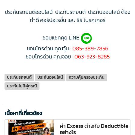
ประกันรถยนต์ออนไลน์ ประกันรถยนต์ ประกันออนไลน์ ต้อง
ทำดี คอร์ปอเรชั่น และ ธีร์ โบรคเกอร์
ชอบแชทคุย LINE
ชอบโทรด่วน คุณวุ้น :
085-389-7856
ชอบโทรด่วน คุณจอย :
063-923-8285
ประกันรถยนต์
ประกันออนไลน์
ความคุ้มครองประกัน
ประกันไม่มีคู่กรณี
เนื้อหาที่เกี่ยวข้อง
ค่า Excess ต่างกับ Deductible
อย่างไร