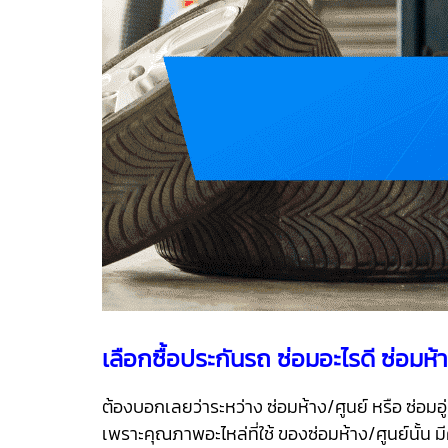
เลือกซื้อประกันรถ ซ่อมอะไรดี ซ่อมห้า
ต้องบอกเลยว่าระหว่าง ซ่อมห้าง/ศูนย์ หรือ ซ่อ
เพราะคุณภาพอะไหล่ที่ใช้ ของซ่อมห้าง/ศูนย์นั้น