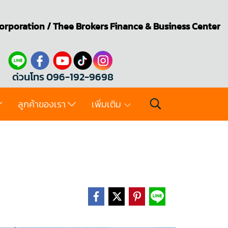
orporation
/
Thee Brokers
Finance & Business Center
ด่วนโทร 096-192-9698
ลูกค้าของเรา
เพิ่มเติม