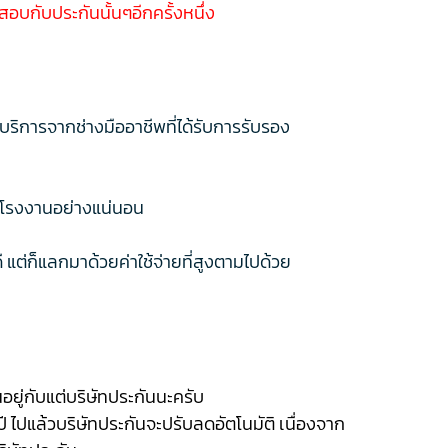
วจสอบกับประกันนั้นๆอีกครั้งหนึ่ง
รบริการจากช่างมืออาชีพที่ได้รับการรับรอง
จากโรงงานอย่างแน่นอน
แต่ก็แลกมาด้วยค่าใช้จ่ายที่สูงตามไปด้วย
นอยู่กับแต่บริษัทประกันนะครับ
ปี ไปแล้วบริษัทประกันจะปรับลดอัตโนมัติ เนื่องจาก