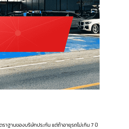
มาตราฐานของบริษัทประกัน แต่
ถ้าอายุรถไม่เกิน 7 ปี