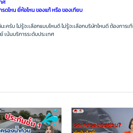
เทศ
รดไหน ยี่ห้อไหน ของแท้ หรือ ของเทียบ
ครับ ไม่รู้จะเลือกแบบไหนดี ไม่รู้จะเลือกบริษัทไหนดี ต้องการเท
ัตย์ เน้นบริการระดับประเทศ