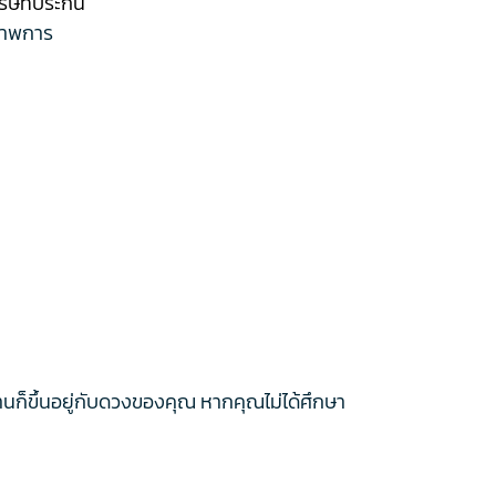
ริษัทประกัน
ณภาพการ
ตรฐานก็ขึ้นอยู่กับดวงของคุณ หากคุณไม่ได้ศึกษา