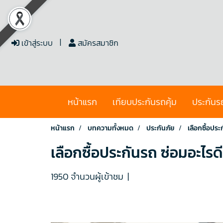
เข้าสู่ระบบ
สมัครสมาชิก
หน้าแรก
เทียบประกันรถคุ้ม
ประกันร
หน้าแรก
บทความทั้งหมด
ประกันภัย
เลือกซื้อประ
เลือกซื้อประกันรถ ซ่อมอะไรดี
1950 จำนวนผู้เข้าชม
|