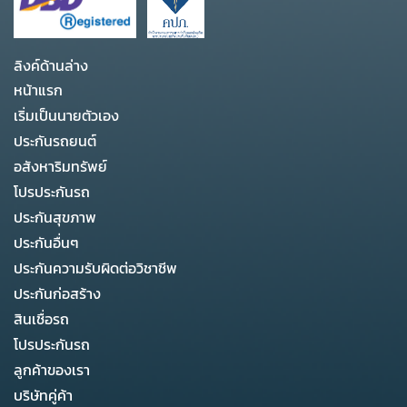
ลิงค์ด้านล่าง
หน้าแรก
เริ่มเป็นนายตัวเอง
ประกันรถยนต์
อสังหาริมทรัพย์
โปรประกันรถ
ประกันสุขภาพ
ประกันอื่นๆ
ประกันความรับผิดต่อวิชาชีพ
ประกันก่อสร้าง
สินเชื่อรถ
โปรประกันรถ
ลูกค้าของเรา
บริษัทคู่ค้า