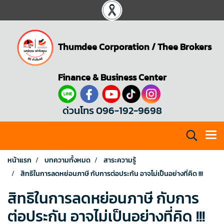
Thumdee Corporation
/
Thee Brokers
Finance & Business Center
ด่วนโทร 096-192-9698
หน้าแรก
บทความทั้งหมด
สาระความรู้
สิทธิในการลดหย่อนภาษี กับการต่อประกัน อาจไม่เป็นอย่างที่คิด !!!
สิทธิในการลดหย่อนภาษี กับการ
ต่อประกัน อาจไม่เป็นอย่างที่คิด !!!