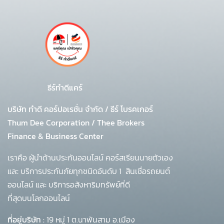
ธีร์ทำดีแคร์
บริษัท ทำดี คอร์ปอเรชั่น จำกัด
/
ธีร์ โบรคเกอร์
Thum Dee Corporation / Thee Brokers
Finance & Business Center
เราคือ ผู้นำด้านประกันออนไลน์ คอร์สเรียนนายตัวเอง
และ บริการประกันภัยทุกชนิดอันดับ 1
สินเชื่อรถยนต์
ออนไลน์ และ บริการอสังหาริมทรัพย์ที่ดี
ที่สุดบนโลกออนไลน์
ที่อยู่บริษัท :
19 หมู่ 1 ต.นาพันสาม อ.เมือง