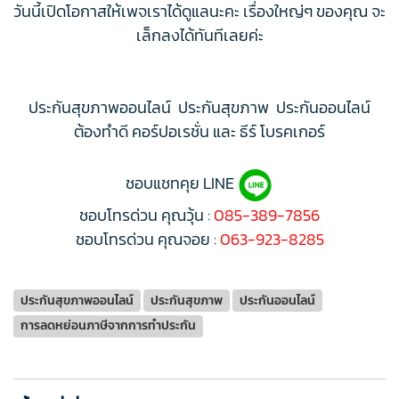
วันนี้เปิดโอกาสให้เพจเราได้ดูแลนะคะ เรื่องใหญ่ๆ ของคุณ จะ
เล็กลงได้ทันทีเลยค่ะ
ประกันสุขภาพออนไลน์ ประกันสุขภาพ ประกันออนไลน์
ต้องทำดี คอร์ปอเรชั่น และ ธีร์ โบรคเกอร์
ชอบแชทคุย LINE
ชอบโทรด่วน คุณวุ้น :
085-389-7856
ชอบโทรด่วน คุณจอย :
063-923-8285
ประกันสุขภาพออนไลน์
ประกันสุขภาพ
ประกันออนไลน์
การลดหย่อนภาษีจากการทำประกัน