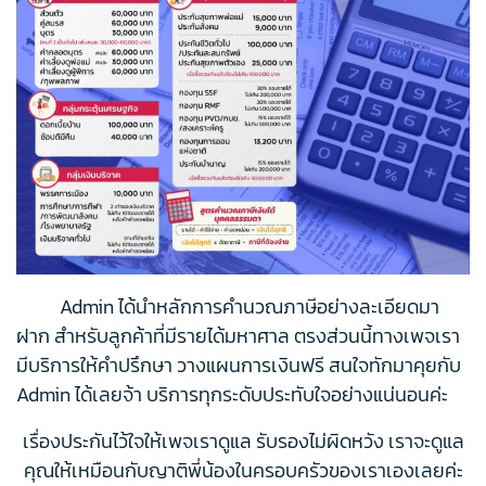
Admin ได้นำหลักการคำนวณภาษีอย่างละเอียดมา
ฝาก สำหรับลูกค้าที่มีรายได้มหาศาล ตรงส่วนนี้ทางเพจเรา
มีบริการให้คำปรึกษา วางแผนการเงินฟรี สนใจทักมาคุยกับ
Admin ได้เลยจ้า บริการทุกระดับประทับใจอย่างแน่นอนค่ะ
เรื่องประกันไว้ใจให้เพจเราดูแล รับรองไม่ผิดหวัง เราจะดูแล
คุณให้เหมือนกับญาติพี่น้องในครอบครัวของเราเองเลยค่ะ