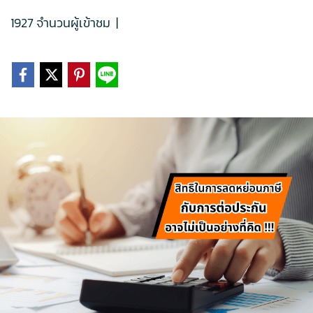
1927 จำนวนผู้เข้าชม
|