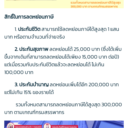
สิทธิ์ในการลดหย่อนภาษี
1.
ประกันชีวิต
สามารถใช้ลดหย่อนภาษีได้สูงสุด 1 แสน
บาท หรือตามจำนวนที่จ่ายจริง
2. ประกันสุขภาพ
ลดหย่อนได้ 25,000 บาท (ซึ่งได้เพิ่ม
ขึ้นจากเดิมที่สามารถลดหย่อนได้เพียง 15,000 บาท ต่อปี)
แต่เมื่อรวมกับประกันชีวิตแล้วจะลดหย่อนได้ ไม่เกิน
100,000 บาท
3. ประกันบำนาญ
ลดหย่อนเพิ่มได้อีก 200,000 บาท
แต่ไม่เกิน 15% ของรายได้
รวมทั้งหมดสามารถลดหย่อนภาษีได้สูงสุด 300,000
บาท ตามเกณฑ์กรมสรรพากร