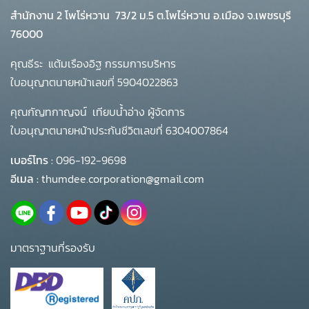
สำนักงาน 2 โพโร่หวาน
73/2 ม.5 ต.โพไร่หวาน อ.เมือง จ.เพชรบุรี
76000
คุณธีระ แต้มเรืองอิฐ กรรมการบริหาร
ใบอนุญาตนายหน้าเลขที่ 5904022863
คุณกัญทกาญจน์ เทียบน้ำอ่าง ผู้จัดการ
ใบอนุญาตนายหน้าประกันชีวิตเลขที่ 6304007864
เบอร์โทร :
096-192-9698
อีเมล :
thumdee.corporation@gmail.com
มาตราฐานที่รองรับ