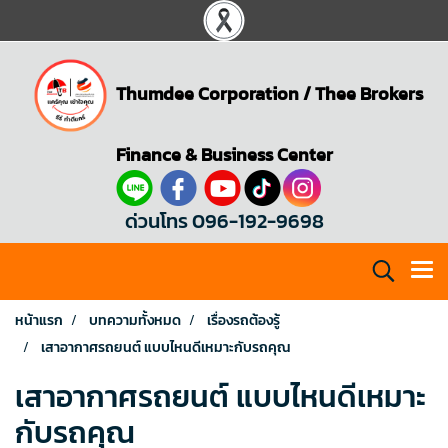
Thumdee Corporation
/
Thee Brokers
Finance & Business Center
ด่วนโทร 096-192-9698
หน้าแรก
บทความทั้งหมด
เรื่องรถต้องรู้
เสาอากาศรถยนต์ แบบไหนดีเหมาะกับรถคุณ
เสาอากาศรถยนต์ แบบไหนดีเหมาะ
กับรถคุณ