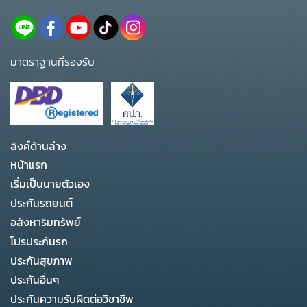
มาตราฐานที่รองรับ
ลิงค์ด้านล่าง
หน้าแรก
เริ่มเป็นนายตัวเอง
ประกันรถยนต์
อสังหาริมทรัพย์
โปรประกันรถ
ประกันสุขภาพ
ประกันอื่นๆ
ประกันความรับผิดต่อวิชาชีพ