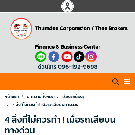
Thumdee Corporation
/
Thee Brokers
Finance & Business Center
ด่วนโทร 096-192-9698
หน้าแรก
บทความทั้งหมด
เรื่องรถต้องรู้
4 สิ่งที่ไม่ควรทำ ! เมื่อรถเสียบนทางด่วน
4 สิ่งที่ไม่ควรทำ ! เมื่อรถเสียบน
ทางด่วน