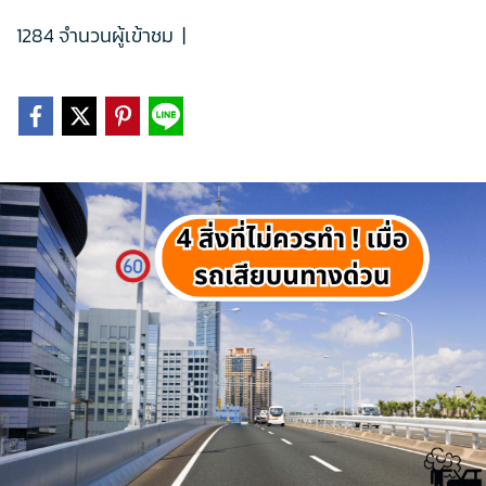
1284 จำนวนผู้เข้าชม
|