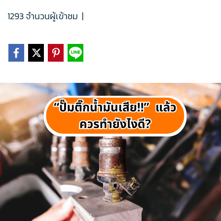
1293 จำนวนผู้เข้าชม
|