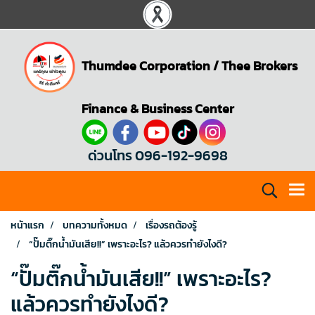
Thumdee Corporation
/
Thee Brokers
Finance & Business Center
ด่วนโทร 096-192-9698
หน้าแรก
บทความทั้งหมด
เรื่องรถต้องรู้
“ปั๊มติ๊กน้ำมันเสีย!!” เพราะอะไร? แล้วควรทำยังไงดี?
“ปั๊มติ๊กน้ำมันเสีย!!” เพราะอะไร?
แล้วควรทำยังไงดี?