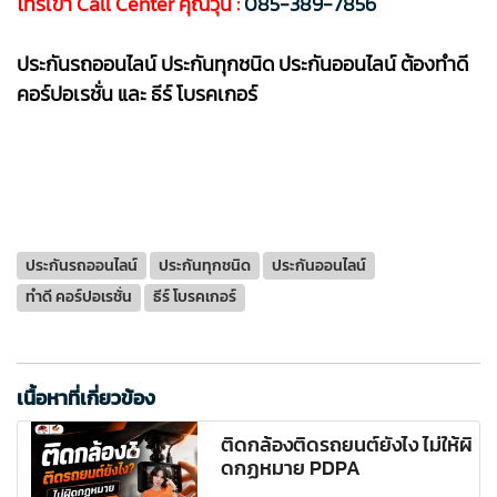
โทรเข้า Call Center คุณวุ้น :
085-389-7856
ประกันรถออนไลน์ ประกันทุกชนิด ประกันออนไลน์ ต้องทำดี
คอร์ปอเรชั่น และ ธีร์ โบรคเกอร์
ประกันรถออนไลน์
ประกันทุกชนิด
ประกันออนไลน์
ทำดี คอร์ปอเรชั่น
ธีร์ โบรคเกอร์
เนื้อหาที่เกี่ยวข้อง
ติดกล้องติดรถยนต์ยังไง ไม่ให้ผิ
ดกฏหมาย PDPA