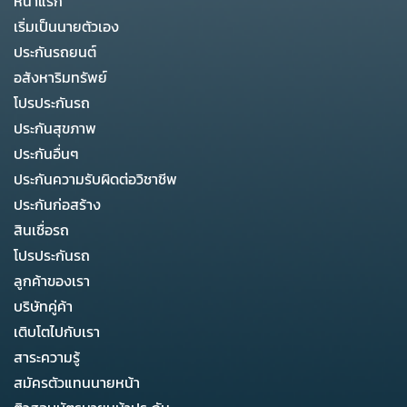
หน้าแรก
เริ่มเป็นนายตัวเอง
ประกันรถยนต์
อสังหาริมทรัพย์
โปรประกันรถ
ประกันสุขภาพ
ประกันอื่นๆ
ประกันความรับผิดต่อวิชาชีพ
ประกันก่อสร้าง
สินเชื่อรถ
โปรประกันรถ
ลูกค้าของเรา
บริษัทคู่ค้า
เติบโตไปกับเรา
สาระความรู้
สมัครตัวแทนนายหน้า