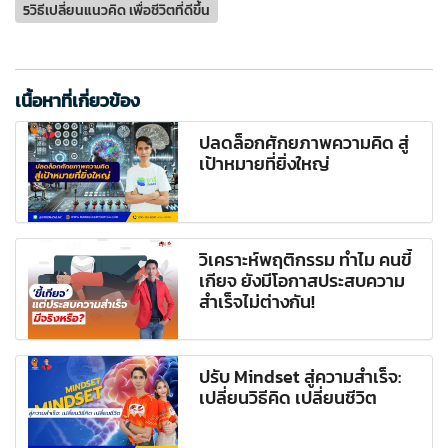
5วิธีเปลี่ยนแนวคิด เพื่อชีวิตที่ดีขึ้น
เนื้อหาที่เกี่ยวข้อง
ปลดล็อกศักยภาพความคิด สู่
เป้าหมายที่ยิ่งใหญ่
วิเคราะห์พฤติกรรม ทำไม คนขี้
เกียจ ยังมีโอกาสประสบความ
สำเร็จไม่ต่างกัน!
ปรับ Mindset สู่ความสำเร็จ:
เปลี่ยนวิธีคิด เปลี่ยนชีวิต