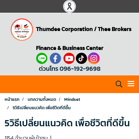
Thumdee Corporation
/
Thee Brokers
Finance & Business Center
ด่วนโทร 096-192-9698
หน้าแรก
บทความทั้งหมด
Mindset
5วิธีเปลี่ยนแนวคิด เพื่อชีวิตที่ดีขึ้น
5วิธีเปลี่ยนแนวคิด เพื่อชีวิตที่ดีขึ้น
1154 จำนวนผู้เข้าชม
|