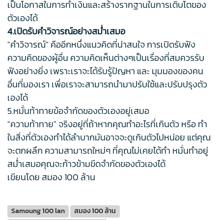
เป็นโอกาสในการทำเงินและสร้างรากฐานในการเติบโตของ
ตัวเองได้
4.เปิดรับคำวิจารณ์อย่างสม่ำเสมอ
"คำวิจารณ์" คืออีกหนึ่งแนวคิดที่น่าสนใจ การเปิดรับฟัง
ความคิดของผู้อื่น ความคิดเห็นต่างๆเป็นเรื่องที่สมควรรับ
ฟังอย่างยิ่ง เพราะเราจะได้รับรู้ปัญหา และ มุมมองของคน
อื่นที่มองเรา เพื่อเราจะสามารถนำมาปรับใช้และปรับปรุงตัว
เองได้
5.หมั่นท้าทายข้อจำกัดของตัวเองอยู่เสมอ
"ความท้าทาย" จริงอยู่ที่ถ้าหากคุณทำอะไรที่เกินตัว หรือ ทำ
ในสิ่งที่ตัวเองทำได้ลำบากมันอาจจะดูเกินตัวไปหน่อย แต่คุณ
จะตกผลึก ความสามารถใหม่ๆ ที่คุณไม่เคยได้ทำ หมั่นทำอยู่
สม่ำเสมอคุณจะก้าวข้ามขีดจำกัดของตัวเองได้
เขียนโดย สมอง 100 ล้าน
Samoung 100 lan
สมอง 100 ล้าน