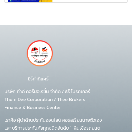
ธีร์ทำดีแคร์
บริษัท ทำดี คอร์ปอเรชั่น จำกัด
/
ธีร์ โบรคเกอร์
Thum Dee Corporation / Thee Brokers
Finance & Business Center
เราคือ ผู้นำด้านประกันออนไลน์ คอร์สเรียนนายตัวเอง
และ บริการประกันภัยทุกชนิดอันดับ 1
สินเชื่อรถยนต์