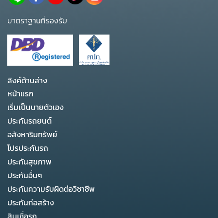
มาตราฐานที่รองรับ
ลิงค์ด้านล่าง
หน้าแรก
เริ่มเป็นนายตัวเอง
ประกันรถยนต์
อสังหาริมทรัพย์
โปรประกันรถ
ประกันสุขภาพ
ประกันอื่นๆ
ประกันความรับผิดต่อวิชาชีพ
ประกันก่อสร้าง
สินเชื่อรถ