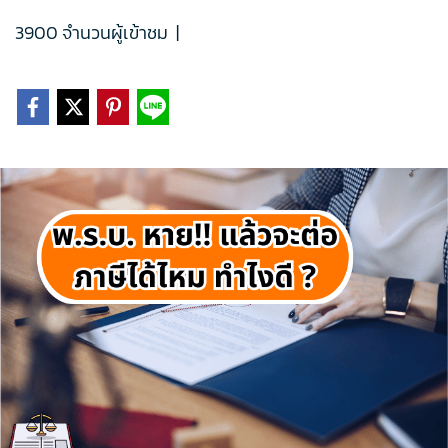
3900 จำนวนผู้เข้าชม
|