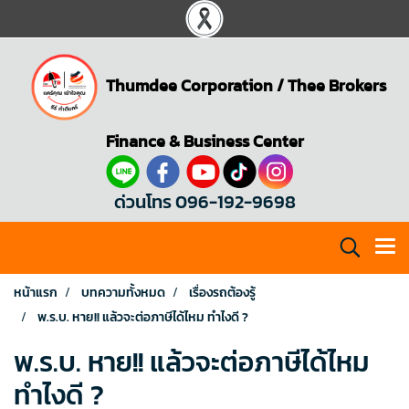
Thumdee Corporation
/
Thee Brokers
Finance & Business Center
ด่วนโทร 096-192-9698
หน้าแรก
บทความทั้งหมด
เรื่องรถต้องรู้
พ.ร.บ. หาย!! แล้วจะต่อภาษีได้ไหม ทำไงดี ?
พ.ร.บ. หาย!! แล้วจะต่อภาษีได้ไหม
ทำไงดี ?