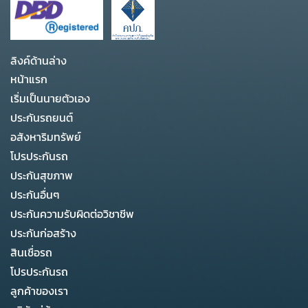
ลิงค์ด้านล่าง
หน้าแรก
เริ่มเป็นนายตัวเอง
ประกันรถยนต์
อสังหาริมทรัพย์
โปรประกันรถ
ประกันสุขภาพ
ประกันอื่นๆ
ประกันความรับผิดต่อวิชาชีพ
ประกันก่อสร้าง
สินเชื่อรถ
โปรประกันรถ
ลูกค้าของเรา