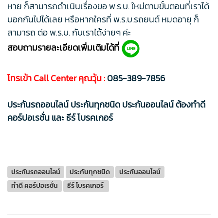
หาย ก็สามารถดำเนินเรื่องขอ พ.ร.บ. ใหม่ตามขั้นตอนที่เราได้
บอกกันไปได้เลย หรือหากใครที่ พ.ร.บ.รถยนต์ หมดอายุ ก็
สามารถ ต่อ พ.ร.บ. กับเราได้ง่ายๆ ค่ะ
สอบถามรายละเอียดเพิ่มเติมได้ที่
โทรเข้า Call Center คุณวุ้น :
085-389-7856
ประกันรถออนไลน์ ประกันทุกชนิด ประกันออนไลน์ ต้องทำดี
คอร์ปอเรชั่น และ ธีร์ โบรคเกอร์
ประกันรถออนไลน์
ประกันทุกชนิด
ประกันออนไลน์
ทำดี คอร์ปอเรชั่น
ธีร์ โบรคเกอร์