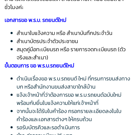
ชั่วโมงค่ะ
เอกสารขอ พ.ร.บ. รถยนต์ใหม่
สำเนาใบแจ้งความ หรือ สำเนาบันทึกประจำวัน
สำเนาบัตรประจำตัวประชาชน
สมุดคู่มือทะเบียนรถ หรือ รายการจดทะเบียนรถ (ตัว
จริงและสำเนา)
ขั้นตอนการ ขอ พ.ร.บ.รถยนต์ใหม่
ดำเนินเรื่องขอ พ.ร.บ.รถยนต์ ใหม่ ที่กรมการขนส่งทาง
บก หรือสำนักงานขนส่งสาขาใกล้บ้าน
แจ้งเจ้าหน้าที่ว่าต้องการขอ พ.ร.บ.รถยนต์ฉบับใหม่
พร้อมกับยื่นใบแจ้งความให้แก่เจ้าหน้าที่
จากนั้นจะได้รับใบคำร้อง กรอกรายละเอียดลงในใบ
คำร้องและเอกสารต่างๆ ให้ครบถ้วน
รอรับบัตรคิวและรอดำเนินการ