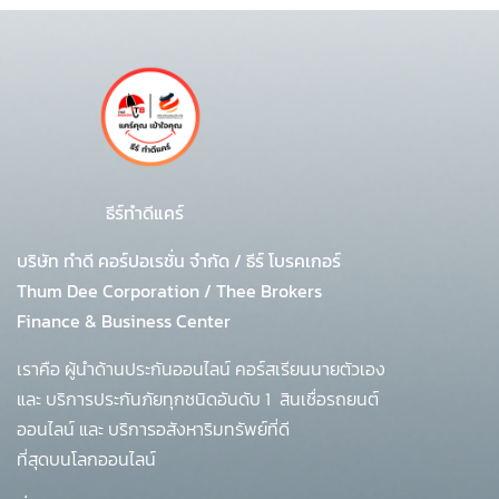
ธีร์ทำดีแคร์
บริษัท ทำดี คอร์ปอเรชั่น จำกัด
/
ธีร์ โบรคเกอร์
Thum Dee Corporation / Thee Brokers
Finance & Business Center
เราคือ ผู้นำด้านประกันออนไลน์ คอร์สเรียนนายตัวเอง
และ บริการประกันภัยทุกชนิดอันดับ 1
สินเชื่อรถยนต์
ออนไลน์ และ บริการอสังหาริมทรัพย์ที่ดี
ที่สุดบนโลกออนไลน์