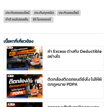
ประกันรถออนไลน์
ประกันทุกชนิด
ประกันออนไลน์
ทำดี คอร์ปอเรชั่น
ธีร์ โบรคเกอร์
เนื้อหาที่เกี่ยวข้อง
ค่า Excess ต่างกับ Deductible
อย่างไร
ติดกล้องติดรถยนต์ยังไง ไม่ให้ผิ
ดกฏหมาย PDPA