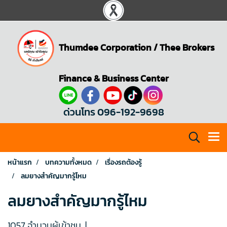
Thumdee Corporation
/
Thee Brokers
Finance & Business Center
ด่วนโทร 096-192-9698
หน้าแรก
บทความทั้งหมด
เรื่องรถต้องรู้
ลมยางสำคัญมากรู้ไหม
ลมยางสำคัญมากรู้ไหม
1057 จำนวนผู้เข้าชม
|