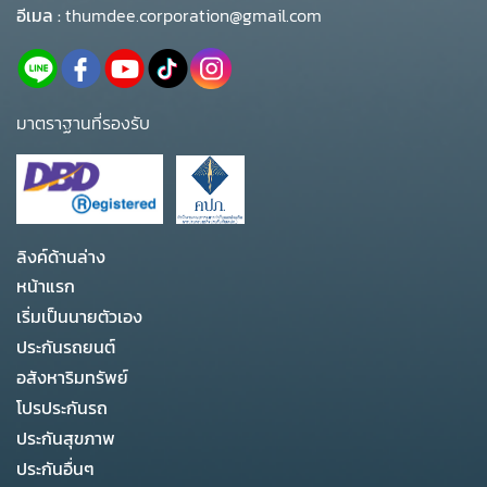
อีเมล :
thumdee.corporation@gmail.com
มาตราฐานที่รองรับ
ลิงค์ด้านล่าง
หน้าแรก
เริ่มเป็นนายตัวเอง
ประกันรถยนต์
อสังหาริมทรัพย์
โปรประกันรถ
ประกันสุขภาพ
ประกันอื่นๆ