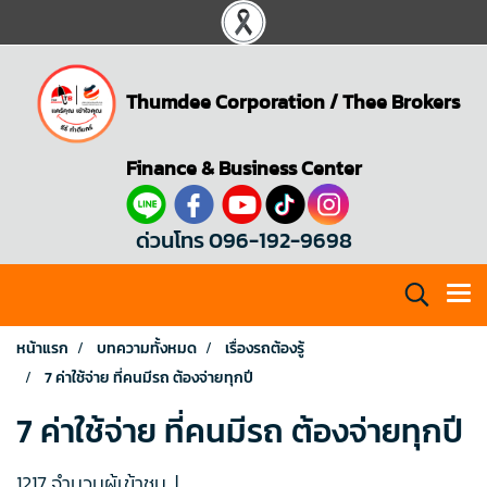
Thumdee Corporation
/
Thee Brokers
Finance & Business Center
ด่วนโทร 096-192-9698
หน้าแรก
บทความทั้งหมด
เรื่องรถต้องรู้
7 ค่าใช้จ่าย ที่คนมีรถ ต้องจ่ายทุกปี
7 ค่าใช้จ่าย ที่คนมีรถ ต้องจ่ายทุกปี
1217 จำนวนผู้เข้าชม
|