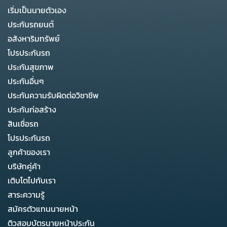
เริ่มเป็นนายตัวเอง
ประกันรถยนต์
อสังหาริมทรัพย์
โปรประกันรถ
ประกันสุขภาพ
ประกันอื่นๆ
ประกันความรับผิดต่อวิชาชีพ
ประกันก่อสร้าง
สินเชื่อรถ
โปรประกันรถ
ลูกค้าของเรา
บริษัทคู่ค้า
เติบโตไปกับเรา
สาระความรู้
สมัครตัวแทนนายหน้า
ติวสอบบัตรนายหน้าประกัน