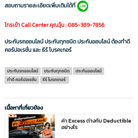
สอบถามรายละเอียดเพิ่มเติมได้ที่
โทรเข้า Call Center คุณวุ้น :
085-389-7856
ประกันรถออนไลน์ ประกันทุกชนิด ประกันออนไลน์ ต้องทำดี
คอร์ปอเรชั่น และ ธีร์ โบรคเกอร์
ประกันรถออนไลน์
ประกันทุกชนิด
ประกันออนไลน์
ทำดี คอร์ปอเรชั่น
ธีร์ โบรคเกอร์
เนื้อหาที่เกี่ยวข้อง
ค่า Excess ต่างกับ Deductible
อย่างไร