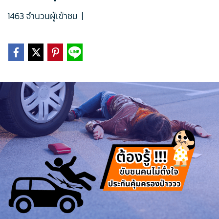
1463 จำนวนผู้เข้าชม
|