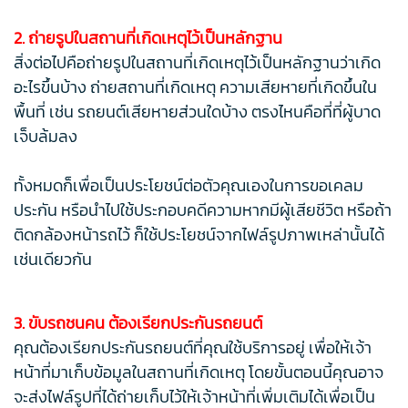
2. ถ่ายรูปในสถานที่เกิดเหตุไว้เป็นหลักฐาน
สิ่งต่อไปคือถ่ายรูปในสถานที่เกิดเหตุไว้เป็นหลักฐานว่าเกิด
อะไรขึ้นบ้าง ถ่ายสถานที่เกิดเหตุ ความเสียหายที่เกิดขึ้นใน
พื้นที่ เช่น รถยนต์เสียหายส่วนใดบ้าง ตรงไหนคือที่ที่ผู้บาด
เจ็บล้มลง
ทั้งหมดก็เพื่อเป็นประโยชน์ต่อตัวคุณเองในการขอเคลม
ประกัน หรือนำไปใช้ประกอบคดีความหากมีผู้เสียชีวิต หรือถ้า
ติดกล้องหน้ารถไว้ ก็ใช้ประโยชน์จากไฟล์รูปภาพเหล่านั้นได้
เช่นเดียวกัน
3. ขับรถชนคน ต้องเรียกประกันรถยนต์
คุณต้องเรียกประกันรถยนต์ที่คุณใช้บริการอยู่ เพื่อให้เจ้า
หน้าที่มาเก็บข้อมูลในสถานที่เกิดเหตุ โดยขั้นตอนนี้คุณอาจ
จะส่งไฟล์รูปที่ได้ถ่ายเก็บไว้ให้เจ้าหน้าที่เพิ่มเติมได้เพื่อเป็น