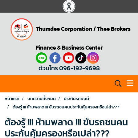
Thumdee Corporation
/
Thee Brokers
Finance & Business Center
ด่วนโทร 096-192-9698
หน้าแรก
บทความทั้งหมด
ประกันรถยนต์
ต้องรู้ !!! ห้ามพลาด !!! ขับรถชนคนประกันคุ้มครองหรือเปล่า???
ต้องรู้ !!! ห้ามพลาด !!! ขับรถชนคน
ประกันคุ้มครองหรือเปล่า???