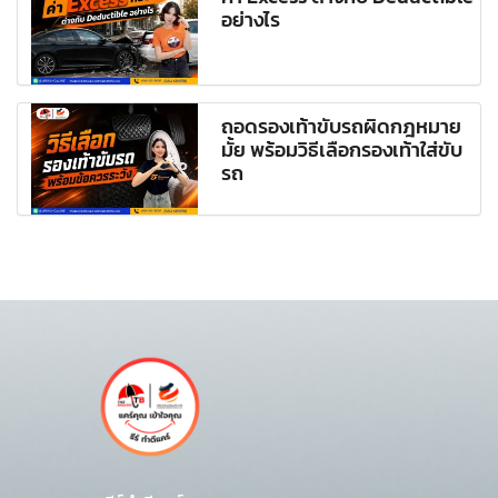
อย่างไร
ถอดรองเท้าขับรถผิดกฎหมาย
มั้ย พร้อมวิธีเลือกรองเท้าใส่ขับ
รถ