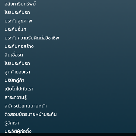
อสังหาริมทรัพย์
โปรประกันรถ
ประกันสุขภาพ
ประกันอื่นๆ
ประกันความรับผิดต่อวิชาชีพ
ประกันก่อสร้าง
สินเชื่อรถ
โปรประกันรถ
ลูกค้าของเรา
บริษัทคู่ค้า
เติบโตไปกับเรา
สาระความรู้
สมัครตัวแทนนายหน้า
ติวสอบบัตรนายหน้าประกัน
รู้จักเรา
ประวัติผู้ก่อตั้ง