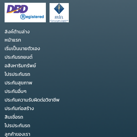
ลิงค์ด้านล่าง
หน้าแรก
เริ่มเป็นนายตัวเอง
ประกันรถยนต์
อสังหาริมทรัพย์
โปรประกันรถ
ประกันสุขภาพ
ประกันอื่นๆ
ประกันความรับผิดต่อวิชาชีพ
ประกันก่อสร้าง
สินเชื่อรถ
โปรประกันรถ
ลูกค้าของเรา