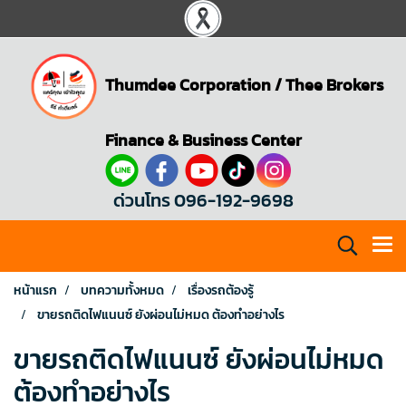
Thumdee Corporation
/
Thee Brokers
Finance & Business Center
ด่วนโทร 096-192-9698
หน้าแรก
บทความทั้งหมด
เรื่องรถต้องรู้
ขายรถติดไฟแนนซ์ ยังผ่อนไม่หมด ต้องทําอย่างไร
ขายรถติดไฟแนนซ์ ยังผ่อนไม่หมด
ต้องทําอย่างไร