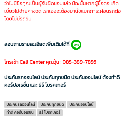
ว่าไม่มีชื่อคุณเป็นผู้รับผิดชอบแล้ว มิฉะนั้นหากผู้ซื้อต่อ เกิด
เบี้ยวไม่จ่ายค่างวด เราเองจะต้องมานั่งแบกภาระผ่อนรถต่อ
โดยไม่มีรถขับ
สอบถามรายละเอียดเพิ่มเติมได้ที่
โทรเข้า Call Center คุณวุ้น :
085-389-7856
ประกันรถออนไลน์ ประกันทุกชนิด ประกันออนไลน์ ต้องทำดี
คอร์ปอเรชั่น และ ธีร์ โบรคเกอร์
ประกันรถออนไลน์
ประกันทุกชนิด
ประกันออนไลน์
ทำดี คอร์ปอเรชั่น
ธีร์ โบรคเกอร์