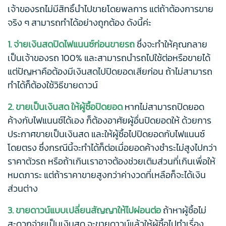
เจ้าของรถไม่มีสิทธิ์นำไปขายโดยพลการ แต่ถ้าต้องการขาย
จริง ๆ สามารถทำได้อย่างถูกต้อง ดังนี้ค่ะ
1. จ่ายเงินสดปิดไฟแนนซ์ก่อนขายรถ
ซึ่งจะทำให้คุณกลาย
เป็นเจ้าของรถ 100% และสามารถนำรถไปใช้ต่อหรือขายได้
แต่ปัญหาคือต้องมีเงินสดไปปิดยอดเสียก่อน ถ้าไม่สามารถ
ทำได้ก็ต้องใช้วิธีขายดาวน์
2. ขายเป็นเงินสด ให้ผู้ซื้อปิดยอด
หากไม่สามารถปิดยอด
ค้างกับไฟแนนซ์ได้เอง ก็ต้องอาศัยผู้อื่นปิดยอดให้ ด้วยการ
ประกาศขายเป็นเงินสด และให้ผู้ซื้อไปปิดยอดกับไฟแนนซ์
โดยตรง ซึ่งกรณีนี้จะทำได้ก็ต่อเมื่อยอดค้างชำระไม่สูงไปกว่า
ราคาตัวรถ หรือถ้าเกินเราอาจต้องช่วยเติมส่วนที่เกินเพื่อให้
หมดภาระ แต่ถ้าราคาขายสูงกว่าค่างวดที่เหลือก็จะได้เงิน
ส่วนต่าง
3. ขายดาวน์แบบเปลี่ยนสัญญาให้ไปผ่อนต่อ
ถ้าหาผู้ซื้อไม่
สะดวกจ่ายเป็นเงินสด จะขายดาวน์แล้วให้ผู้ซื้อไปทำเรื่อง