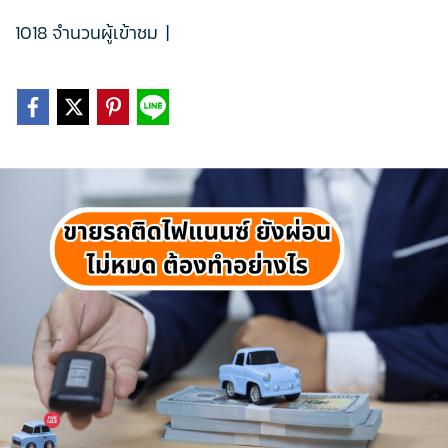
1018 จำนวนผู้เข้าชม
|