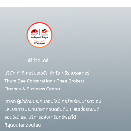
ธีร์ทำดีแคร์
บริษัท ทำดี คอร์ปอเรชั่น จำกัด
/
ธีร์ โบรคเกอร์
Thum Dee Corporation / Thee Brokers
Finance & Business Center
เราคือ ผู้นำด้านประกันออนไลน์ คอร์สเรียนนายตัวเอง
และ บริการประกันภัยทุกชนิดอันดับ 1
สินเชื่อรถยนต์
ออนไลน์ และ บริการอสังหาริมทรัพย์ที่ดี
ที่สุดบนโลกออนไลน์