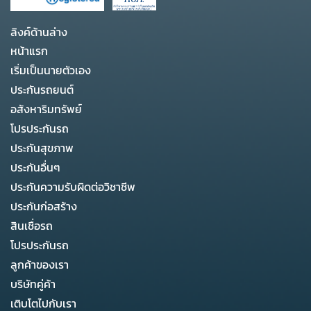
ลิงค์ด้านล่าง
หน้าแรก
เริ่มเป็นนายตัวเอง
ประกันรถยนต์
อสังหาริมทรัพย์
โปรประกันรถ
ประกันสุขภาพ
ประกันอื่นๆ
ประกันความรับผิดต่อวิชาชีพ
ประกันก่อสร้าง
สินเชื่อรถ
โปรประกันรถ
ลูกค้าของเรา
บริษัทคู่ค้า
เติบโตไปกับเรา