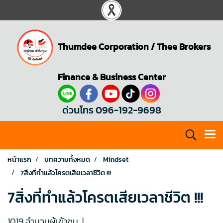
Thumdee Corporation
/
Thee Brokers
Finance & Business Center
ด่วนโทร 096-192-9698
หน้าแรก
บทความทั้งหมด
Mindset
7สิ่งที่ทำแล้วโครตเสียเวลาชีวิต !!!
7สิ่งที่ทำแล้วโครตเสียเวลาชีวิต !!!
1019 จำนวนผู้เข้าชม
|