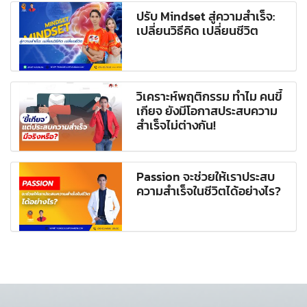
ปรับ Mindset สู่ความสำเร็จ:
เปลี่ยนวิธีคิด เปลี่ยนชีวิต
วิเคราะห์พฤติกรรม ทำไม คนขี้
เกียจ ยังมีโอกาสประสบความ
สำเร็จไม่ต่างกัน!
Passion จะช่วยให้เราประสบ
ความสำเร็จในชีวิตได้อย่างไร?