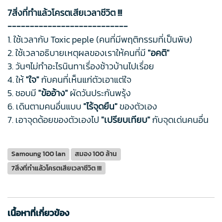
7สิ่งที่ทำแล้วโครตเสียเวลาชีวิต !!!
---------------------------
1. ใช้เวลากับ Toxic peple (คนที่มีพฤติกรรมที่เป็นพิษ)
2. ใช้เวลาอธิบายเหตุผลของเราให้คนที่มี
"อคติ"
3. วันๆไม่ทำอะไรนินทาเรื่องช้าวบ้านไปเรื่อย
4. ให้
"ใจ"
กับคนที่เห็นแก่ตัวเอาแต่ใจ
5. ชอบมี
"ข้ออ้าง"
ผัดวันประกันพรุ้ง
6. เดินตามคนอื่นแบบ
"ไร้จุดยืน"
ของตัวเอง
7. เอาจุดด้อยของตัวเองไป
"เปรียบเทียบ"
กับจุดเด่นคนอื่น
Samoung 100 lan
สมอง 100 ล้าน
7สิ่งที่ทำแล้วโครตเสียเวลาชีวิต !!!
เนื้อหาที่เกี่ยวข้อง