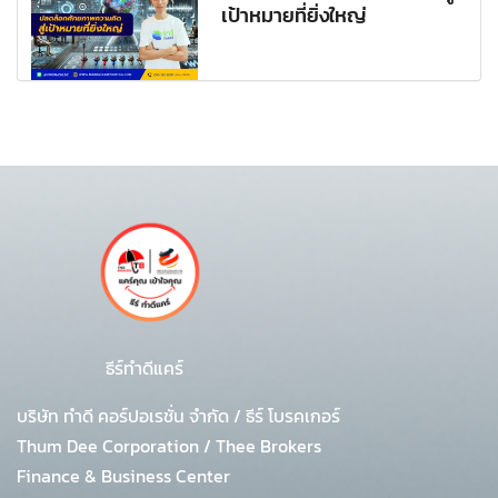
เป้าหมายที่ยิ่งใหญ่
ธีร์ทำดีแคร์
บริษัท ทำดี คอร์ปอเรชั่น จำกัด
/
ธีร์ โบรคเกอร์
Thum Dee Corporation / Thee Brokers
Finance & Business Center