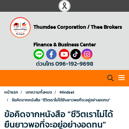
Thumdee Corporation
/
Thee Brokers
Finance & Business Center
ด่วนโทร 096-192-9698
หน้าแรก
บทความทั้งหมด
Mindset
ข้อคิดจากหนังสือ “ชีวิตเราไม่ได้ยืนยาวพอที่จะอยู่อย่างอดทน"
ข้อคิดจากหนังสือ “ชีวิตเราไม่ได้
ยืนยาวพอที่จะอยู่อย่างอดทน"