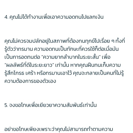
4. คุณไม่ได้ทำงานเพื่อเอาความอดทนไปแลกเงิน
คุณไม่ควรจมปลักอยู่ในสภาพที่ต้องทนทุกข์ไปเรื่อย ๆ ทั้งที่
รู้ตัวว่าทรมาน ความอดทนเป็นทักษะที่ควรใช้ก็ต่อเมื่อมัน
เป็นการอดทนต่อ “ความยากลำบากในระยะสั้น” เพื่อ
“ผลลัพธ์ที่ดีในระยะยาว” เท่านั้น หากคุณฝืนทนเก็บความ
รู้สึกโกรธ เศร้า หรือทรมานเอาไว้ คุณจะกลายเป็นคนที่ไม่รู้
ความต้องการของตัวเอง
5. จงขอโทษเพื่อเยียวยาความสัมพันธ์เท่านั้น
อย่าขอโทษเพียงเพราะว่าคุณไม่สามารถทำตามความ