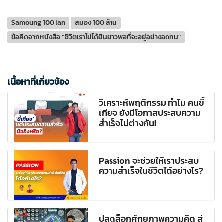
Samoung 100 lan
สมอง 100 ล้าน
ข้อคิดจากหนังสือ “ชีวิตเราไม่ได้ยืนยาวพอที่จะอยู่อย่างอดทน"
เนื้อหาที่เกี่ยวข้อง
วิเคราะห์พฤติกรรม ทำไม คนขี้
เกียจ ยังมีโอกาสประสบความ
สำเร็จไม่ต่างกัน!
Passion จะช่วยให้เราประสบ
ความสำเร็จในชีวิตได้อย่างไร?
ปลดล็อกศักยภาพความคิด สู่