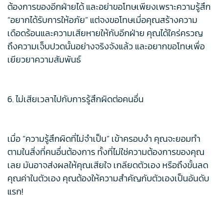
ต้องการของอีกฝ่ายได้ และอย่าขอโทษเพียงเพราะความรู้สึก
“อยากได้รับการให้อภัย” แต่จงขอโทษเมื่อคุณสร้างความ
เดือดร้อนและความเสียหายให้กับอีกฝ่าย คุณได้ใคร่ครวญ
ถึงความเจ็บปวดนั้นอย่างจริงจังแล้ว และอยากขอโทษเพื่อ
เยียวยาความสัมพันธ์
6. ไม่เสียเวลาไปกับการรู้สึกผิดต่อคนอื่น
เมื่อ “ความรู้สึกผิดที่ไม่จำเป็น” เข้าครอบงำ คุณจะยอมทำ
ตามในสิ่งที่คนอื่นต้องการ ทั้งที่ไม่ใช่ความต้องการของคุณ
เลย มันอาจส่งผลให้คุณเสียใจ เกลียดตัวเอง หรือถึงขั้นลด
คุณค่าในตัวเอง คุณต้องให้ความสำคัญกับตัวเองเป็นอันดับ
แรก!