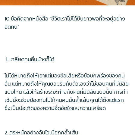
10 ข้อคิดจากหนังสือ “ชีวิตเราไม่ได้ยืนยาวพอที่จะอยู่อย่าง
อดทน"
1. เกลียดคนอื่นบ้างก็ได้
ไม่ได้หมายถึงให้เอาแต่มองข้อเสียหรือข้อบกพร่องของคน
อื่น แต่หมายถึงให้คุณยอมรับกับตัวเองว่าไม่ชอบคนที่มีนิสัย
แบบไหน แล้วให้สร้างระยะห่างกับคนที่มีนิสัยแบบนั้น การทำ
เช่นนี้จะช่วยป้องกันไม่ให้คนคนนั้นล้ำเส้นคุณได้ตั้งแต่แรก
ซึ่งเป็นบ่อเกิดของความอึดอัดใจและความเครียด
2. ตระหนักอย่างฉับไวเมื่อถูกล้ำเส้น