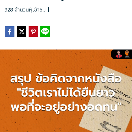
928 จำนวนผู้เข้าชม
|