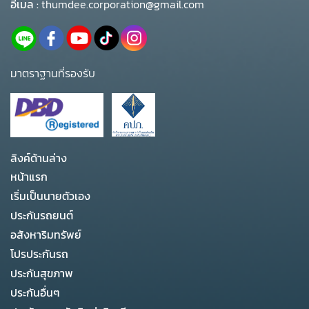
อีเมล :
thumdee.corporation@gmail.com
มาตราฐานที่รองรับ
ลิงค์ด้านล่าง
หน้าแรก
เริ่มเป็นนายตัวเอง
ประกันรถยนต์
อสังหาริมทรัพย์
โปรประกันรถ
ประกันสุขภาพ
ประกันอื่นๆ