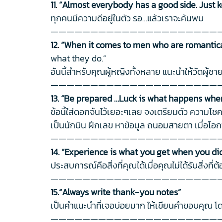
11. “Almost everybody has a good side. Just k
ทุกคนมีความดีอยู่ในตัว รอ…แล้วเราจะค้นพบ
—————————————————————
12. “When it comes to men who are romanticall
what they do.”
อันนี้สำหรับคุณผู้หญิงทั้งหลาย แนะนำให้วัดผู้ชา
—————————————————————
13. “Be prepared …Luck is what happens whe
ข้อนี้ใส่ดอกจันไว้เยอะๆเลย จงเตรียมตัว ความโช
เป็นนักบิน ฝึกเลข หาข้อมูล ถนอมสายตา เมื่อโอก
—————————————————————
14. “Experience is what you get when you di
ประสบการณ์คือสิ่งที่คุณได้เมื่อคุณไม่ได้รับสิ่งท
—————————————————————
15.“Always write thank-you notes”
เป็นคำแนะนำที่เจอบ่อยมาก ให้เขียนคำขอบคุณ โดย
—————————————————————