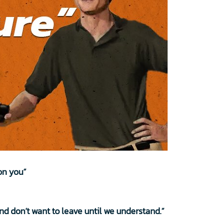
on you”
and don’t want to leave until we understand.”