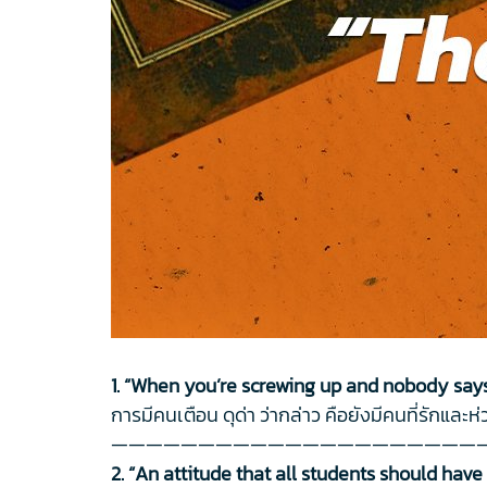
1. “When you’re screwing up and nobody say
การมีคนเตือน ดุด่า ว่ากล่าว คือยังมีคนที่รักและห่
—————————————————————
2. “An attitude that all students should have