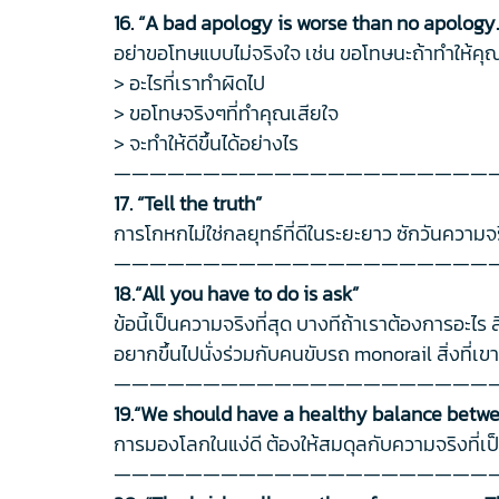
16. “A bad apology is worse than no apology.
อย่าขอโทษแบบไม่จริงใจ เช่น ขอโทษนะถ้าทำให้คุณร
> อะไรที่เราทำผิดไป
> ขอโทษจริงๆที่ทำคุณเสียใจ
> จะทำให้ดีขึ้นได้อย่างไร
—————————————————————
17. “Tell the truth”
การโกหกไม่ใช่กลยุทธ์ที่ดีในระยะยาว ซักวันความ
—————————————————————
18.“All you have to do is ask”
ข้อนี้เป็นความจริงที่สุด บางทีถ้าเราต้องการอะ
อยากขึ้นไปนั่งร่วมกับคนขับรถ monorail สิ่งที่เขา
—————————————————————
19.“We should have a healthy balance betwe
การมองโลกในแง่ดี ต้องให้สมดุลกับความจริงที่เป
—————————————————————