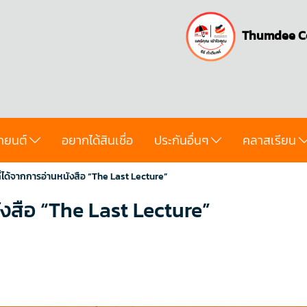
Thumdee C
ถยนต์
อยากได้สินเชื่อ
ประกันอื่นๆ
คลาสเรียน
ี่ได้จากการอ่านหนังสือ “The Last Lecture”
ังสือ “The Last Lecture”