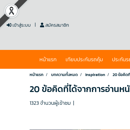
เข้าสู่ระบบ
สมัครสมาชิก
หน้าแรก
เทียบประกันรถคุ้ม
ประกันร
หน้าแรก
บทความทั้งหมด
Inspiration
20 ข้อคิดท
20 ข้อคิดที่ได้จากการอ่านหน
1323 จำนวนผู้เข้าชม
|