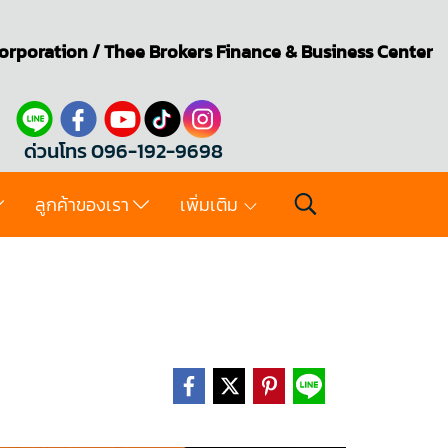
orporation
/
Thee Brokers
Finance & Business Center
ด่วนโทร 096-192-9698
ลูกค้าของเรา
เพิ่มเติม