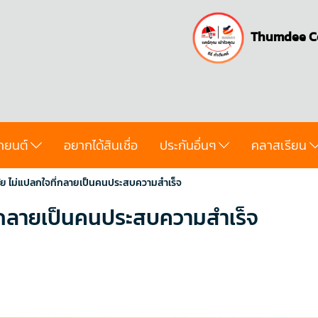
Thumdee C
ถยนต์
อยากได้สินเชื่อ
ประกันอื่นๆ
คลาสเรียน
วินัย ไม่แปลกใจที่กลายเป็นคนประสบความสำเร็จ
จที่กลายเป็นคนประสบความสำเร็จ