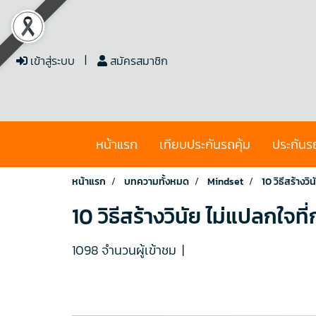
เข้าสู่ระบบ
สมัครสมาชิก
หน้าแรก
เทียบประกันรถคุ้ม
ประกันร
หน้าแรก
บทความทั้งหมด
Mindset
10 วิธีสร้าง
10 วิธีสร้างวินัย ไม่แปลกใ
1098 จำนวนผู้เข้าชม
|