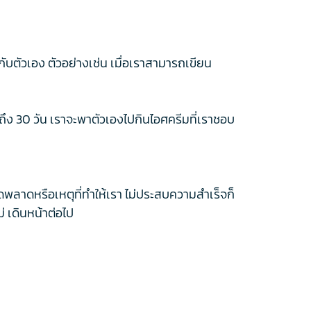
ลกับตัวเอง ตัวอย่างเช่น เมื่อเราสามารถเขียน
บถึง 30 วัน เราจะพาตัวเองไปกินไอศครีมที่เราชอบ
ิดพลาดหรือเหตุที่ทำให้เรา ไม่ประสบความสำเร็จก็
ม่ เดินหน้าต่อไป