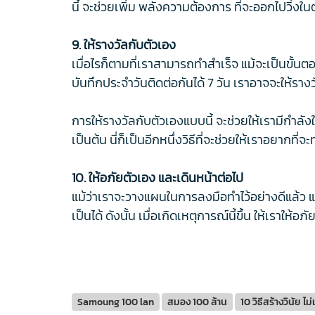
นี้ จะช่วยเพิ่ม พลังความต้องการ ที่จะออกไปวิ่งใ
9. ให้รางวัลกับตัวเอง
เมื่อไรก็ตามที่เราสามารถทำสำเร็จ แม้จะเป็นขั้นตอ
บันทึกประจำวันติดต่อกันได้ 7 วัน เราอาจจะให้ราง
การให้รางวัลกับตัวเองแบบนี้ จะช่วยให้เรามีกำลั
เป็นต้น นี่ก็เป็นอีกหนึ่งวิธีที่จะช่วยให้เราอยากท
10. ให้อภัยตัวเอง และเดินหน้าต่อไป
แม้ว่าเราจะวางแผนในการลงมือทำไว้อย่างดีแล้ว แล
เป็นได้ ดังนั้น เมื่อเกิดเหตุการณ์นี้ขึ้น ให้เราใ
Samoung 100 lan
สมอง 100 ล้าน
10 วิธีสร้างวินัย