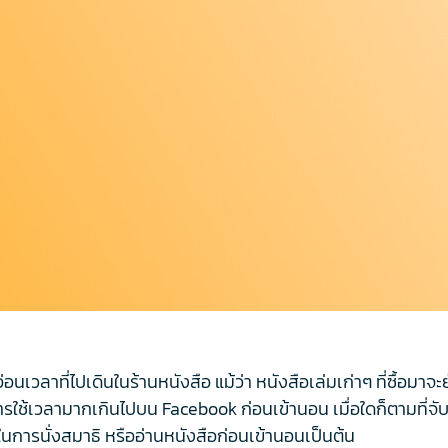
เวลาที่ไปเดินในร้านหนังสือ แม้ว่า หนังสือเล่มเก่าๆ ที่ซื้อมาจะยัง
อการใช้เวลามากเกินไปบน Facebook ก่อนเข้านอน เมื่อใดก็ตามที่จ
้นในการนั่งสมาธิ หรืออ่านหนังสือก่อนเข้านอนเป็นต้น