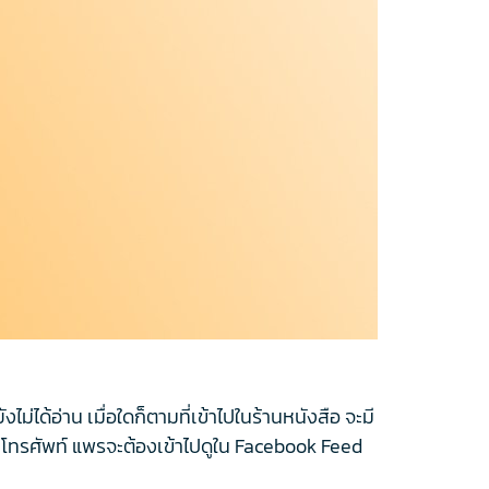
ไม่ได้อ่าน เมื่อใดก็ตามที่เข้าไปในร้านหนังสือ จะมี
ับโทรศัพท์ แพรจะต้องเข้าไปดูใน Facebook Feed