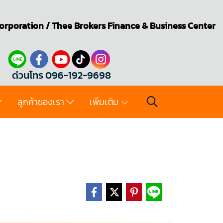
orporation
/
Thee Brokers
Finance & Business Center
ด่วนโทร 096-192-9698
ลูกค้าของเรา
เพิ่มเติม