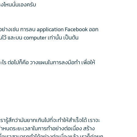
ตรงไหนนั่นเองครับ
ป ตัวอย่างเช่น การลบ application Facebook ออก
ไว้ และบน computer เท่านั้น เป็นต้น
อะไร ต่อไปก็คือ วางแผนในการลงมือทำ เพื่อให้
ารู้สึกว่ามันยากเกินไปที่จะทำให้สำเร็จได้ เราจะ
ะกำหนดระยะเวลาในการทำอย่างต่อเนื่อง สร้าง
่อเราสามารถทำได้อย่างต่อเนื่องแล้ว เราก็ค่อยๆ