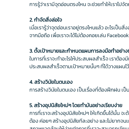
การรู้ว่าเรามีจุดอ่อนตรงไหน จะช่วยทำให้เราไปจัด
2. กำจัดสิ่งล่อใจ
เมื่อเรารู้ว่าจุดอ่อนเราอยู่ตรงไหนแล้ว อะไรเป็น
จากมือถือ เพื่อเราจะได้ไม่ต้องคอยเล่น Facebook 
3. ตั้งเป้าหมายและกำหนดแผนการลงมือทำอย่าง
ในการที่เราจะทำอะไรให้ประสบผลสำเร็จ เราต้องมีเป
ประสบผลสำเร็จตามเป้าหมายนั้นๆ ที่ได้วางแผนไ
4. สร้างวินัยในตนเอง
การสร้างวินัยในตนเอง เป็นเรื่องที่ต้องฝึกฝน เป็
5. สร้างอุปนิสัยใหม่ๆ โดยทำมันอย่างเรียบง่าย
การที่เราจะสร้างอุปนิสัยใหม่ๆ ให้เกิดขึ้นได้นั้น 
ต้อง ค่อยๆ สร้างอุปนิสัยทีละอย่าง และไม่ยากจน
สภาพแวดล้อมให้ง่ายต่อการที่เราจะสามารถเขียนบัน