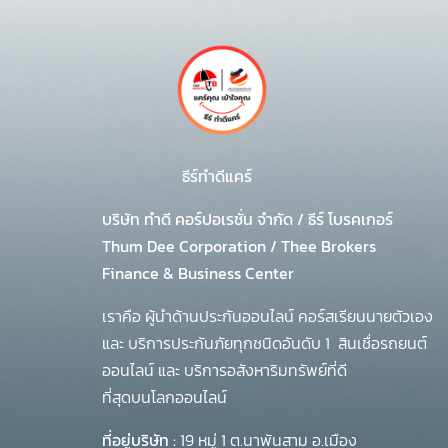
ธีร์ทำดีแคร์
บริษัท ทำดี คอร์ปอเรชั่น จำกัด
/
ธีร์ โบรคเกอร์
Thum Dee Corporation / Thee Brokers
Finance & Business Center
เราคือ ผู้นำด้านประกันออนไลน์ คอร์สเรียนนายตัวเอง
และ บริการประกันภัยทุกชนิดอันดับ 1
สินเชื่อรถยนต์
ออนไลน์ และ บริการอสังหาริมทรัพย์ที่ดี
ที่สุดบนโลกออนไลน์
ที่อยู่บริษัท :
19 หมู่ 1 ต.นาพันสาม อ.เมือง