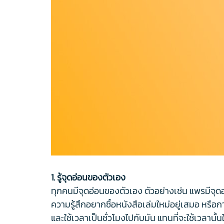
1. รู้จุดอ่อนของตัวเอง
ทุกคนมีจุดอ่อนของตัวเอง ตัวอย่างเช่น แพรมีจุดอ่อน
ความรู้สึกอยากซื้อหนังสือเล่มใหม่อยู่เสมอ หรื
และใช้เวลาเป็นชั่วโมงไปกับมัน แทนที่จะใช้เวลานั