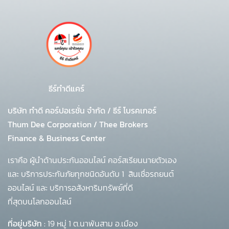
ธีร์ทำดีแคร์
บริษัท ทำดี คอร์ปอเรชั่น จำกัด
/
ธีร์ โบรคเกอร์
Thum Dee Corporation / Thee Brokers
Finance & Business Center
เราคือ ผู้นำด้านประกันออนไลน์ คอร์สเรียนนายตัวเอง
และ บริการประกันภัยทุกชนิดอันดับ 1
สินเชื่อรถยนต์
ออนไลน์ และ บริการอสังหาริมทรัพย์ที่ดี
ที่สุดบนโลกออนไลน์
ที่อยู่บริษัท :
19 หมู่ 1 ต.นาพันสาม อ.เมือง