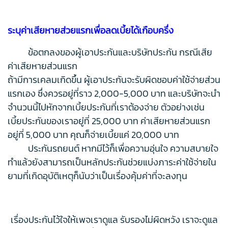
ระบุค่าเสียหายส่วยแรกเพื่อลดเบี้ยได้เกือบครึ่ง
ข้อตกลงของผู้เอาประกันและบริษัทประกัน กรณีเสีย
ค่าเสียหายส่วนแรก
ถ้ามีการเคลมเกิดขึ้น ผู้เอาประกันจะรับผิดชอบค่าใช้จ่ายส่วน
แรกเอง ซึ่งควรอยู่ที่ราว 2,000-5,000 บาท และบริษัทจะนำ
จำนวนนี้ไปหักจากเบี้ยประกันที่เราต้องจ่าย ตัวอย่างเช่น
เบี้ยประกันของเราอยู่ที่ 25,000 บาท ค่าเสียหายส่วนแรก
อยู่ที่ 5,000 บาท คุณก็จ่ายเบี้ยแค่ 20,000 บาท
ประกันรถยนต์ หากมีไว้ก็เพื่อความอุ่นใจ ความสบายใจ
ทำแล้วยังสามารถเป็นหลักประกันช่วยแบ่งภาระค่าใช้จ่ายใน
ยามที่เกิดอุบัติเหตุก็นับว่าเป็นเรื่องคุ้มค่าที่จะลงทุน
เรื่องประกันไว้ใจให้เพจเราดูแล รับรองไม่ผิดหวัง เราจะดูแล