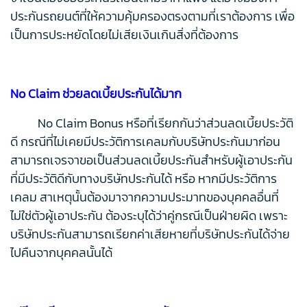
ประกันรถยนต์ที่ให้ความคุ้มครองตรงตามที่เราต้องการ เพื่อ
เป็นการประหยัดโดยไม่เสียเงินเกินสิ่งที่ต้องการ
No Claim ช่วยลดเบี้ยประกันได้มาก
No Claim Bonus หรือที่เรียกกันว่าส่วนลดเบี้ยประวัติ
ดี กรณีที่ไม่เคยมีประวัติการเคลมกับบริษัทประกันมาก่อน
สามารถเจรจาขอเป็นส่วนลดเบี้ยประกันสำหรับผู้เอาประกัน
ที่มีประวัติดีกับทางบริษัทประกันได้ หรือ หากมีประวัติการ
เคลม สาเหตุนั้นต้องมาจากความประมาทของบุคคลอื่นที่
ไม่ใช่ตัวผู้เอาประกัน ต้องระบุได้ว่าคู่กรณีเป็นฝ่ายผิด เพราะ
บริษัทประกันสามารถเรียกค่าเสียหายที่บริษัทประกันได้จ่าย
ไปคืนจากบุคคลนั้นได้