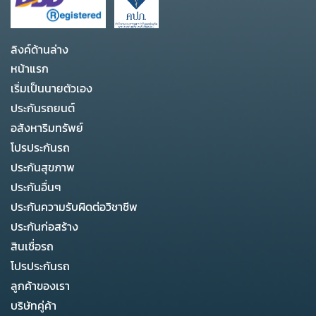
ลิงค์ด้านล่าง
หน้าแรก
เริ่มเป็นนายตัวเอง
ประกันรถยนต์
อสังหาริมทรัพย์
โปรประกันรถ
ประกันสุขภาพ
ประกันอื่นๆ
ประกันความรับผิดต่อวิชาชีพ
ประกันก่อสร้าง
สินเชื่อรถ
โปรประกันรถ
ลูกค้าของเรา
บริษัทคู่ค้า