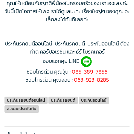
คุณให้เหมือนกับญาติพี่น้องในครอบครัวของเราเองเลยค่ะ
วันนี้เปิดโอกาสให้เพจเราได้ดูแลนะคะ เรื่องใหญ่ๆ ของคุณ จะ
เล็กลงได้ทันทีเลยค่ะ
ประกันรถยนต์ออนไลน์ ประกันรถยนต์ ประกันออนไลน์ ต้อง
ทำดี คอร์ปอเรชั่น และ ธีร์ โบรคเกอร์
ชอบแชทคุย LINE
ชอบโทรด่วน คุณวุ้น :
085-389-7856
ชอบโทรด่วน คุณจอย :
063-923-8285
ประกันรถยนต์ออนไลน์
ประกันรถยนต์
ประกันออนไลน์
ส่วนลดประกันภัย