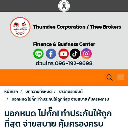
Thumdee Corporation
/
Thee Brokers
Finance & Business Center
ด่วนโทร 096-192-9698
หน้าแรก
บทความทั้งหมด
ประกันรถยนต์
บอกหมด ไม่กั๊ก! ทำประกันให้ถูกที่สุด จ่ายสบาย คุ้มครองครบ
บอกหมด ไม่กั๊ก! ทำประกันให้ถูก
ที่สุด จ่ายสบาย คุ้มครองครบ