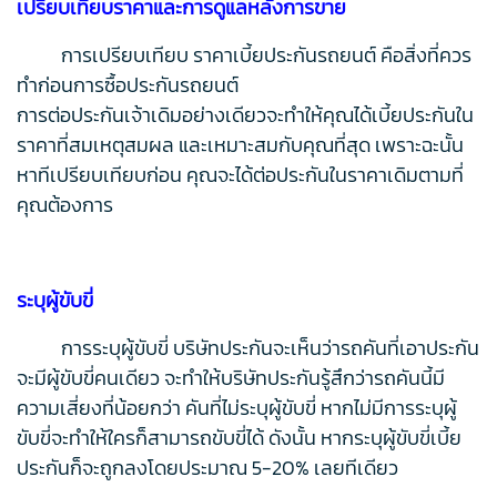
เปรียบเทียบราคาและการดูแลหลังการขาย
การเปรียบเทียบ ราคาเบี้ยประกันรถยนต์ คือสิ่งที่ควร
ทำก่อนการซื้อประกันรถยนต์
การต่อประกันเจ้าเดิมอย่างเดียวจะทำให้คุณได้เบี้ยประกันใน
ราคาที่สมเหตุสมผล และเหมาะสมกับคุณที่สุด เพราะฉะนั้น
หาทีเปรียบเทียบก่อน คุณจะได้ต่อประกันในราคาเดิมตามที่
คุณต้องการ
ระบุผู้ขับขี่
การระบุผู้ขับขี่ บริษัทประกันจะเห็นว่ารถคันที่เอาประกัน
จะมีผู้ขับขี่คนเดียว จะทำให้บริษัทประกันรู้สึกว่ารถคันนี้มี
ความเสี่ยงที่น้อยกว่า คันที่ไม่ระบุผู้ขับขี่ หากไม่มีการระบุผู้
ขับขี่จะทำให้ใครก็สามารถขับขี่ได้ ดังนั้น หากระบุผู้ขับขี่เบี้ย
ประกันก็จะถูกลงโดยประมาณ 5-20% เลยทีเดียว