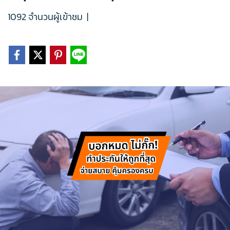
1092 จำนวนผู้เข้าชม
|