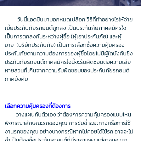
วันนี้แอดมินมาบอกหมดเปลือก วิธีที่ทำอย่างไรให้จ่าย
เบี้ยประกันภัยรถยนต์ถูกลง เป็นประกันภัยภาคสมัครใจ
เป็นการตกลงกันระหว่างผู้ซื้อ (ผู้เอาประกันภัย) และผู้
ขาย (บริษัทประกันภัย) เป็นการเลือกซื้อความคุ้มครอง
ประกันภัยตามความต้องการของผู้ซื้อโดยไม่มีผู้ใดบังคับซึ่ง
ประกันภัยรถยนต์ภาคสมัครใจนี้จะรับผิดชอบต่อความเสีย
หายส่วนที่เกินจากความรับผิดชอบของประกันภัยรถยนต์
ภาคบังคับ
เลือกความคุ้มครองที่ต้องการ
วางแผนกับตัวเอง ว่าต้องการความคุ้มครองแบบไหน
พิจารณาลักษณะรถของคุณ การขับขี่ ระยะทางหรือการใช้
งานรถของคุณ อย่างบางกรณีหากไม่ค่อยได้ใช้รถ อาจจะไม่
จำเป็นต้องซื้อประกันรถยนต์ที่มีราคาแพง แต่อาจมองหา