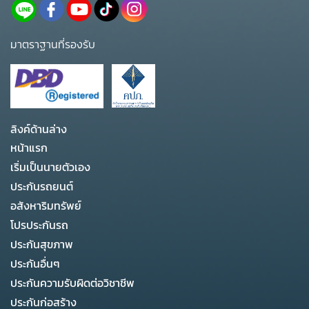
มาตราฐานที่รองรับ
ลิงค์ด้านล่าง
หน้าแรก
เริ่มเป็นนายตัวเอง
ประกันรถยนต์
อสังหาริมทรัพย์
โปรประกันรถ
ประกันสุขภาพ
ประกันอื่นๆ
ประกันความรับผิดต่อวิชาชีพ
ประกันก่อสร้าง