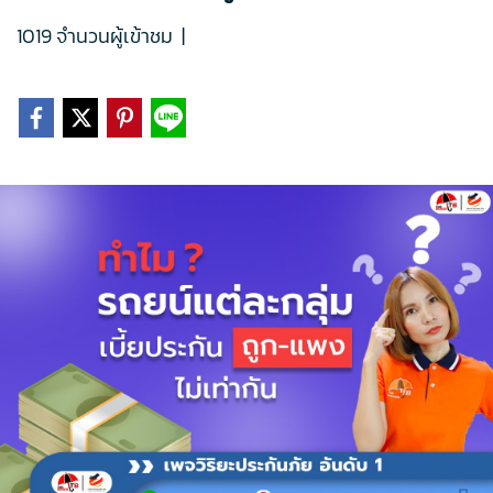
1019 จำนวนผู้เข้าชม
|