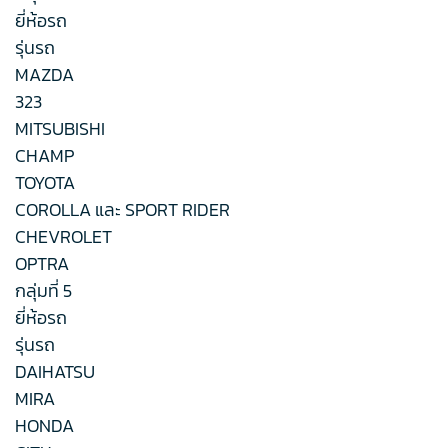
ยี่ห้อรถ
รุ่นรถ
MAZDA
323
MITSUBISHI
CHAMP
TOYOTA
COROLLA และ SPORT RIDER
CHEVROLET
OPTRA
กลุ่มที่ 5
ยี่ห้อรถ
รุ่นรถ
DAIHATSU
MIRA
HONDA