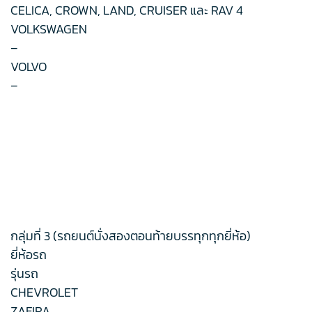
CELICA, CROWN, LAND, CRUISER และ RAV 4
VOLKSWAGEN
–
VOLVO
–
กลุ่มที่ 3 (รถยนต์นั่งสองตอนท้ายบรรทุกทุกยี่ห้อ)
ยี่ห้อรถ
รุ่นรถ
CHEVROLET
ZAFIRA