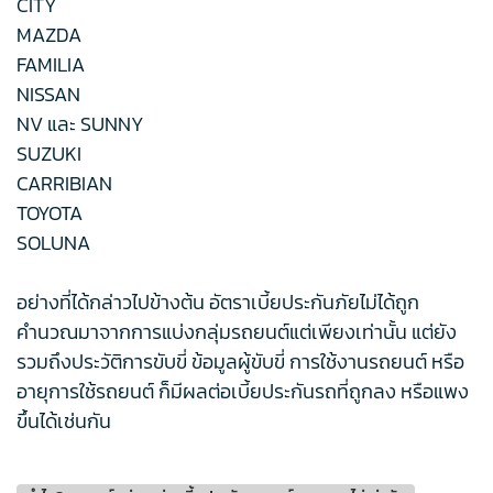
CITY
MAZDA
FAMILIA
NISSAN
NV และ SUNNY
SUZUKI
CARRIBIAN
TOYOTA
SOLUNA
อย่างที่ได้กล่าวไปข้างต้น อัตราเบี้ยประกันภัยไม่ได้ถูก
คำนวณมาจากการแบ่งกลุ่มรถยนต์แต่เพียงเท่านั้น แต่ยัง
รวมถึงประวัติการขับขี่ ข้อมูลผู้ขับขี่ การใช้งานรถยนต์ หรือ
อายุการใช้รถยนต์ ก็มีผลต่อเบี้ยประกันรถที่ถูกลง หรือแพง
ขึ้นได้เช่นกัน