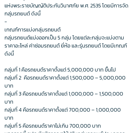
แห่งพระราชบัญญัติประกันวินาศภัย พ.ศ. 2535 โดยมีการจัด
กลุ่มรถยนต์ ดังนี้
-
เกณฑ์การแบ่งกลุ่มรถยนต์
กลุ่มรถยนต์แบ่งออกเป็น 5 กลุ่ม โดยแต่ละกลุ่มจะแบ่งตาม
ราคาอะไหล่ ค่าซ่อมรถยนต์ ยี่ห้อ และรุ่นรถยนต์ โดยมีเกณฑ์
ดังนี้
กลุ่มที่ 1 คือรถยนต์ราคาตั้งแต่ 5,000,000 บาท ขึ้นไป
กลุ่มที่ 2 คือรถยนต์ราคาตั้งแต่ 1,500,000 – 5,000,000
บาท
กลุ่มที่ 3 คือรถยนต์ราคาตั้งแต่ 1,000,000 – 1,500,000
บาท
กลุ่มที่ 4 คือรถยนต์ราคาตั้งแต่ 700,000 – 1,000,000
บาท
กลุ่มที่ 5 คือรถยนต์ราคาไม่เกิน 700,000 บาท