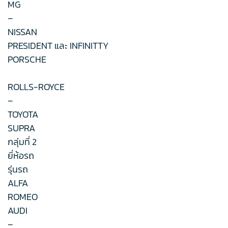
MG
–
NISSAN
PRESIDENT และ INFINITTY
PORSCHE
ROLLS-ROYCE
–
TOYOTA
SUPRA
กลุ่มที่ 2
ยี่ห้อรถ
รุ่นรถ
ALFA
ROMEO
AUDI
–