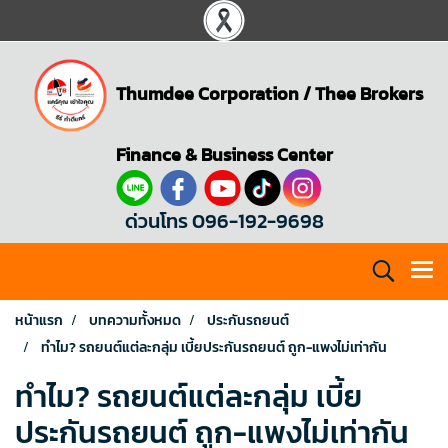
Thumdee Corporation
/
Thee Brokers
Finance & Business Center
ด่วนโทร 096-192-9698
หน้าแรก
บทความทั้งหมด
ประกันรถยนต์
ทำไม? รถยนต์แต่ละกลุ่ม เบี้ยประกันรถยนต์ ถูก-แพงไม่เท่ากัน
ทำไม? รถยนต์แต่ละกลุ่ม เบี้ย
ประกันรถยนต์ ถูก-แพงไม่เท่ากัน