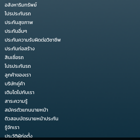
อสังหาริมทรัพย์
โปรประกันรถ
ประกันสุขภาพ
ประกันอื่นๆ
ประกันความรับผิดต่อวิชาชีพ
ประกันก่อสร้าง
สินเชื่อรถ
โปรประกันรถ
ลูกค้าของเรา
บริษัทคู่ค้า
เติบโตไปกับเรา
สาระความรู้
สมัครตัวแทนนายหน้า
ติวสอบบัตรนายหน้าประกัน
รู้จักเรา
ประวัติผู้ก่อตั้ง