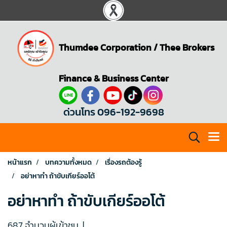
Thumdee Corporation
/
Thee Brokers
Finance & Business Center
ด่วนโทร 096-192-9698
หน้าแรก
บทความทั้งหมด
เรื่องรถต้องรู้
อย่าหาทำ ถ้าขับเกียร์ออโต้
อย่าหาทำ ถ้าขับเกียร์ออโต้
687 จำนวนผู้เข้าชม
|