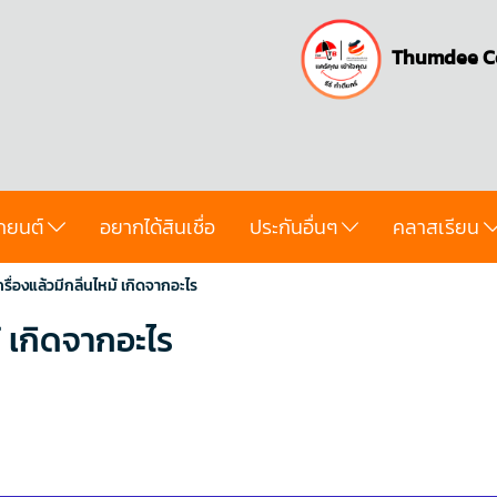
Thumdee C
ถยนต์
อยากได้สินเชื่อ
ประกันอื่นๆ
คลาสเรียน
ครื่องแล้วมีกลิ่นไหม้ เกิดจากอะไร
ม้ เกิดจากอะไร