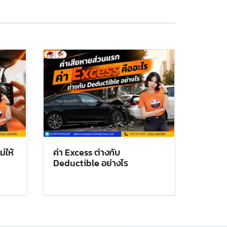
่ให้
ค่า Excess ต่างกับ
Deductible อย่างไร