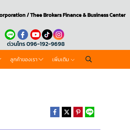
orporation
/
Thee Brokers
Finance & Business Center
ด่วนโทร 096-192-9698
ลูกค้าของเรา
เพิ่มเติม