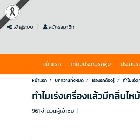
เข้าสู่ระบบ
สมัครสมาชิก
หน้าแรก
เทียบประกันรถคุ้ม
ประกันร
หน้าแรก
บทความทั้งหมด
เรื่องรถต้องรู้
ทำไมเร่งเ
ทำไมเร่งเครื่องแล้วมีกลิ่นไห
961 จำนวนผู้เข้าชม
|