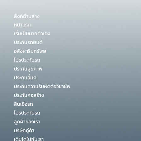
ลิงค์ด้านล่าง
หน้าแรก
เริ่มเป็นนายตัวเอง
ประกันรถยนต์
อสังหาริมทรัพย์
โปรประกันรถ
ประกันสุขภาพ
ประกันอื่นๆ
ประกันความรับผิดต่อวิชาชีพ
ประกันก่อสร้าง
สินเชื่อรถ
โปรประกันรถ
ลูกค้าของเรา
บริษัทคู่ค้า
เติบโตไปกับเรา