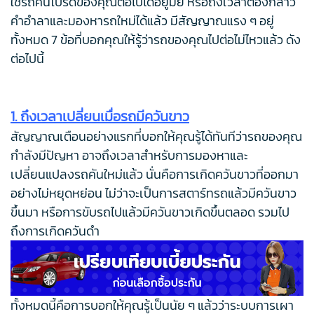
ใช้รถคันโปรดของคุณต่อไปได้อยู่มั้ย หรือถึงเวลาต้องกล่าว
คำอำลาและมองหารถใหม่ได้แล้ว มีสัญญาณแรง ๆ อยู่
ทั้งหมด 7 ข้อที่บอกคุณให้รู้ว่ารถของคุณไปต่อไม่ไหวแล้ว ดัง
ต่อไปนี้
1. ถึงเวลาเปลี่ยนเมื่อรถมีควันขาว
สัญญาณเตือนอย่างแรกที่บอกให้คุณรู้ได้ทันทีว่ารถของคุณ
กำลังมีปัญหา อาจถึงเวลาสำหรับการมองหาและ
เปลี่ยนแปลงรถคันใหม่แล้ว นั่นคือการเกิดควันขาวที่ออกมา
อย่างไม่หยุดหย่อน ไม่ว่าจะเป็นการสตาร์ทรถแล้วมีควันขาว
ขึ้นมา หรือการขับรถไปแล้วมีควันขาวเกิดขึ้นตลอด รวมไป
ถึงการเกิดควันดำ
ทั้งหมดนี้คือการบอกให้คุณรู้เป็นนัย ๆ แล้วว่าระบบการเผา