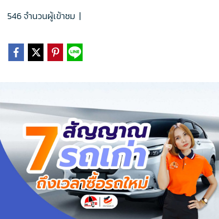
546 จำนวนผู้เข้าชม
|