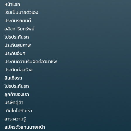
หน้าแรก
เริ่มเป็นนายตัวเอง
ประกันรถยนต์
อสังหาริมทรัพย์
โปรประกันรถ
ประกันสุขภาพ
ประกันอื่นๆ
ประกันความรับผิดต่อวิชาชีพ
ประกันก่อสร้าง
สินเชื่อรถ
โปรประกันรถ
ลูกค้าของเรา
บริษัทคู่ค้า
เติบโตไปกับเรา
สาระความรู้
สมัครตัวแทนนายหน้า