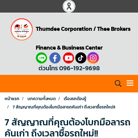
Thumdee Corporation
/
Thee Brokers
Finance & Business Center
ด่วนโทร 096-192-9698
หน้าแรก
บทความทั้งหมด
เรื่องรถต้องรู้
7 สัญญาณที่คุณต้องโบกมือลารถคันเก่า ถึงเวลาซื้อรถใหม่!!
7 สัญญาณที่คุณต้องโบกมือลารถ
คันเก่า ถึงเวลาซื้อรถใหม่!!