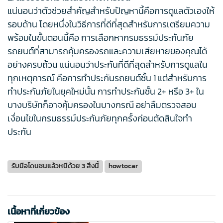
แน่นอนว่าตัวช่วยสำคัญสำหรับปัญหานี้คือการดูแลตัวเองให้
รอบด้าน โดยหนึ่งในวิธีการที่ดีที่สุดสำหรับการเตรียมความ
พร้อมในขั้นตอนนี้คือ การเลือกหากรมธรรม์ประกันภัย
รถยนต์ที่สามารถคุ้มครองรถและความเสียหายของคุณได้
อย่างครบถ้วน แน่นอนว่าประกันที่ดีที่สุดสำหรับการดูแลใน
ทุกเหตุการณ์ คือการทำประกันรถยนต์ชั้น 1 แต่สำหรับการ
ทำประกันภัยในยุคใหม่นั้น การทำประกันชั้น 2+ หรือ 3+ ใน
บางบริษัทก็อาจคุ้มครองในบางกรณี อย่าลืมตรวจสอบ
เงื่อนไขในกรมธรรม์ประกันภัยทุกครั้งก่อนตัดสินใจทำ
ประกัน
รับมือโดนชนแล้วหนีด้วย 3 สิ่งนี้
howtocar
เนื้อหาที่เกี่ยวข้อง