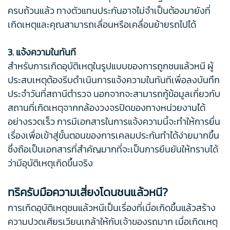
ครบถ้วนแล้ว ทางตัวแทนประกันอาจไม่จำเป็นต้องมายังที่
เกิดเหตุและคุณสามารถเลื่อนหรือเคลื่อนย้ายรถไปได้
3. แจ้งความในทันที
สำหรับการเกิดอุบัติเหตุในรูปแบบของการถูกชนแล้วหนี ผู้
ประสบเหตุต้องรีบดำเนินการแจ้งความในทันทีเพื่อลงบันทึก
ประจำวันที่สถานีตำรวจ นอกจากจะสามารถกู้ข้อมูลเกี่ยวกับ
สถานที่เกิดเหตุจากกล้องวงจรปิดของทางหน่วยงานได้
อย่างรวดเร็ว การมีเอกสารในการแจ้งความนี้จะทำให้การยื่น
เรื่องเพื่อเข้าสู่ขั้นตอนของการเคลมประกันทำได้ง่ายมากขึ้น
ซึ่งถือเป็นเอกสารที่สำคัญมากที่จะเป็นการยืนยันให้ทราบได้
ว่ามีอุบัติเหตุเกิดขึ้นจริง
ทริครับมือความเสี่ยงโดนชนแล้วหนี?
การเกิดอุบัติเหตุชนแล้วหนีเป็นเรื่องที่เมื่อเกิดขึ้นแล้วสร้าง
ความปวดเศียรเวียนเกล้าให้กับเจ้าของรถมาก เมื่อเกิดเหตุ