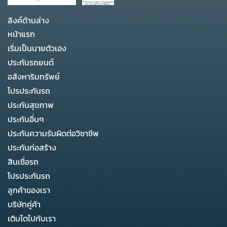
ลิงค์ด้านล่าง
หน้าแรก
เริ่มเป็นนายตัวเอง
ประกันรถยนต์
อสังหาริมทรัพย์
โปรประกันรถ
ประกันสุขภาพ
ประกันอื่นๆ
ประกันความรับผิดต่อวิชาชีพ
ประกันก่อสร้าง
สินเชื่อรถ
โปรประกันรถ
ลูกค้าของเรา
บริษัทคู่ค้า
เติบโตไปกับเรา