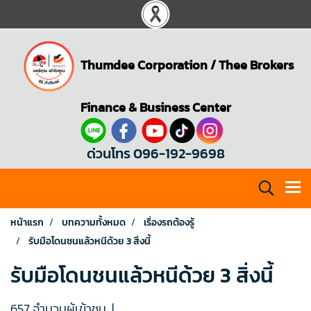
Thumdee Corporation
/
Thee Brokers
Finance & Business Center
ด่วนโทร 096-192-9698
หน้าแรก
บทความทั้งหมด
เรื่องรถต้องรู้
รับมือโดนชนแล้วหนีด้วย 3 สิ่งนี้
รับมือโดนชนแล้วหนีด้วย 3 สิ่งนี้
657 จำนวนผู้เข้าชม
|