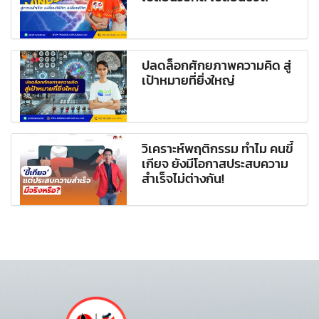
ปลดล็อกศักยภาพความคิด สู่
เป้าหมายที่ยิ่งใหญ่
วิเคราะห์พฤติกรรม ทำไม คนขี้
เกียจ ยังมีโอกาสประสบความ
สำเร็จไม่ต่างกัน!