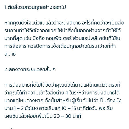
1. ตัดสิ่งรบกวนทุกอย่างออกไป
หากคุณตั้งใจแน่วแน่แล้วว่าจะนั่งสมาธิ อะไรที่คิดว่าจะเป็นสิ่ง
รบกวนทำให้จิตใจวอกแวก ให้นำสิ่งนั้นออกห่างจากตัวให้ได้
มากที่สุด เช่น มือถือ คอมพิวเตอร์ ส่วนแอปพลิเคชันที่ใช้ใน
การสื่อสาร ควรปิดการแจ้งเตือนทุกอย่างในระหว่างที่ทำ
สมาธิ
2. ลองจากระยะเวลาสั้น ๆ
การนั่งสมาธิที่ดีไม่ได้วัดว่าคุณนั่งได้นานแค่ไหนแต่วัดตรงที่
ว่าคุณได้ทำความเข้าใจสิ่งต่าง ๆ ในระหว่างการนั่งสมาธิได้
มากแค่ไหนต่างหาก ดังนั้นสำหรับผู้เริ่มต้นไม่จำเป็นต้องนั่ง
นาน 1 – 2 ชั่วโมง อาจเริ่มแค่ 10 – 15 นาทีต่อวัน พอเริ่ม
เคยชินแล้วค่อยเพิ่มเป็น 20 – 30 นาที