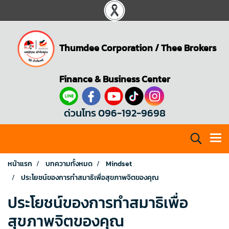
Thumdee Corporation
/
Thee Brokers
Finance & Business Center
ด่วนโทร 096-192-9698
หน้าแรก
บทความทั้งหมด
Mindset
ประโยชน์ของการทำสมาธิเพื่อสุขภาพจิตของคุณ
ประโยชน์ของการทำสมาธิเพื่อ
สุขภาพจิตของคุณ