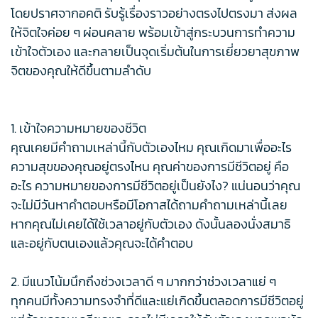
โดยปราศจากอคติ รับรู้เรื่องราวอย่างตรงไปตรงมา ส่งผล
ให้จิตใจค่อย ๆ ผ่อนคลาย พร้อมเข้าสู่กระบวนการทำความ
เข้าใจตัวเอง และกลายเป็นจุดเริ่มต้นในการเยี่ยวยาสุขภาพ
จิตของคุณให้ดีขึ้นตามลำดับ
1. เข้าใจความหมายของชีวิต
คุณเคยมีคำถามเหล่านี้กับตัวเองไหม คุณเกิดมาเพื่ออะไร
ความสุขของคุณอยู่ตรงไหน คุณค่าของการมีชีวิตอยู่ คือ
อะไร ความหมายของการมีชีวิตอยู่เป็นยังไง? แน่นอนว่าคุณ
จะไม่มีวันหาคำตอบหรือมีโอกาสได้ถามคำถามเหล่านี้เลย
หากคุณไม่เคยได้ใช้เวลาอยู่กับตัวเอง ดังนั้นลองนั่งสมาธิ
และอยู่กับตนเองแล้วคุณจะได้คำตอบ
2. มีแนวโน้มนึกถึงช่วงเวลาดี ๆ มากกว่าช่วงเวลาแย่ ๆ
ทุกคนมีทั้งความทรงจำที่ดีและแย่เกิดขึ้นตลอดการมีชีวิตอยู่