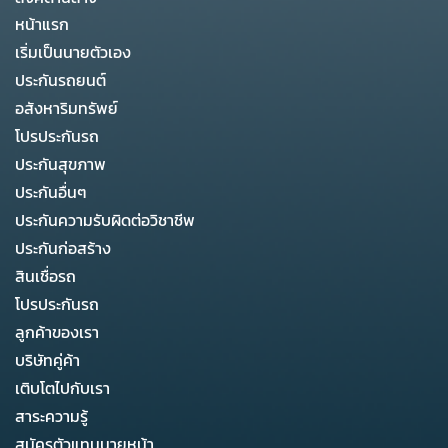
หน้าแรก
เริ่มเป็นนายตัวเอง
ประกันรถยนต์
อสังหาริมทรัพย์
โปรประกันรถ
ประกันสุขภาพ
ประกันอื่นๆ
ประกันความรับผิดต่อวิชาชีพ
ประกันก่อสร้าง
สินเชื่อรถ
โปรประกันรถ
ลูกค้าของเรา
บริษัทคู่ค้า
เติบโตไปกับเรา
สาระความรู้
สมัครตัวแทนนายหน้า