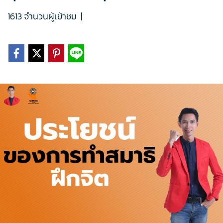
1613 จำนวนผู้เข้าชม
|