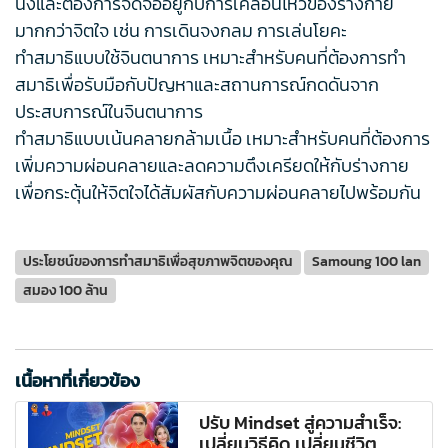
นิ่งและต้องการจดจ่ออยู่กับการเคลื่อนไหวของร่างกาย
มากกว่าจิตใจ เช่น การเดินจงกลม การเล่นโยคะ
ทำสมาธิแบบใช้จินตนาการ เหมาะสำหรับคนที่ต้องการทำ
สมาธิเพื่อรับมือกับปัญหาและสถานการณ์กดดันจาก
ประสบการณ์ในจินตนาการ
ทำสมาธิแบบเน้นคลายกล้ามเนื้อ เหมาะสำหรับคนที่ต้องการ
เพิ่มความผ่อนคลายและลดความตึงเครียดให้กับร่างกาย
เพื่อกระตุ้นให้จิตใจได้สัมผัสกับความผ่อนคลายไปพร้อมกัน
ประโยชน์ของการทำสมาธิเพื่อสุขภาพจิตของคุณ
Samoung 100 lan
สมอง 100 ล้าน
เนื้อหาที่เกี่ยวข้อง
ปรับ Mindset สู่ความสำเร็จ:
เปลี่ยนวิธีคิด เปลี่ยนชีวิต