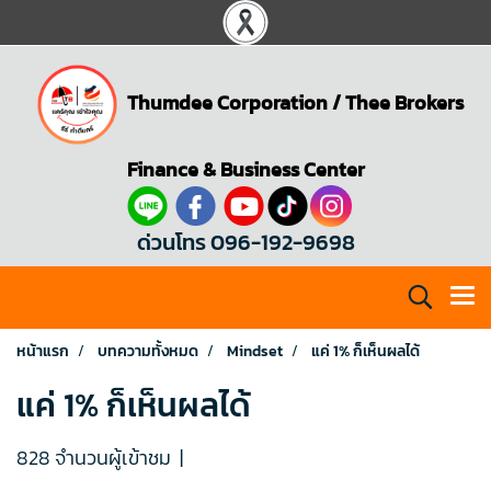
Thumdee Corporation
/
Thee Brokers
Finance & Business Center
ด่วนโทร 096-192-9698
หน้าแรก
บทความทั้งหมด
Mindset
แค่ 1% ก็เห็นผลได้
แค่ 1% ก็เห็นผลได้
828 จำนวนผู้เข้าชม
|