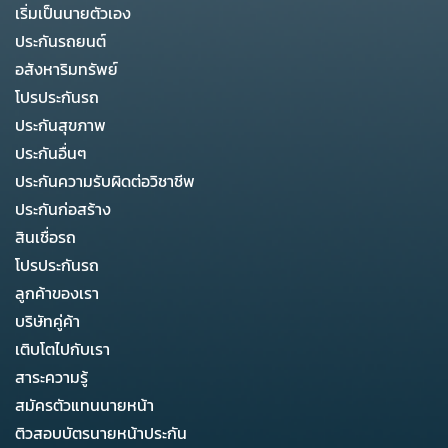
เริ่มเป็นนายตัวเอง
ประกันรถยนต์
อสังหาริมทรัพย์
โปรประกันรถ
ประกันสุขภาพ
ประกันอื่นๆ
ประกันความรับผิดต่อวิชาชีพ
ประกันก่อสร้าง
สินเชื่อรถ
โปรประกันรถ
ลูกค้าของเรา
บริษัทคู่ค้า
เติบโตไปกับเรา
สาระความรู้
สมัครตัวแทนนายหน้า
ติวสอบบัตรนายหน้าประกัน