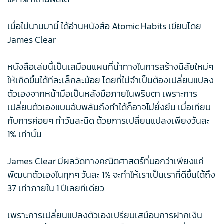
เมื่อไม่นานมานี้ ได้อ่านหนังสือ Atomic Habits เขียนโดย
James Clear
หนังสือเล่มนี้เป็นเสมือนแผนที่นำทางในการสร้างนิสัยใหม่ๆ
ให้เกิดขึ้นได้ทีละเล็กละน้อย โดยที่ไม่จำเป็นต้องเปลี่ยนแปลง
ตัวเองจากหน้ามือเป็นหลังมือภายในพริบตา เพราะการ
เปลี่ยนตัวเองแบบฉับพลันถึงทำได้ก็อาจไม่ยั่งยืน เมื่อเทียบ
กับการค่อยๆ ทำวันละนิด ด้วยการเปลี่ยนแปลงเพียงวันละ
1% เท่านั้น
James Clear มีผลวัดทางคณิตศาสตร์ที่บอกว่าเพียงแค่
พัฒนาตัวเองในทุกๆ วันละ 1% จะทำให้เราเป็นเราที่ดีขึ้นได้ถึง
37 เท่าภายใน 1 ปีเลยทีเดียว
เพราะการเปลี่ยนแปลงตัวเองเปรียบเสมือนการฝากเงิน