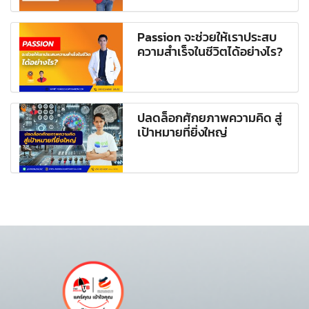
Passion จะช่วยให้เราประสบ
ความสำเร็จในชีวิตได้อย่างไร?
ปลดล็อกศักยภาพความคิด สู่
เป้าหมายที่ยิ่งใหญ่