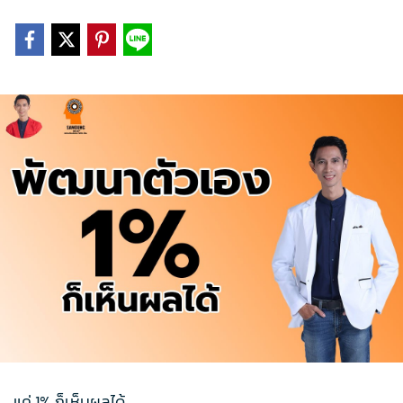
แค่ 1% ก็เห็นผลได้