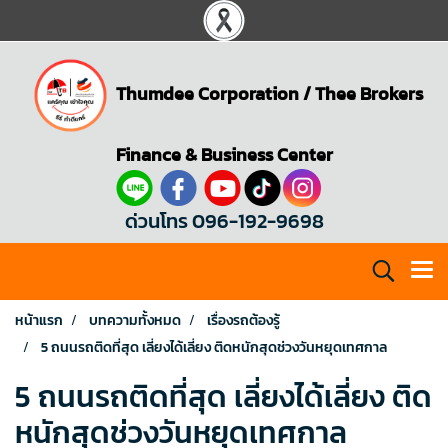
Thumdee Corporation
/
Thee Brokers
Finance & Business Center
ด่วนโทร 096-192-9698
หน้าแรก
บทความทั้งหมด
เรื่องรถต้องรู้
5 ถนนรถติดที่สุด เลี่ยงได้เลี่ยง ติดหนักสุดช่วงวันหยุดเทศกาล
5 ถนนรถติดที่สุด เลี่ยงได้เลี่ยง ติด
หนักสุดช่วงวันหยุดเทศกาล