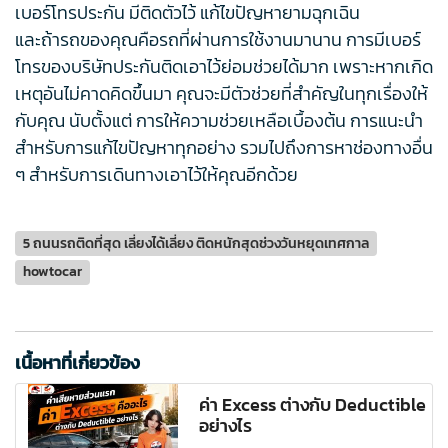
เบอร์โทรประกัน มีติดตัวไว้ แก้ไขปัญหายามฉุกเฉิน
และถ้ารถของคุณคือรถที่ผ่านการใช้งานมานาน การมีเบอร์
โทรของบริษัทประกันติดเอาไว้ย่อมช่วยได้มาก เพราะหากเกิด
เหตุอันไม่คาดคิดขึ้นมา คุณจะมีตัวช่วยที่สำคัญในทุกเรื่องให้
กับคุณ นับตั้งแต่ การให้ความช่วยเหลือเบื้องต้น การแนะนำ
สำหรับการแก้ไขปัญหาทุกอย่าง รวมไปถึงการหาช่องทางอื่น
ๆ สำหรับการเดินทางเอาไว้ให้คุณอีกด้วย
5 ถนนรถติดที่สุด เลี่ยงได้เลี่ยง ติดหนักสุดช่วงวันหยุดเทศกาล
howtocar
เนื้อหาที่เกี่ยวข้อง
ค่า Excess ต่างกับ Deductible
อย่างไร