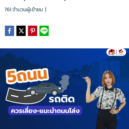
761 จำนวนผู้เข้าชม
|