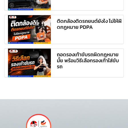
ติดกล้องติดรถยนต์ยังไง ไม่ให้ผิ
ดกฏหมาย PDPA
ถอดรองเท้าขับรถผิดกฎหมาย
มั้ย พร้อมวิธีเลือกรองเท้าใส่ขับ
รถ