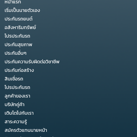
หน้าแรก
เริ่มเป็นนายตัวเอง
ประกันรถยนต์
อสังหาริมทรัพย์
โปรประกันรถ
ประกันสุขภาพ
ประกันอื่นๆ
ประกันความรับผิดต่อวิชาชีพ
ประกันก่อสร้าง
สินเชื่อรถ
โปรประกันรถ
ลูกค้าของเรา
บริษัทคู่ค้า
เติบโตไปกับเรา
สาระความรู้
สมัครตัวแทนนายหน้า