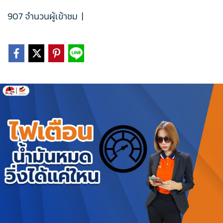
907 จำนวนผู้เข้าชม
|