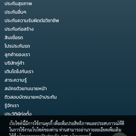
ประกันสุขภาพ
ประกันอื่นๆ
ประกันความรับผิดต่อวิชาชีพ
ประกันก่อสร้าง
สินเชื่อรถ
โปรประกันรถ
ลูกค้าของเรา
บริษัทคู่ค้า
เติบโตไปกับเรา
สาระความรู้
สมัครตัวแทนนายหน้า
ติวสอบบัตรนายหน้าประกัน
รู้จักเรา
ประวัติผู้ก่อตั้ง
เว็บไซต์นี้มีการใช้งานคุกกี้ เพื่อเพิ่มประสิทธิภาพและประสบการณ์ที่ดี
ในการใช้งานเว็บไซต์ของท่าน ท่านสามารถอ่านรายละเอียดเพิ่มเติม