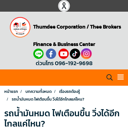
Thumdee Corporation
/
Thee Brokers
Finance & Business Center
ด่วนโทร 096-192-9698
หน้าแรก
บทความทั้งหมด
เรื่องรถต้องรู้
รถน้ำมันหมด ไฟเตือนขึ้น วิ่งได้อีกไกลแค่ไหน?
รถน้ำมันหมด ไฟเตือนขึ้น วิ่งได้อีก
ไกลแค่ไหน?