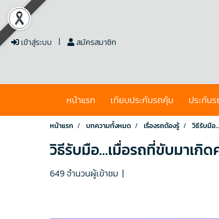
เข้าสู่ระบบ
สมัครสมาชิก
หน้าแรก
เทียบประกันรถคุ้ม
ประกันร
หน้าแรก
บทความทั้งหมด
เรื่องรถต้องรู้
วิธีรับมือ
วิธีรับมือ…เมื่อรถที่ขับมาเกิ
649 จำนวนผู้เข้าชม
|