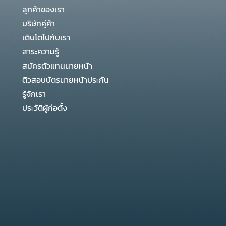
ลูกค้าของเรา
บริษัทคู่ค้า
เติบโตไปกับเรา
สาระความรู้
สมัครตัวแทนนายหน้า
ติวสอบบัตรนายหน้าประกัน
รู้จักเรา
ประวัติผู้ก่อตั้ง