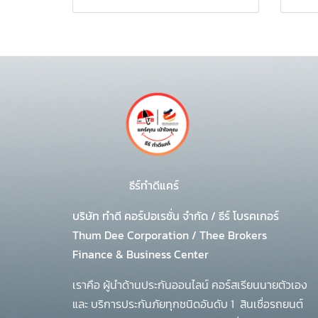
ธีร์ทำดีแคร์
บริษัท ทำดี คอร์ปอเรชั่น จำกัด
/
ธีร์ โบรคเกอร์
Thum Dee Corporation / Thee Brokers
Finance & Business Center
เราคือ ผู้นำด้านประกันออนไลน์ คอร์สเรียนนายตัวเอง
และ บริการประกันภัยทุกชนิดอันดับ 1
สินเชื่อรถยนต์