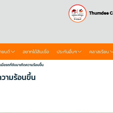
Thumdee C
ถยนต์
อยากได้สินเชื่อ
ประกันอื่นๆ
คลาสเรียน
…เมื่อรถที่ขับมาเกิดความร้อนขึ้น
ดความร้อนขึ้น