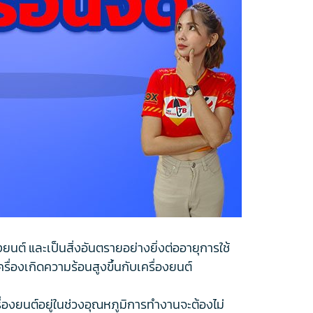
ยนต์ และเป็นสิ่งอันตรายอย่างยิ่งต่ออายุการใช้
ื่องเกิดความร้อนสูงขึ้นกับเครื่องยนต์
ื่องยนต์อยู่ในช่วงอุณหภูมิการทำงานจะต้องไม่