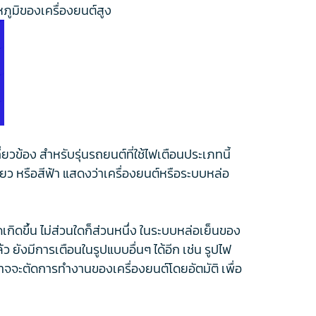
ณหภูมิของเครื่องยนต์สูง
ยวข้อง สำหรับรุ่นรถยนต์ที่ใช้ไฟเตือนประเภทนี้
ียว หรือสีฟ้า แสดงว่าเครื่องยนต์หรือระบบหล่อ
กิดขึ้น ไม่ส่วนใดก็ส่วนหนึ่ง ในระบบหล่อเย็นของ
ว ยังมีการเตือนในรูปแบบอื่นๆ ได้อีก เช่น รูปไฟ
์อาจจะตัดการทำงานของเครื่องยนต์โดยอัตมัติ เพื่อ