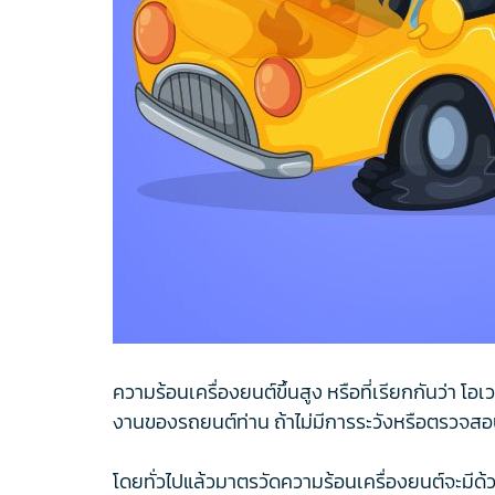
ความร้อนเครื่องยนต์ขึ้นสูง หรือที่เรียกกันว่า 
งานของรถยนต์ท่าน ถ้าไม่มีการระวังหรือตรวจสอบให
โดยทั่วไปแล้วมาตรวัดความร้อนเครื่องยนต์จะมีด้