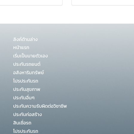
ลิงค์ด้านล่าง
หน้าแรก
เริ่มเป็นนายตัวเอง
ประกันรถยนต์
อสังหาริมทรัพย์
โปรประกันรถ
ประกันสุขภาพ
ประกันอื่นๆ
ประกันความรับผิดต่อวิชาชีพ
ประกันก่อสร้าง
สินเชื่อรถ
โปรประกันรถ