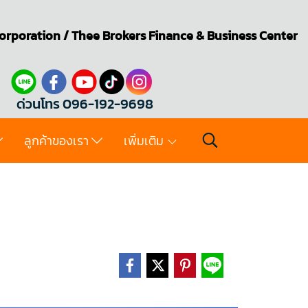
orporation
/
Thee Brokers
Finance & Business Center
ด่วนโทร 096-192-9698
ลูกค้าของเรา
เพิ่มเติม