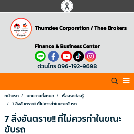
Thumdee Corporation
/
Thee Brokers
Finance & Business Center
ด่วนโทร 096-192-9698
หน้าแรก
บทความทั้งหมด
เรื่องรถต้องรู้
7 สิ่งอันตราย!! ที่ไม่ควรทำในขณะขับรถ
7 สิ่งอันตราย!! ที่ไม่ควรทำในขณะ
ขับรถ