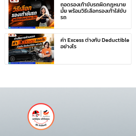
ถอดรองเท้าขับรถผิดกฎหมาย
มั้ย พร้อมวิธีเลือกรองเท้าใส่ขับ
รถ
ค่า Excess ต่างกับ Deductible
อย่างไร