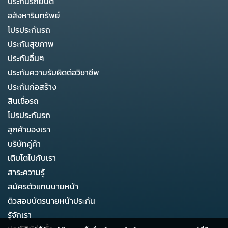
ประกันรถยนต์
อสังหาริมทรัพย์
โปรประกันรถ
ประกันสุขภาพ
ประกันอื่นๆ
ประกันความรับผิดต่อวิชาชีพ
ประกันก่อสร้าง
สินเชื่อรถ
โปรประกันรถ
ลูกค้าของเรา
บริษัทคู่ค้า
เติบโตไปกับเรา
สาระความรู้
สมัครตัวแทนนายหน้า
ติวสอบบัตรนายหน้าประกัน
รู้จักเรา