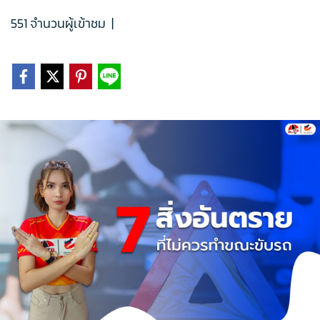
551 จำนวนผู้เข้าชม
|